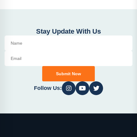
Stay Update With Us
Submit Now
Follow Us: