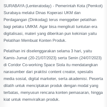
SURABAYA (Lenteratoday) - Pemerintah Kota (Pemkot)
Surabaya melalui Dinas Koperasi UKM dan
Perdagangan (Dinkodag) terus menggeber pelatihan
bagi pelaku UMKM. Agar bisa mengikuti tuntutan era
digitalisasi, materi yang diberikan pun kekinian yaitu
Pelatihan Membuat Konten Produk.
Pelatihan ini diselenggarakan selama 3 hari, yaitu
Kamis-Jumat (20-21/07/2023) serta Senin (24/07/2023)
di Coridor Co-working Space Siola itu mendatangkan
narasumber dari praktisi content creator, spesialis
media sosial, digital marketer, serta akademisi. Peserta
dilatih untuk menciptakan produk dengan modal yang
terbatas, menyusun rencana konten pemasaran, hingga
kiat untuk memviralkan produk.