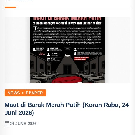
NEWS > EPAPER
Maut di Barak Merah Putih (Koran Rabu, 24
Juni 2026)
24 JUNE 2026