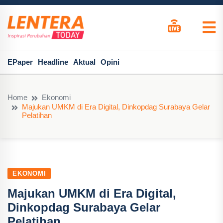
EPaper
Headline
Aktual
Opini
Home
Ekonomi
Majukan UMKM di Era Digital, Dinkopdag Surabaya Gelar
Pelatihan
EKONOMI
Majukan UMKM di Era Digital,
Dinkopdag Surabaya Gelar
Pelatihan