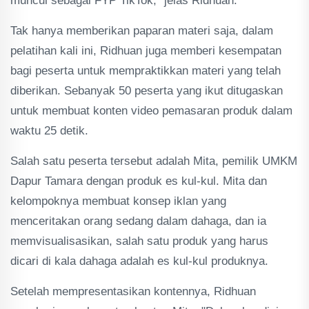
muncul sebagai FYP TikTok,” jelas Ridhuan.
Tak hanya memberikan paparan materi saja, dalam
pelatihan kali ini, Ridhuan juga memberi kesempatan
bagi peserta untuk mempraktikkan materi yang telah
diberikan. Sebanyak 50 peserta yang ikut ditugaskan
untuk membuat konten video pemasaran produk dalam
waktu 25 detik.
Salah satu peserta tersebut adalah Mita, pemilik UMKM
Dapur Tamara dengan produk es kul-kul. Mita dan
kelompoknya membuat konsep iklan yang
menceritakan orang sedang dalam dahaga, dan ia
memvisualisasikan, salah satu produk yang harus
dicari di kala dahaga adalah es kul-kul produknya.
Setelah mempresentasikan kontennya, Ridhuan