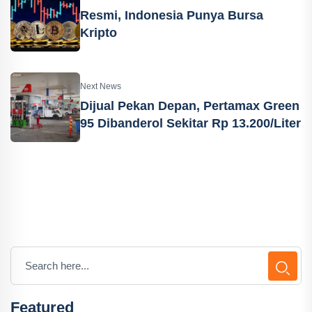
Resmi, Indonesia Punya Bursa
Kripto
Next News
Dijual Pekan Depan, Pertamax Green
95 Dibanderol Sekitar Rp 13.200/Liter
Featured