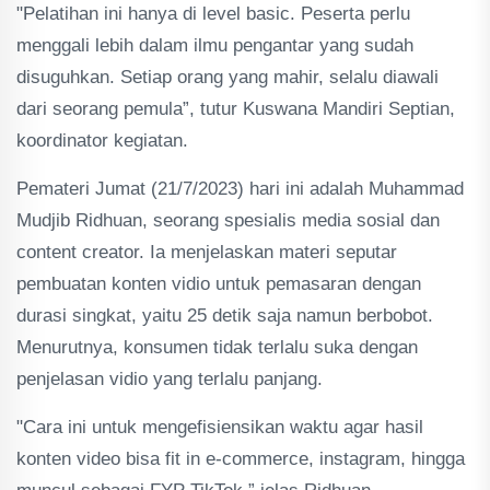
"Pelatihan ini hanya di level basic. Peserta perlu
menggali lebih dalam ilmu pengantar yang sudah
disuguhkan. Setiap orang yang mahir, selalu diawali
dari seorang pemula”, tutur Kuswana Mandiri Septian,
koordinator kegiatan.
Pemateri Jumat (21/7/2023) hari ini adalah Muhammad
Mudjib Ridhuan, seorang spesialis media sosial dan
content creator. Ia menjelaskan materi seputar
pembuatan konten vidio untuk pemasaran dengan
durasi singkat, yaitu 25 detik saja namun berbobot.
Menurutnya, konsumen tidak terlalu suka dengan
penjelasan vidio yang terlalu panjang.
"Cara ini untuk mengefisiensikan waktu agar hasil
konten video bisa fit in e-commerce, instagram, hingga