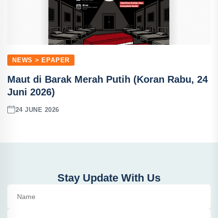
NEWS > EPAPER
Maut di Barak Merah Putih (Koran Rabu, 24
Juni 2026)
24 JUNE 2026
Stay Update With Us