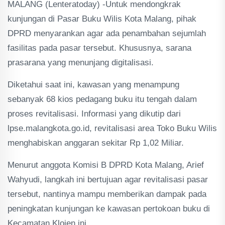
MALANG (Lenteratoday) -Untuk mendongkrak
kunjungan di Pasar Buku Wilis Kota Malang, pihak
DPRD menyarankan agar ada penambahan sejumlah
fasilitas pada pasar tersebut. Khususnya, sarana
prasarana yang menunjang digitalisasi.
Diketahui saat ini, kawasan yang menampung
sebanyak 68 kios pedagang buku itu tengah dalam
proses revitalisasi. Informasi yang dikutip dari
lpse.malangkota.go.id, revitalisasi area Toko Buku Wilis
menghabiskan anggaran sekitar Rp 1,02 Miliar.
Menurut anggota Komisi B DPRD Kota Malang, Arief
Wahyudi, langkah ini bertujuan agar revitalisasi pasar
tersebut, nantinya mampu memberikan dampak pada
peningkatan kunjungan ke kawasan pertokoan buku di
Kecamatan Klojen ini.