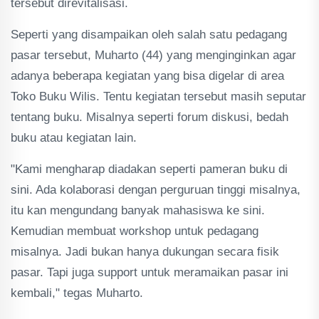
tersebut direvitalisasi.
Seperti yang disampaikan oleh salah satu pedagang
pasar tersebut, Muharto (44) yang menginginkan agar
adanya beberapa kegiatan yang bisa digelar di area
Toko Buku Wilis. Tentu kegiatan tersebut masih seputar
tentang buku. Misalnya seperti forum diskusi, bedah
buku atau kegiatan lain.
"Kami mengharap diadakan seperti pameran buku di
sini. Ada kolaborasi dengan perguruan tinggi misalnya,
itu kan mengundang banyak mahasiswa ke sini.
Kemudian membuat workshop untuk pedagang
misalnya. Jadi bukan hanya dukungan secara fisik
pasar. Tapi juga support untuk meramaikan pasar ini
kembali," tegas Muharto.