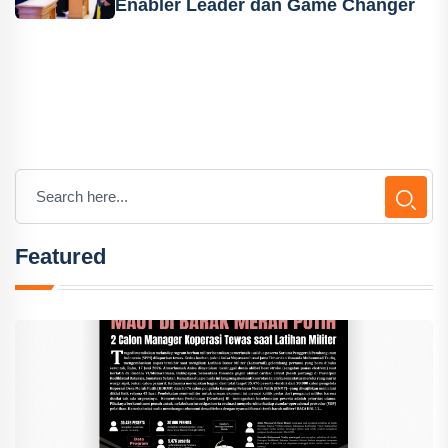
Enabler Leader dan Game Changer
Featured