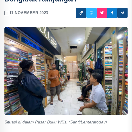
11 NOVEMBER 2023
Situasi di dalam Pasar Buku Wilis. (Santi/Lenteratoday)