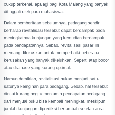
cukup terkenal, apalagi bagi Kota Malang yang banyak
ditinggali oleh para mahasiswa.
Dalam pemberitaan sebelumnya, pedagang sendiri
berharap revitalisasi tersebut dapat berdampak pada
meningkatnya kunjungan yang kemudian berdampak
pada pendapatannya. Sebab, revitalisasi pasar ini
memang difokuskan untuk memperbaiki beberapa
kerusakan yang banyak dikeluhkan. Seperti atap bocor
atau drainase yang kurang optimal.
Namun demikian, revitalisasi bukan menjadi satu-
satunya keinginan para pedagang. Sebab, hal tersebut
dinilai kurang begitu menjamin pendapatan pedagang
dari menjual buku bisa kembali meningkat, meskipun
jumlah kunjungan diprediksi bertambah setelah area