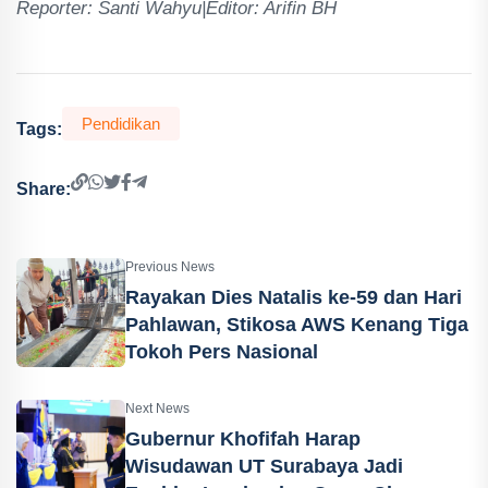
Reporter: Santi Wahyu|Editor: Arifin BH
Pendidikan
Tags:
Share:
Previous News
Rayakan Dies Natalis ke-59 dan Hari
Pahlawan, Stikosa AWS Kenang Tiga
Tokoh Pers Nasional
Next News
Gubernur Khofifah Harap
Wisudawan UT Surabaya Jadi