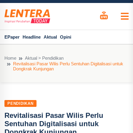
EPaper
Headline
Aktual
Opini
Home
Aktual > Pendidikan
Revitalisasi Pasar Wilis Perlu Sentuhan Digitalisasi untuk
Dongkrak Kunjungan
PENDIDIKAN
Revitalisasi Pasar Wilis Perlu
Sentuhan Digitalisasi untuk
Dongkrak Kunjungan