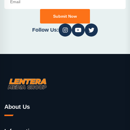
Submit Now
Follow Us:
About Us