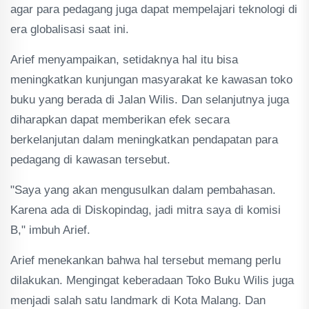
agar para pedagang juga dapat mempelajari teknologi di
era globalisasi saat ini.
Arief menyampaikan, setidaknya hal itu bisa
meningkatkan kunjungan masyarakat ke kawasan toko
buku yang berada di Jalan Wilis. Dan selanjutnya juga
diharapkan dapat memberikan efek secara
berkelanjutan dalam meningkatkan pendapatan para
pedagang di kawasan tersebut.
"Saya yang akan mengusulkan dalam pembahasan.
Karena ada di Diskopindag, jadi mitra saya di komisi
B," imbuh Arief.
Arief menekankan bahwa hal tersebut memang perlu
dilakukan. Mengingat keberadaan Toko Buku Wilis juga
menjadi salah satu landmark di Kota Malang. Dan