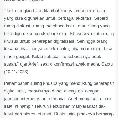
"Jadi mungkin bisa ditambahkan yakni seperti ruang
yang bisa digunakan untuk berbagai aktifitas. Seperti
ruang diskusi, ruang membaca buku, atau ruang yang
bisa digunakan untuk nongkrong. Khususnya satu ruang
khusus untuk penerapan digitalisasi. Sehingga orang
kesana tidak hanya ke toko buku, bisa nongkrong, bisa
maen gadget. Kalau sekadar itu sebenarnya tidak
susah," ujar Arief, saat dikonfirmasi awak media, Sabtu
(10/11/2023).
Penambahan ruang khusus yang mendukung penerapan
digitalisasi, menurutnya dapat dilengkapi dengan
jaringan internet yang memadai. Arief mengakui, di era
saat ini hampir seluruh kebutuhan masyarakat tidak
luput dari akses internet. Di sisi lain, pihaknya berharap