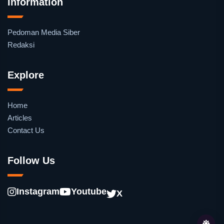
Information
Pedoman Media Siber
Redaksi
Explore
Home
Articles
Contact Us
Follow Us
Instagram
Youtube
X