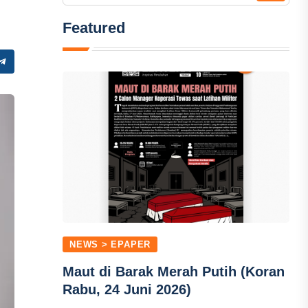
Featured
NEWS > EPAPER
Maut di Barak Merah Putih (Koran
Rabu, 24 Juni 2026)