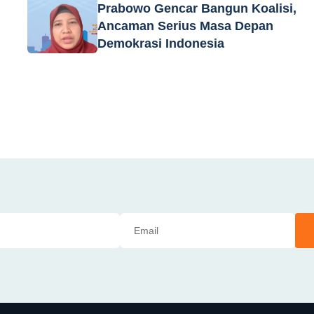
Prabowo Gencar Bangun Koalisi,
Ancaman Serius Masa Depan
Demokrasi Indonesia