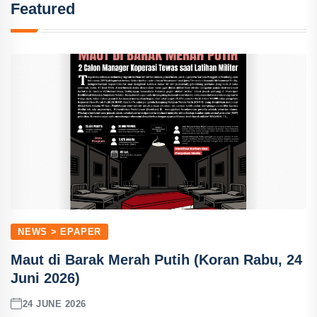
Featured
NEWS > EPAPER
Maut di Barak Merah Putih (Koran Rabu, 24
Juni 2026)
24 JUNE 2026