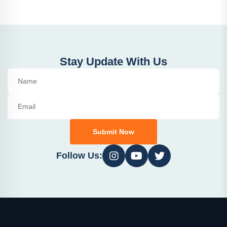
Stay Update With Us
Submit Now
Follow Us: