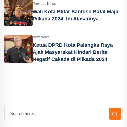
Previous News
Wali Kota Blitar Santoso Batal Maju
Pilkada 2024, Ini Alasannya
Next News
Ketua DPRD Kota Palangka Raya
Ajak Masyarakat Hindari Berita
Negatif Cakada di Pilkada 2024