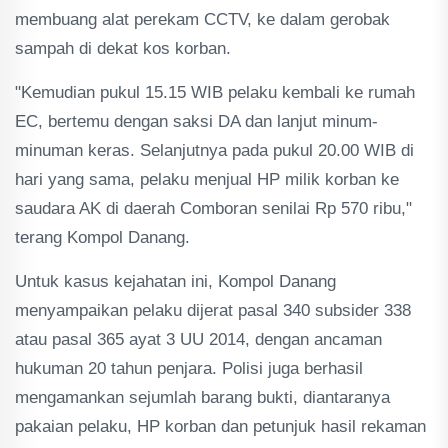
membuang alat perekam CCTV, ke dalam gerobak
sampah di dekat kos korban.
"Kemudian pukul 15.15 WIB pelaku kembali ke rumah
EC, bertemu dengan saksi DA dan lanjut minum-
minuman keras. Selanjutnya pada pukul 20.00 WIB di
hari yang sama, pelaku menjual HP milik korban ke
saudara AK di daerah Comboran senilai Rp 570 ribu,"
terang Kompol Danang.
Untuk kasus kejahatan ini, Kompol Danang
menyampaikan pelaku dijerat pasal 340 subsider 338
atau pasal 365 ayat 3 UU 2014, dengan ancaman
hukuman 20 tahun penjara. Polisi juga berhasil
mengamankan sejumlah barang bukti, diantaranya
pakaian pelaku, HP korban dan petunjuk hasil rekaman