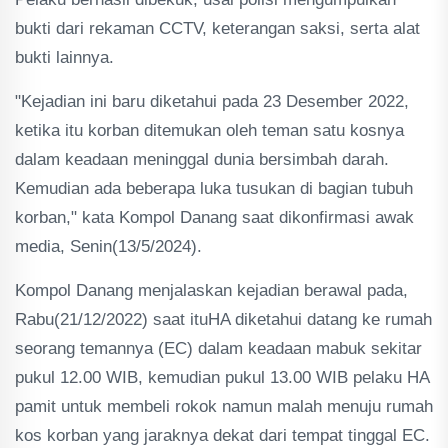
bukti dari rekaman CCTV, keterangan saksi, serta alat
bukti lainnya.
"Kejadian ini baru diketahui pada 23 Desember 2022,
ketika itu korban ditemukan oleh teman satu kosnya
dalam keadaan meninggal dunia bersimbah darah.
Kemudian ada beberapa luka tusukan di bagian tubuh
korban," kata Kompol Danang saat dikonfirmasi awak
media, Senin(13/5/2024).
Kompol Danang menjalaskan kejadian berawal pada,
Rabu(21/12/2022) saat ituHA diketahui datang ke rumah
seorang temannya (EC) dalam keadaan mabuk sekitar
pukul 12.00 WIB, kemudian pukul 13.00 WIB pelaku HA
pamit untuk membeli rokok namun malah menuju rumah
kos korban yang jaraknya dekat dari tempat tinggal EC.