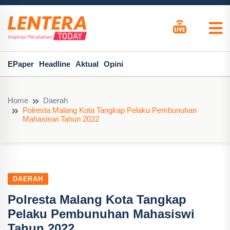
EPaper
Headline
Aktual
Opini
Home
Daerah
Polresta Malang Kota Tangkap Pelaku Pembunuhan
Mahasiswi Tahun 2022
DAERAH
Polresta Malang Kota Tangkap
Pelaku Pembunuhan Mahasiswi
Tahun 2022