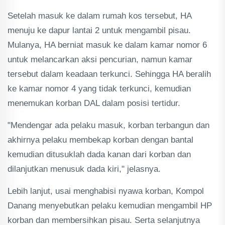
Setelah masuk ke dalam rumah kos tersebut, HA
menuju ke dapur lantai 2 untuk mengambil pisau.
Mulanya, HA berniat masuk ke dalam kamar nomor 6
untuk melancarkan aksi pencurian, namun kamar
tersebut dalam keadaan terkunci. Sehingga HA beralih
ke kamar nomor 4 yang tidak terkunci, kemudian
menemukan korban DAL dalam posisi tertidur.
"Mendengar ada pelaku masuk, korban terbangun dan
akhirnya pelaku membekap korban dengan bantal
kemudian ditusuklah dada kanan dari korban dan
dilanjutkan menusuk dada kiri," jelasnya.
Lebih lanjut, usai menghabisi nyawa korban, Kompol
Danang menyebutkan pelaku kemudian mengambil HP
korban dan membersihkan pisau. Serta selanjutnya