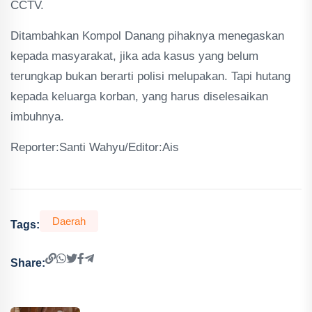
CCTV.
Ditambahkan Kompol Danang pihaknya menegaskan
kepada masyarakat, jika ada kasus yang belum
terungkap bukan berarti polisi melupakan. Tapi hutang
kepada keluarga korban, yang harus diselesaikan
imbuhnya.
Reporter:Santi Wahyu/Editor:Ais
Daerah
Tags:
Share: