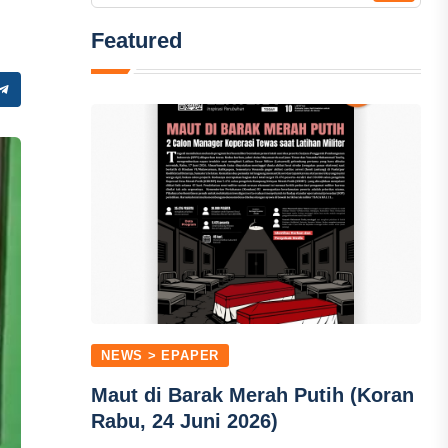
Featured
NEWS > EPAPER
Maut di Barak Merah Putih (Koran
Rabu, 24 Juni 2026)