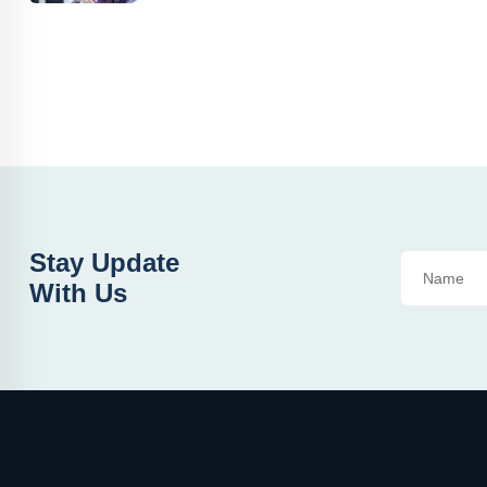
Stay Update
With Us