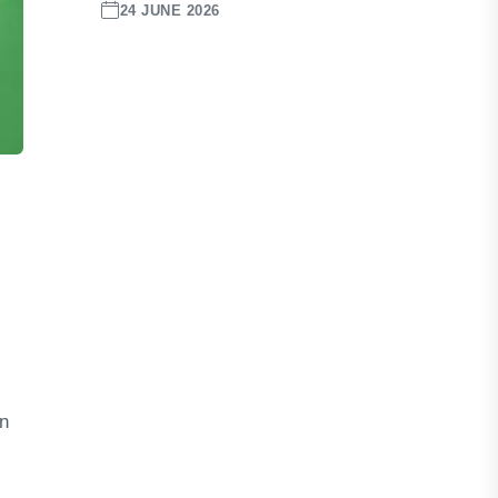
24 JUNE 2026
an