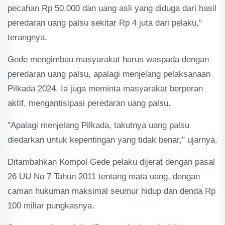
pecahan Rp 50.000 dan uang asli yang diduga dari hasil
peredaran uang palsu sekitar Rp 4 juta dari pelaku,"
terangnya.
Gede mengimbau masyarakat harus waspada dengan
peredaran uang palsu, apalagi menjelang pelaksanaan
Pilkada 2024. Ia juga meminta masyarakat berperan
aktif, mengantisipasi peredaran uang palsu.
"Apalagi menjelang Pilkada, takutnya uang palsu
diedarkan untuk kepentingan yang tidak benar," ujarnya.
Ditambahkan Kompol Gede pelaku dijerat dengan pasal
26 UU No 7 Tahun 2011 tentang mata uang, dengan
caman hukuman maksimal seumur hidup dan denda Rp
100 miliar pungkasnya.