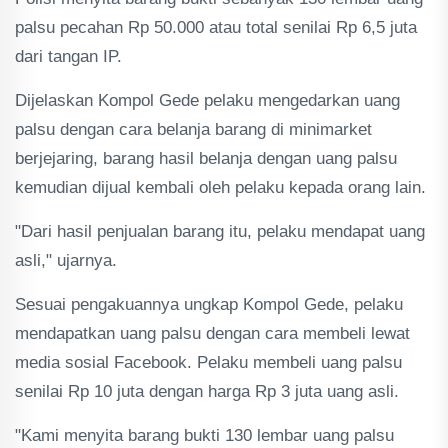
palsu pecahan Rp 50.000 atau total senilai Rp 6,5 juta
dari tangan IP.
Dijelaskan Kompol Gede pelaku mengedarkan uang
palsu dengan cara belanja barang di minimarket
berjejaring, barang hasil belanja dengan uang palsu
kemudian dijual kembali oleh pelaku kepada orang lain.
"Dari hasil penjualan barang itu, pelaku mendapat uang
asli," ujarnya.
Sesuai pengakuannya ungkap Kompol Gede, pelaku
mendapatkan uang palsu dengan cara membeli lewat
media sosial Facebook. Pelaku membeli uang palsu
senilai Rp 10 juta dengan harga Rp 3 juta uang asli.
"Kami menyita barang bukti 130 lembar uang palsu