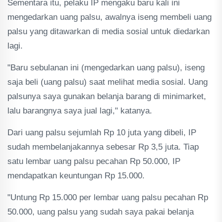
Sementara itu, pelaku IP mengaku baru kali ini
mengedarkan uang palsu, awalnya iseng membeli uang
palsu yang ditawarkan di media sosial untuk diedarkan
lagi.
"Baru sebulanan ini (mengedarkan uang palsu), iseng
saja beli (uang palsu) saat melihat media sosial. Uang
palsunya saya gunakan belanja barang di minimarket,
lalu barangnya saya jual lagi," katanya.
Dari uang palsu sejumlah Rp 10 juta yang dibeli, IP
sudah membelanjakannya sebesar Rp 3,5 juta. Tiap
satu lembar uang palsu pecahan Rp 50.000, IP
mendapatkan keuntungan Rp 15.000.
"Untung Rp 15.000 per lembar uang palsu pecahan Rp
50.000, uang palsu yang sudah saya pakai belanja