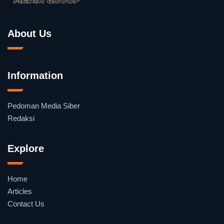
About Us
Information
Pedoman Media Siber
Redaksi
Explore
Home
Articles
Contact Us