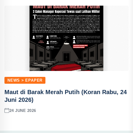
NEWS > EPAPER
Maut di Barak Merah Putih (Koran Rabu, 24
Juni 2026)
24 JUNE 2026