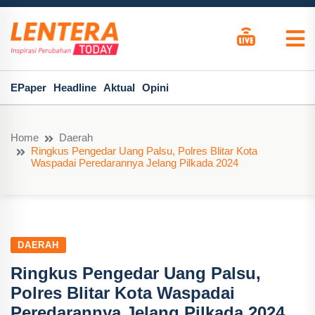
EPaper
Headline
Aktual
Opini
Home
Daerah
Ringkus Pengedar Uang Palsu, Polres Blitar Kota
Waspadai Peredarannya Jelang Pilkada 2024
DAERAH
Ringkus Pengedar Uang Palsu,
Polres Blitar Kota Waspadai
Peredarannya Jelang Pilkada 2024