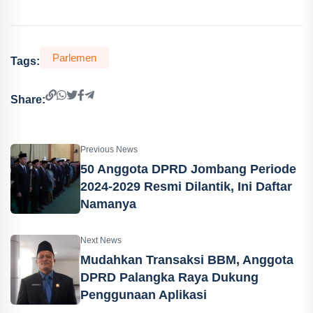
Parlemen
Tags:
Share:
Previous News
50 Anggota DPRD Jombang Periode
2024-2029 Resmi Dilantik, Ini Daftar
Namanya
Next News
Mudahkan Transaksi BBM, Anggota
DPRD Palangka Raya Dukung
Penggunaan Aplikasi