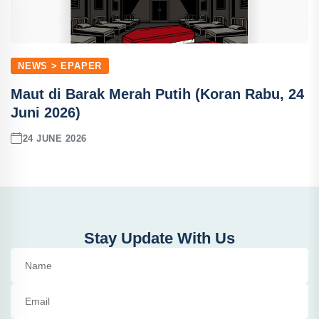
NEWS > EPAPER
Maut di Barak Merah Putih (Koran Rabu, 24
Juni 2026)
24 JUNE 2026
Stay Update With Us