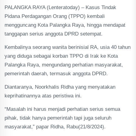
PALANGKA RAYA (Lenteratoday) – Kasus Tindak
Pidana Perdagangan Orang (TPPO) kembali
mengguncang Kota Palangka Raya, hingga mendapat
tanggapan serius anggota DPRD setempat.
Kembalinya seorang wanita berinisial RA, usia 40 tahun
yang diduga sebagai korban TPPO di Irak ke Kota
Palangka Raya, mengundang perhatian masyarakat,
pemerintah daerah, termasuk anggota DPRD.
Diantaranya, Noorkhalis Ridha yang menyatakan
keprihatinannya atas peristiwa ini.
“Masalah ini harus menjadi perhatian serius semua
pihak, tidak hanya pemerintah tapi juga seluruh
masyarakat,” papar Ridha, Rabu(21/8/2024).