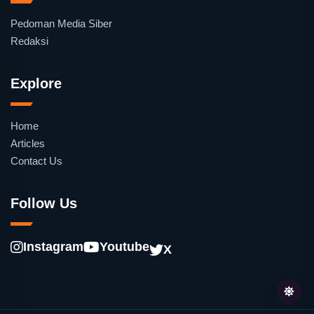
Pedoman Media Siber
Redaksi
Explore
Home
Articles
Contact Us
Follow Us
Instagram
Youtube
X