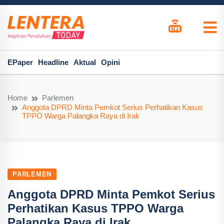
EPaper
Headline
Aktual
Opini
Home
Parlemen
Anggota DPRD Minta Pemkot Serius Perhatikan Kasus
TPPO Warga Palangka Raya di Irak
PARLEMEN
Anggota DPRD Minta Pemkot Serius
Perhatikan Kasus TPPO Warga
Palangka Raya di Irak