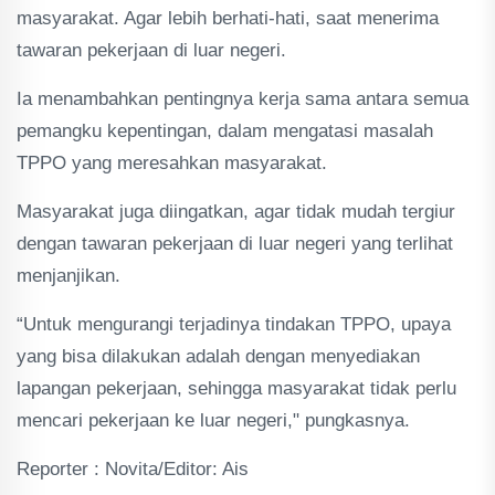
masyarakat. Agar lebih berhati-hati, saat menerima
tawaran pekerjaan di luar negeri.
Ia menambahkan pentingnya kerja sama antara semua
pemangku kepentingan, dalam mengatasi masalah
TPPO yang meresahkan masyarakat.
Masyarakat juga diingatkan, agar tidak mudah tergiur
dengan tawaran pekerjaan di luar negeri yang terlihat
menjanjikan.
“Untuk mengurangi terjadinya tindakan TPPO, upaya
yang bisa dilakukan adalah dengan menyediakan
lapangan pekerjaan, sehingga masyarakat tidak perlu
mencari pekerjaan ke luar negeri," pungkasnya.
Reporter : Novita/Editor: Ais