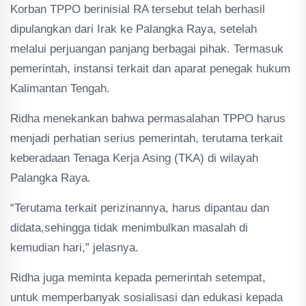
Korban TPPO berinisial RA tersebut telah berhasil
dipulangkan dari Irak ke Palangka Raya, setelah
melalui perjuangan panjang berbagai pihak. Termasuk
pemerintah, instansi terkait dan aparat penegak hukum
Kalimantan Tengah.
Ridha menekankan bahwa permasalahan TPPO harus
menjadi perhatian serius pemerintah, terutama terkait
keberadaan Tenaga Kerja Asing (TKA) di wilayah
Palangka Raya.
“Terutama terkait perizinannya, harus dipantau dan
didata,sehingga tidak menimbulkan masalah di
kemudian hari,” jelasnya.
Ridha juga meminta kepada pemerintah setempat,
untuk memperbanyak sosialisasi dan edukasi kepada