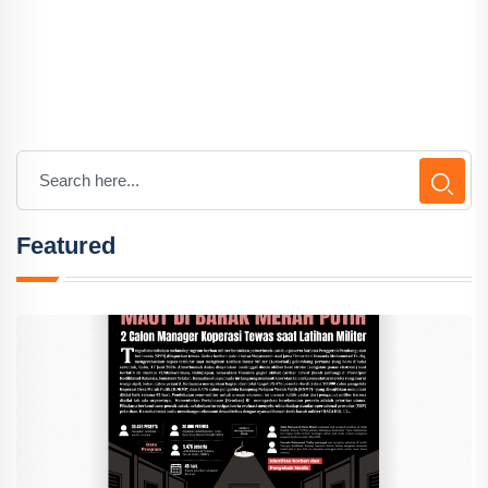
Featured