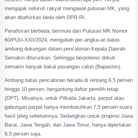
mengajak seluruh rakyat mengawal putusan MK, yang
akan ditafsirkan beda oleh DPR-RI.
Penafsiran berbeda, bermula dari Putusan MK Nomor
60/PUU-XXII/2024, mengubah per-angka-an batas
ambang dukungan dalam pencalonan Kepala Daerah.
Semakin diturunkan. Sehingga berpotensi diikuti
semakin banyak bakal pasangan calon (Bapaslon).
Ambang batas pencalonan berada di rentang 6,5 persen
hingga 10 persen, bergantung daftar pemilih tetap
(DPT). Misalnya, untuk Pilkada Jakarta, parpol atau
gabungan parpol hanya membutuhkan 7,5 persen suara
hasil pileg sebelumnya. Sedangkan untuk propinsi Jawa
Barat, Jawa Tengah, dan Jawa Timur, hanya diperlukan
6,5 persen saja.