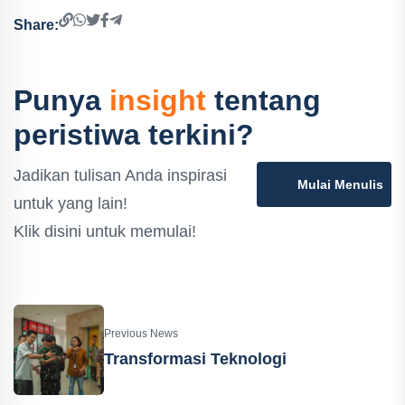
Share:
Punya
insight
tentang
peristiwa terkini?
Jadikan tulisan Anda inspirasi
Mulai Menulis
untuk yang lain!
Klik disini untuk memulai!
Previous News
Transformasi Teknologi