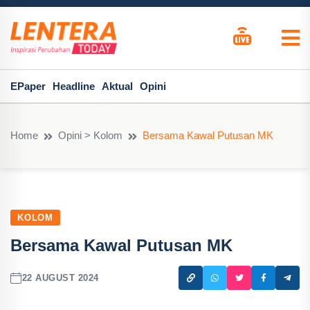
EPaper
Headline
Aktual
Opini
Home
Opini > Kolom
Bersama Kawal Putusan MK
KOLOM
Bersama Kawal Putusan MK
22 AUGUST 2024