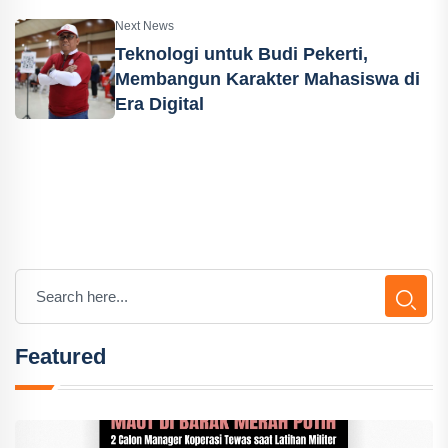
Next News
Teknologi untuk Budi Pekerti,
Membangun Karakter Mahasiswa di
Era Digital
Featured