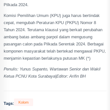
Pilkada 2024.
Komisi Pemilihan Umum (KPU) juga harus bertindak
cepat, mengubah Peraturan KPU (PKPU) Nomor 8
Tahun 2024. Terutama klausul yang berkait perubahan
ambang batas ambang parpol dalam mengusung
pasangan calon pada Pilkada Serentak 2024. Berbagai
komponen masyarakat telah bertekad mengawal PKPU,
menjamin kepastian berlakunya putusan MK (*)
Penulis: Yunus Supanto, Wartawan Senior dan Wakil
Ketua PCNU Kota Surabaya|Editor: Arifin BH
Kolom
Tags: