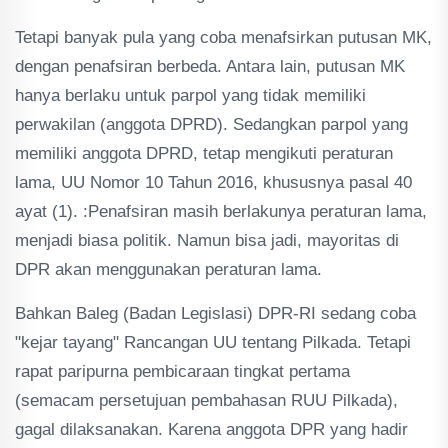
Tetapi banyak pula yang coba menafsirkan putusan MK,
dengan penafsiran berbeda. Antara lain, putusan MK
hanya berlaku untuk parpol yang tidak memiliki
perwakilan (anggota DPRD). Sedangkan parpol yang
memiliki anggota DPRD, tetap mengikuti peraturan
lama, UU Nomor 10 Tahun 2016, khususnya pasal 40
ayat (1). :Penafsiran masih berlakunya peraturan lama,
menjadi biasa politik. Namun bisa jadi, mayoritas di
DPR akan menggunakan peraturan lama.
Bahkan Baleg (Badan Legislasi) DPR-RI sedang coba
"kejar tayang" Rancangan UU tentang Pilkada. Tetapi
rapat paripurna pembicaraan tingkat pertama
(semacam persetujuan pembahasan RUU Pilkada),
gagal dilaksanakan. Karena anggota DPR yang hadir