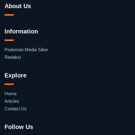
About Us
Information
Pedoman Media Siber
Redaksi
Explore
Home
Articles
Contact Us
Follow Us