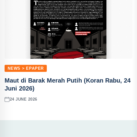
NEWS > EPAPER
Maut di Barak Merah Putih (Koran Rabu, 24
Juni 2026)
24 JUNE 2026