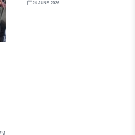
24 JUNE 2026
ing