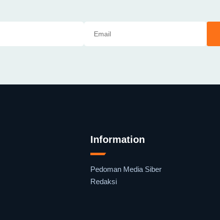
Information
Pedoman Media Siber
Redaksi