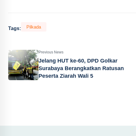
Pilkada
Tags:
Previous News
Jelang HUT ke-60, DPD Golkar
Surabaya Berangkatkan Ratusan
Peserta Ziarah Wali 5