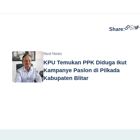
Share:
Next News
KPU Temukan PPK Diduga Ikut
Kampanye Paslon di Pilkada
Kabupaten Blitar