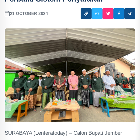
21 OCTOBER 2024
SURABAYA (Lenteratoday) – Calon Bupati Jember