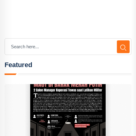
Featured