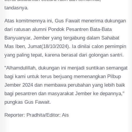
tandasnya.
Atas komitmennya ini, Gus Fawait menerima dukungan
dari ratusan alumni Pondok Pesantren Bata-Bata
Banyuanyar, Jember yang tergabung dalam Sahabat
Mas Iben, Jumat(18/10/2024). Ia dinilai calon pemimpin
yang paling tepat, karena berasal dari golongan santri.
"Alhamdulillah, dukungan ini menjadi suntikan semangat
bagi kami untuk terus berjuang memenangkan Pilbup
Jember 2024 dan membawa perubahan yang lebih baik
bagi pesantren dan masyarakat Jember ke depannya,"
pungkas Gus Fawait.
Reporter: Pradhita/Editor: Ais