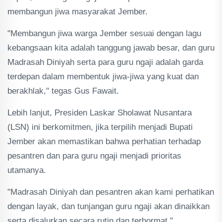
membangun jiwa masyarakat Jember.
"Membangun jiwa warga Jember sesuai dengan lagu
kebangsaan kita adalah tanggung jawab besar, dan guru
Madrasah Diniyah serta para guru ngaji adalah garda
terdepan dalam membentuk jiwa-jiwa yang kuat dan
berakhlak," tegas Gus Fawait.
Lebih lanjut, Presiden Laskar Sholawat Nusantara
(LSN) ini berkomitmen, jika terpilih menjadi Bupati
Jember akan memastikan bahwa perhatian terhadap
pesantren dan para guru ngaji menjadi prioritas
utamanya.
"Madrasah Diniyah dan pesantren akan kami perhatikan
dengan layak, dan tunjangan guru ngaji akan dinaikkan
serta disalurkan secara rutin dan terhormat,"