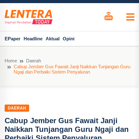
EPaper
Headline
Aktual
Opini
Home
Daerah
Cabup Jember Gus Fawait Janji Naikkan Tunjangan Guru
Ngaji dan Perbaiki Sistem Penyaluran
DAERAH
Cabup Jember Gus Fawait Janji
Naikkan Tunjangan Guru Ngaji dan
Perbaiki Sistem Penyaluran