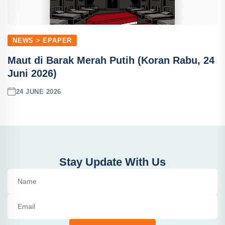
NEWS > EPAPER
Maut di Barak Merah Putih (Koran Rabu, 24
Juni 2026)
24 JUNE 2026
Stay Update With Us