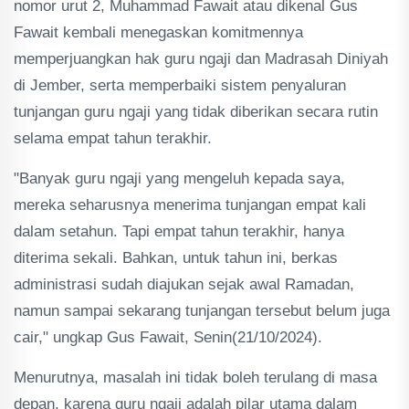
nomor urut 2, Muhammad Fawait atau dikenal Gus
Fawait kembali menegaskan komitmennya
memperjuangkan hak guru ngaji dan Madrasah Diniyah
di Jember, serta memperbaiki sistem penyaluran
tunjangan guru ngaji yang tidak diberikan secara rutin
selama empat tahun terakhir.
"Banyak guru ngaji yang mengeluh kepada saya,
mereka seharusnya menerima tunjangan empat kali
dalam setahun. Tapi empat tahun terakhir, hanya
diterima sekali. Bahkan, untuk tahun ini, berkas
administrasi sudah diajukan sejak awal Ramadan,
namun sampai sekarang tunjangan tersebut belum juga
cair," ungkap Gus Fawait, Senin(21/10/2024).
Menurutnya, masalah ini tidak boleh terulang di masa
depan, karena guru ngaji adalah pilar utama dalam