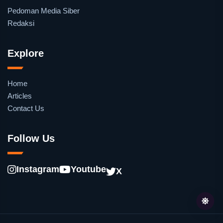
Pedoman Media Siber
Redaksi
Explore
Home
Articles
Contact Us
Follow Us
Instagram
Youtube
X