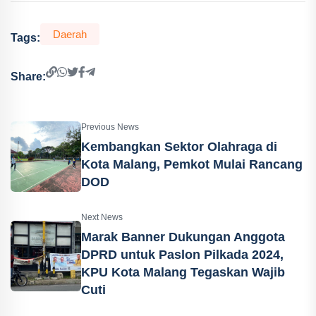
Daerah
Tags:
Share:
Previous News
Kembangkan Sektor Olahraga di
Kota Malang, Pemkot Mulai Rancang
DOD
Next News
Marak Banner Dukungan Anggota
DPRD untuk Paslon Pilkada 2024,
KPU Kota Malang Tegaskan Wajib
Cuti