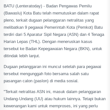
BATU (Lenteratoday) - Badan Pengawas Pemilu
(Bawaslu) Kota Batu telah memutuskan dalam rapat
pleno, terkait dugaan pelanggaran netralitas yang
melibatkan 9 pegawai Pemerintah Kota (Pemkot) Batu
terdiri dari 5 Aparatur Sipil Negara (ASN) dan 4 Tenaga
Harian Lepas (THL). Dengan meneruskan kasus
tersebut ke Badan Kepegawaian Negara (BKN), untuk
ditindak lebih lanjut.
Dugaan pelanggaran ini muncul setelah para pegawai
tersebut mengunggah foto bersama salah satu
pasangan calon (paslon) di media sosial.
"Terkait netralitas ASN ini, masuk dalam pelanggaran
Undang-Undang (UU) atau hukum lainnya. Tetapi bukan
kewenangan kami untuk memproses, ini yang perlu