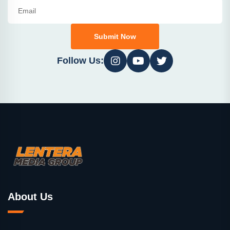
Submit Now
Follow Us:
About Us