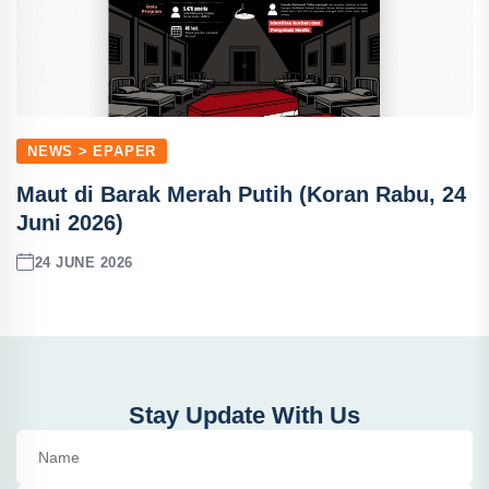
NEWS > EPAPER
Maut di Barak Merah Putih (Koran Rabu, 24
Juni 2026)
24 JUNE 2026
Stay Update With Us