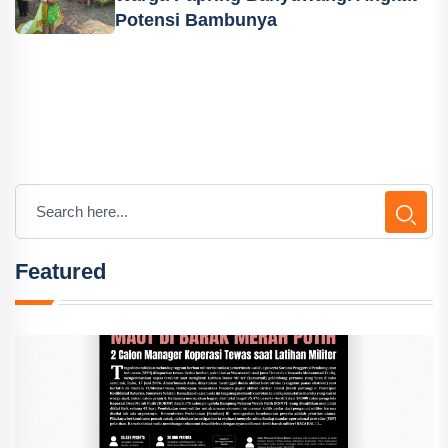
Potensi Bambunya
Featured