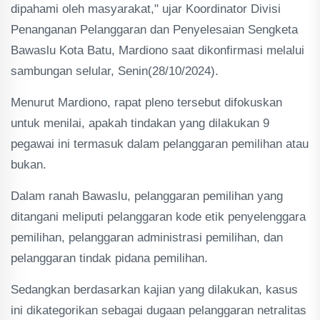
dipahami oleh masyarakat," ujar Koordinator Divisi
Penanganan Pelanggaran dan Penyelesaian Sengketa
Bawaslu Kota Batu, Mardiono saat dikonfirmasi melalui
sambungan selular, Senin(28/10/2024).
Menurut Mardiono, rapat pleno tersebut difokuskan
untuk menilai, apakah tindakan yang dilakukan 9
pegawai ini termasuk dalam pelanggaran pemilihan atau
bukan.
Dalam ranah Bawaslu, pelanggaran pemilihan yang
ditangani meliputi pelanggaran kode etik penyelenggara
pemilihan, pelanggaran administrasi pemilihan, dan
pelanggaran tindak pidana pemilihan.
Sedangkan berdasarkan kajian yang dilakukan, kasus
ini dikategorikan sebagai dugaan pelanggaran netralitas