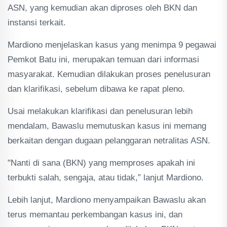
ASN, yang kemudian akan diproses oleh BKN dan
instansi terkait.
Mardiono menjelaskan kasus yang menimpa 9 pegawai
Pemkot Batu ini, merupakan temuan dari informasi
masyarakat. Kemudian dilakukan proses penelusuran
dan klarifikasi, sebelum dibawa ke rapat pleno.
Usai melakukan klarifikasi dan penelusuran lebih
mendalam, Bawaslu memutuskan kasus ini memang
berkaitan dengan dugaan pelanggaran netralitas ASN.
"Nanti di sana (BKN) yang memproses apakah ini
terbukti salah, sengaja, atau tidak,” lanjut Mardiono.
Lebih lanjut, Mardiono menyampaikan Bawaslu akan
terus memantau perkembangan kasus ini, dan