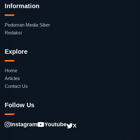
Information
Pedoman Media Siber
Redaksi
Explore
Home
Articles
Contact Us
Follow Us
Instagram
Youtube
X