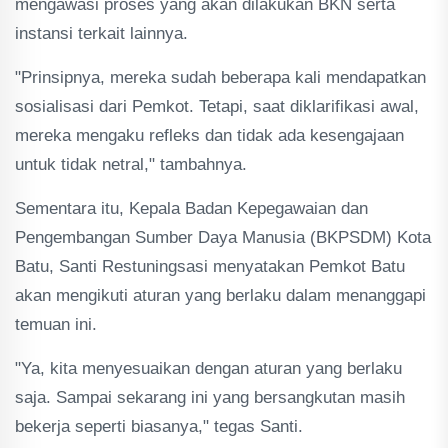
mengawasi proses yang akan dilakukan BKN serta
instansi terkait lainnya.
"Prinsipnya, mereka sudah beberapa kali mendapatkan
sosialisasi dari Pemkot. Tetapi, saat diklarifikasi awal,
mereka mengaku refleks dan tidak ada kesengajaan
untuk tidak netral," tambahnya.
Sementara itu, Kepala Badan Kepegawaian dan
Pengembangan Sumber Daya Manusia (BKPSDM) Kota
Batu, Santi Restuningsasi menyatakan Pemkot Batu
akan mengikuti aturan yang berlaku dalam menanggapi
temuan ini.
"Ya, kita menyesuaikan dengan aturan yang berlaku
saja. Sampai sekarang ini yang bersangkutan masih
bekerja seperti biasanya," tegas Santi.