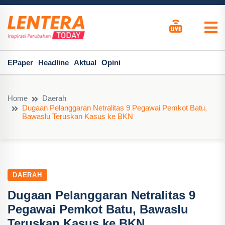
EPaper
Headline
Aktual
Opini
Home
Daerah
Dugaan Pelanggaran Netralitas 9 Pegawai Pemkot Batu,
Bawaslu Teruskan Kasus ke BKN
DAERAH
Dugaan Pelanggaran Netralitas 9
Pegawai Pemkot Batu, Bawaslu
Teruskan Kasus ke BKN