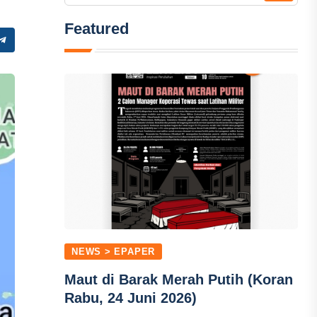
Featured
NEWS > EPAPER
Maut di Barak Merah Putih (Koran
Rabu, 24 Juni 2026)