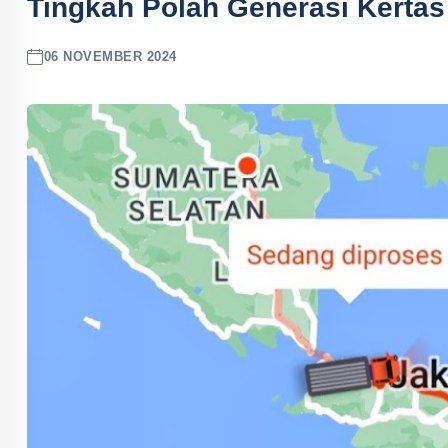
Tingkah Polah Generasi Kertas
06 NOVEMBER 2024