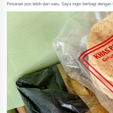
Pesanan pun lebih dari satu. Saya ingin berbagi dengan