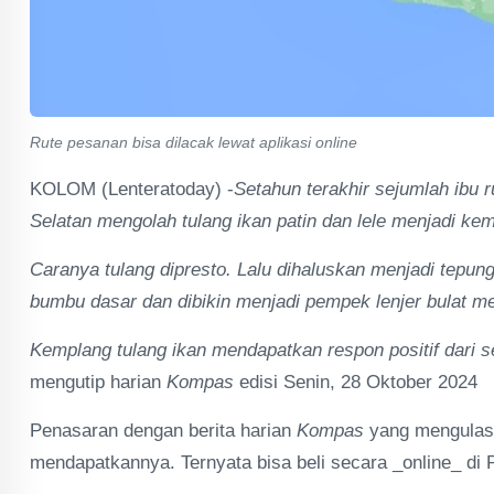
Rute pesanan bisa dilacak lewat aplikasi online
KOLOM (Lenteratoday) -
Setahun terakhir sejumlah ibu
Selatan mengolah tulang ikan patin dan lele menjadi k
Caranya tulang dipresto. Lalu dihaluskan menjadi tepun
bumbu dasar dan dibikin menjadi pempek lenjer bulat mem
Kemplang tulang ikan mendapatkan respon positif dari 
mengutip harian
Kompas
edisi Senin, 28 Oktober 2024
Penasaran dengan berita harian
Kompas
yang mengulas
mendapatkannya. Ternyata bisa beli secara _online_ di 