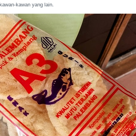
 kawan-kawan yang lain.