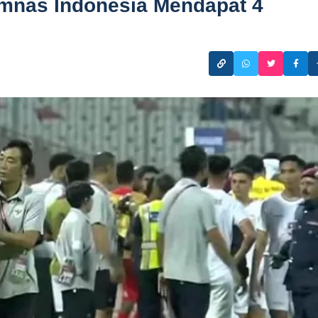
Timnas Indonesia Mendapat 4