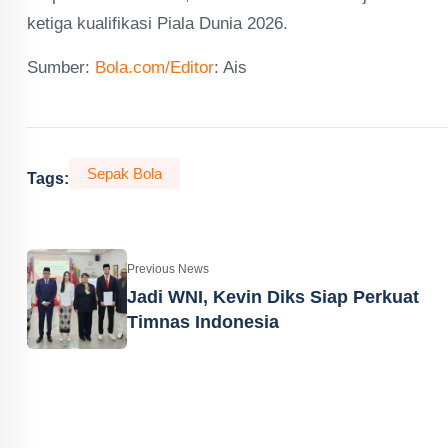
ketiga kualifikasi Piala Dunia 2026.
Sumber:
Bola.com/Editor
: Ais
Sepak Bola
Tags:
Previous News
Jadi WNI, Kevin Diks Siap Perkuat
Timnas Indonesia