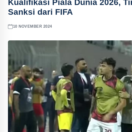
Kualifikasi Piala Dunia 2026, 
Sanksi dari FIFA
10 NOVEMBER 2024