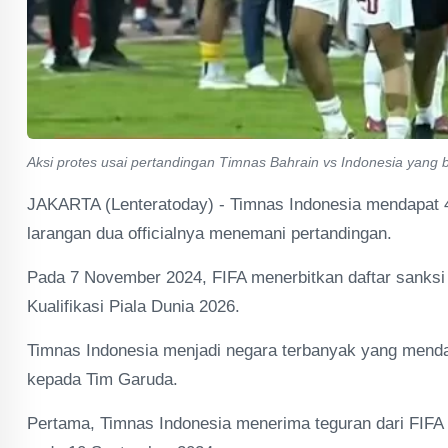
Aksi protes usai pertandingan Timnas Bahrain vs Indonesia yang 
JAKARTA (Lenteratoday) - Timnas Indonesia mendapat 4
larangan dua officialnya menemani pertandingan.
Pada 7 November 2024, FIFA menerbitkan daftar sanksi d
Kualifikasi Piala Dunia 2026.
Timnas Indonesia menjadi negara terbanyak yang menda
kepada Tim Garuda.
Pertama, Timnas Indonesia menerima teguran dari FIFA a