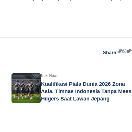
Share:
Next News
Kualifikasi Piala Dunia 2026 Zona
Asia, Timnas Indonesia Tanpa Mees
Hilgers Saat Lawan Jepang