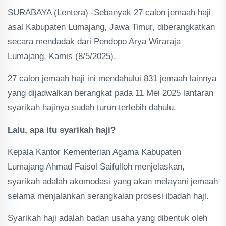
SURABAYA (Lentera) -Sebanyak 27 calon jemaah haji
asal Kabupaten Lumajang, Jawa Timur, diberangkatkan
secara mendadak dari Pendopo Arya Wiraraja
Lumajang, Kamis (8/5/2025).
27 calon jemaah haji ini mendahului 831 jemaah lainnya
yang dijadwalkan berangkat pada 11 Mei 2025 lantaran
syarikah hajinya sudah turun terlebih dahulu.
Lalu, apa itu syarikah haji?
Kepala Kantor Kementerian Agama Kabupaten
Lumajang Ahmad Faisol Saifulloh menjelaskan,
syarikah adalah akomodasi yang akan melayani jemaah
selama menjalankan serangkaian prosesi ibadah haji.
Syarikah haji adalah badan usaha yang dibentuk oleh