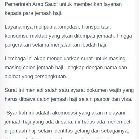
Pemerintah Arab Saudi untuk memberikan layanan
kepada para jemaah haji.
Layanannya meliputi akomodasi, transportasi,
konsumsi, maktab yang akan ditempati jemaah, hingga
pergerakan selama menjalankan ibadah haji.
Lembaga ini akan mengeluarkan surat untuk masing-
masing calon jemaah haji, lengkap dengan nama dan
alamat yang bersangkutan.
Surat ini menjadi salah satu syarat dokumen wajib yang
harus dibawa calon jemaah haji selain paspor dan visa.
"Syarikah ini adalah akomodasi yang akan melayani
jemaah haji yang ada di sana, ini harus ada menempel
di jemaah haji selain identitas gelang dan sebagainya,