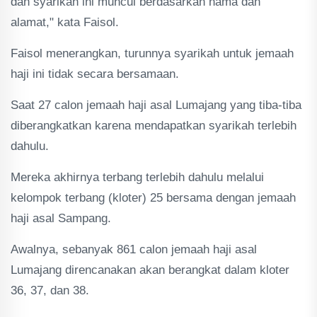
dan syarikah ini muncul berdasarkan nama dan
alamat," kata Faisol.
Faisol menerangkan, turunnya syarikah untuk jemaah
haji ini tidak secara bersamaan.
Saat 27 calon jemaah haji asal Lumajang yang tiba-tiba
diberangkatkan karena mendapatkan syarikah terlebih
dahulu.
Mereka akhirnya terbang terlebih dahulu melalui
kelompok terbang (kloter) 25 bersama dengan jemaah
haji asal Sampang.
Awalnya, sebanyak 861 calon jemaah haji asal
Lumajang direncanakan akan berangkat dalam kloter
36, 37, dan 38.