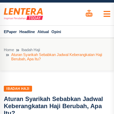
EPaper
Headline
Aktual
Opini
Home
Ibadah Haji
Aturan Syarikah Sebabkan Jadwal Keberangkatan Haji
Berubah, Apa Itu?
IBADAH HAJI
Aturan Syarikah Sebabkan Jadwal
Keberangkatan Haji Berubah, Apa
Itu?