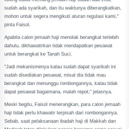
sudah ada syarikah, dan itu waktunya diberangkatkan,
mohon untuk segera mengikuti aturan regulasi kami,"
pinta Faisol.
Apabila calon jemaah haji menolak berangkat terlebih
dahulu, dikhawatirkan tidak mendapatkan pesawat
untuk berangkat ke Tanah Suci.
"Jadi mekanismenya kalau sudah dapat syarikah ini
sudah disediakan pesawat, misal dia tidak mau
berangkat dan menunggu rombongannya, kalau tidak
dapat pesawat bagaimana, malah repot," jelasnya.
Meski begitu, Faisol menerangkan, para calon jemaah
haji tidak perlu khawatir terpisah dari rombongannya.
Sebab, saat pelaksanaan ibadah haji di Makkah dan