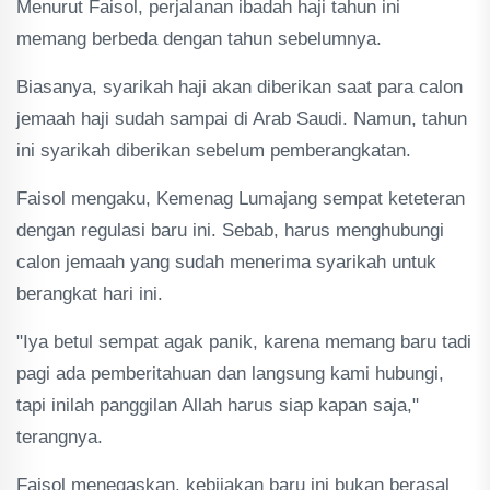
Menurut Faisol, perjalanan ibadah haji tahun ini
memang berbeda dengan tahun sebelumnya.
Biasanya, syarikah haji akan diberikan saat para calon
jemaah haji sudah sampai di Arab Saudi. Namun, tahun
ini syarikah diberikan sebelum pemberangkatan.
Faisol mengaku, Kemenag Lumajang sempat keteteran
dengan regulasi baru ini. Sebab, harus menghubungi
calon jemaah yang sudah menerima syarikah untuk
berangkat hari ini.
"Iya betul sempat agak panik, karena memang baru tadi
pagi ada pemberitahuan dan langsung kami hubungi,
tapi inilah panggilan Allah harus siap kapan saja,"
terangnya.
Faisol menegaskan, kebijakan baru ini bukan berasal