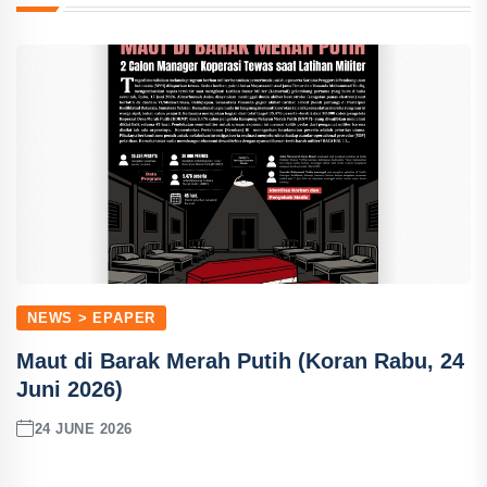
NEWS > EPAPER
Maut di Barak Merah Putih (Koran Rabu, 24
Juni 2026)
24 JUNE 2026