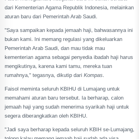
dari Kementerian Agama Republik Indonesia, melainkan
aturan baru dari Pemerintah Arab Saudi.
"Saya sampaikan kepada jemaah haji, bahwasannya ini
bukan kami. Ini memang regulasi yang dikeluarkan
Pemerintah Arab Saudi, dan mau tidak mau
kementerian agama sebagai penyedia ibadah haji harus
mengikutinya, karena kami tamu, mereka tuan
rumahnya," tegasnya, dikutip dari
Kompas
.
Faisol meminta seluruh KBIHU di Lumajang untuk
memahami aturan baru tersebut. Ia berharap, calon
jemaah haji yang sudah menerima syarikah haji untuk
segera diberangkatkan oleh KBIHU.
"Jadi saya berharap kepada seluruh KBIH se-Lumajang,
tolong kalau memang jemaah haji sudah ada visa,