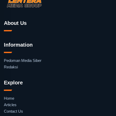
About Us
Information
Pedoman Media Siber
Redaksi
Explore
Home
Articles
Contact Us