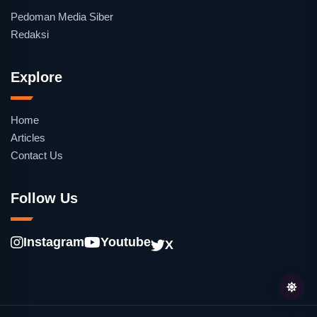
Pedoman Media Siber
Redaksi
Explore
Home
Articles
Contact Us
Follow Us
Instagram
Youtube
X