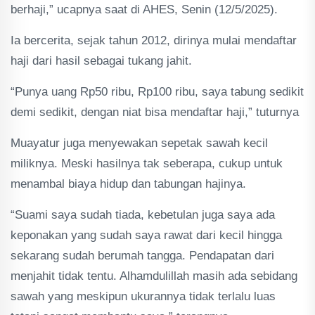
berhaji,” ucapnya saat di AHES, Senin (12/5/2025).
Ia bercerita, sejak tahun 2012, dirinya mulai mendaftar
haji dari hasil sebagai tukang jahit.
“Punya uang Rp50 ribu, Rp100 ribu, saya tabung sedikit
demi sedikit, dengan niat bisa mendaftar haji,” tuturnya
Muayatur juga menyewakan sepetak sawah kecil
miliknya. Meski hasilnya tak seberapa, cukup untuk
menambal biaya hidup dan tabungan hajinya.
“Suami saya sudah tiada, kebetulan juga saya ada
keponakan yang sudah saya rawat dari kecil hingga
sekarang sudah berumah tangga. Pendapatan dari
menjahit tidak tentu. Alhamdulillah masih ada sebidang
sawah yang meskipun ukurannya tidak terlalu luas