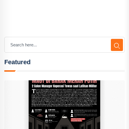
Featured