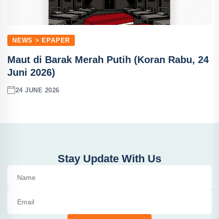
NEWS > EPAPER
Maut di Barak Merah Putih (Koran Rabu, 24
Juni 2026)
24 JUNE 2026
Stay Update With Us