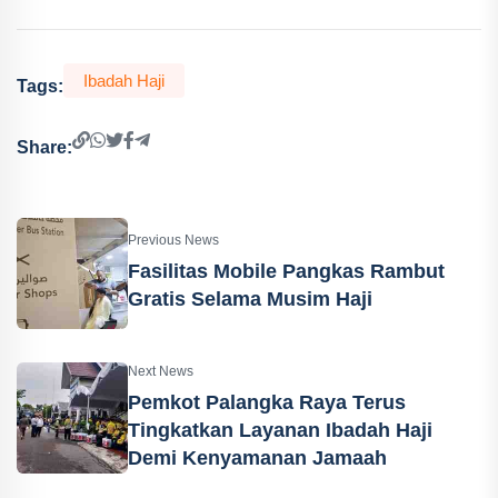
Ibadah Haji
Tags:
Share:
Previous News
Fasilitas Mobile Pangkas Rambut
Gratis Selama Musim Haji
Next News
Pemkot Palangka Raya Terus
Tingkatkan Layanan Ibadah Haji
Demi Kenyamanan Jamaah