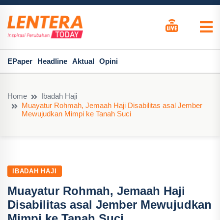
EPaper
Headline
Aktual
Opini
Home
Ibadah Haji
Muayatur Rohmah, Jemaah Haji Disabilitas asal Jember
Mewujudkan Mimpi ke Tanah Suci
IBADAH HAJI
Muayatur Rohmah, Jemaah Haji
Disabilitas asal Jember Mewujudkan
Mimpi ke Tanah Suci