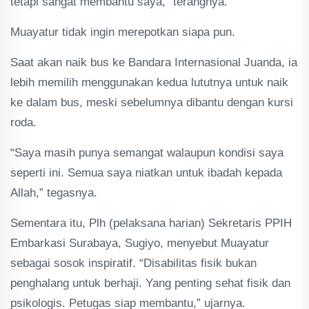
tetapi sangat membantu saya,” terangnya.
Muayatur tidak ingin merepotkan siapa pun.
Saat akan naik bus ke Bandara Internasional Juanda, ia
lebih memilih menggunakan kedua lututnya untuk naik
ke dalam bus, meski sebelumnya dibantu dengan kursi
roda.
“Saya masih punya semangat walaupun kondisi saya
seperti ini. Semua saya niatkan untuk ibadah kepada
Allah,” tegasnya.
Sementara itu, Plh (pelaksana harian) Sekretaris PPIH
Embarkasi Surabaya, Sugiyo, menyebut Muayatur
sebagai sosok inspiratif. “Disabilitas fisik bukan
penghalang untuk berhaji. Yang penting sehat fisik dan
psikologis. Petugas siap membantu,” ujarnya.