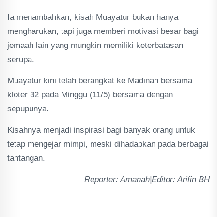
Ia menambahkan, kisah Muayatur bukan hanya
mengharukan, tapi juga memberi motivasi besar bagi
jemaah lain yang mungkin memiliki keterbatasan
serupa.
Muayatur kini telah berangkat ke Madinah bersama
kloter 32 pada Minggu (11/5) bersama dengan
sepupunya.
Kisahnya menjadi inspirasi bagi banyak orang untuk
tetap mengejar mimpi, meski dihadapkan pada berbagai
tantangan.
Reporter: Amanah|Editor: Arifin BH