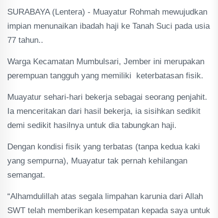
SURABAYA (Lentera) - Muayatur Rohmah mewujudkan
impian menunaikan ibadah haji ke Tanah Suci pada usia
77 tahun..
Warga Kecamatan Mumbulsari, Jember ini merupakan
perempuan tangguh yang memiliki keterbatasan fisik.
Muayatur sehari-hari bekerja sebagai seorang penjahit.
Ia menceritakan dari hasil bekerja, ia sisihkan sedikit
demi sedikit hasilnya untuk dia tabungkan haji.
Dengan kondisi fisik yang terbatas (tanpa kedua kaki
yang sempurna), Muayatur tak pernah kehilangan
semangat.
“Alhamdulillah atas segala limpahan karunia dari Allah
SWT telah memberikan kesempatan kepada saya untuk