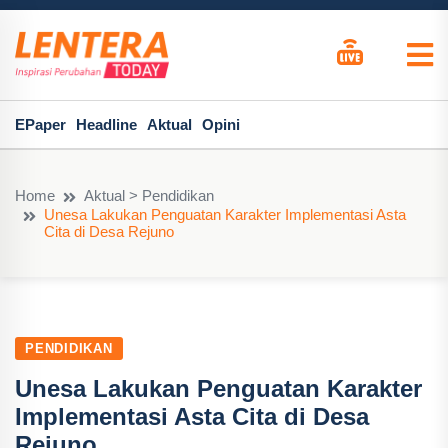
EPaper
Headline
Aktual
Opini
Home
Aktual > Pendidikan
Unesa Lakukan Penguatan Karakter Implementasi Asta
Cita di Desa Rejuno
PENDIDIKAN
Unesa Lakukan Penguatan Karakter
Implementasi Asta Cita di Desa
Rejuno