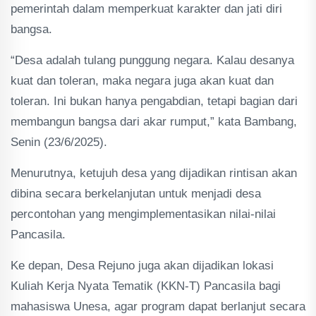
pemerintah dalam memperkuat karakter dan jati diri
bangsa.
“Desa adalah tulang punggung negara. Kalau desanya
kuat dan toleran, maka negara juga akan kuat dan
toleran. Ini bukan hanya pengabdian, tetapi bagian dari
membangun bangsa dari akar rumput,” kata Bambang,
Senin (23/6/2025).
Menurutnya, ketujuh desa yang dijadikan rintisan akan
dibina secara berkelanjutan untuk menjadi desa
percontohan yang mengimplementasikan nilai-nilai
Pancasila.
Ke depan, Desa Rejuno juga akan dijadikan lokasi
Kuliah Kerja Nyata Tematik (KKN-T) Pancasila bagi
mahasiswa Unesa, agar program dapat berlanjut secara