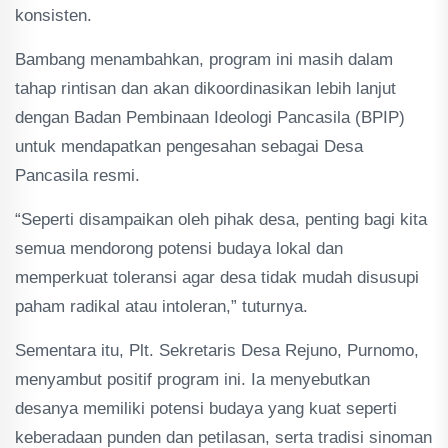
konsisten.
Bambang menambahkan, program ini masih dalam
tahap rintisan dan akan dikoordinasikan lebih lanjut
dengan Badan Pembinaan Ideologi Pancasila (BPIP)
untuk mendapatkan pengesahan sebagai Desa
Pancasila resmi.
“Seperti disampaikan oleh pihak desa, penting bagi kita
semua mendorong potensi budaya lokal dan
memperkuat toleransi agar desa tidak mudah disusupi
paham radikal atau intoleran,” tuturnya.
Sementara itu, Plt. Sekretaris Desa Rejuno, Purnomo,
menyambut positif program ini. Ia menyebutkan
desanya memiliki potensi budaya yang kuat seperti
keberadaan punden dan petilasan, serta tradisi sinoman