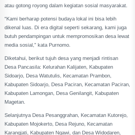
atau gotong royong dalam kegiatan sosial masyarakat.
“Kami berharap potensi budaya lokal ini bisa lebih
dikenal luas. Di era digital seperti sekarang, kami juga
butuh pendampingan untuk mempromosikan desa lewat
media sosial,” kata Purnomo.
Diketahui, berikut tujuh desa yang menjadi rintisan
Desa Pancasila: Kelurahan Kalijaten, Kabupaten
Sidoarjo, Desa Watutulis, Kecamatan Prambon,
Kabupaten Sidoarjo, Desa Paciran, Kecamatan Paciran,
Kabupaten Lamongan, Desa Genilangit, Kabupaten
Magetan.
Selanjutnya Desa Pesanggrahan, Kecamatan Kutorejo,
Kabupaten Mojokerto, Desa Rejuno, Kecamatan
Karangjati, Kabupaten Ngawi, dan Desa Widodaren,