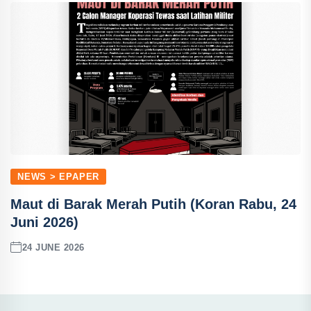
NEWS > EPAPER
Maut di Barak Merah Putih (Koran Rabu, 24
Juni 2026)
24 JUNE 2026