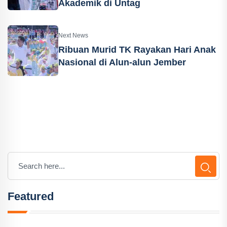
Akademik di Untag
Next News
Ribuan Murid TK Rayakan Hari Anak
Nasional di Alun-alun Jember
Featured