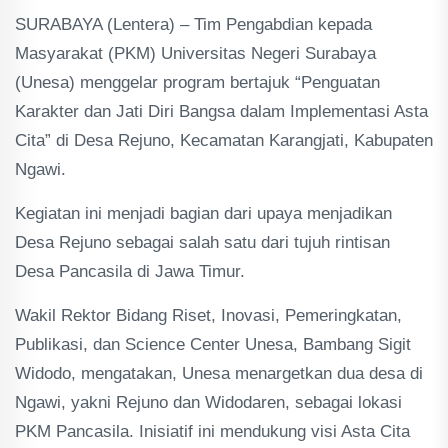
SURABAYA (Lentera) – Tim Pengabdian kepada
Masyarakat (PKM) Universitas Negeri Surabaya
(Unesa) menggelar program bertajuk “Penguatan
Karakter dan Jati Diri Bangsa dalam Implementasi Asta
Cita” di Desa Rejuno, Kecamatan Karangjati, Kabupaten
Ngawi.
Kegiatan ini menjadi bagian dari upaya menjadikan
Desa Rejuno sebagai salah satu dari tujuh rintisan
Desa Pancasila di Jawa Timur.
Wakil Rektor Bidang Riset, Inovasi, Pemeringkatan,
Publikasi, dan Science Center Unesa, Bambang Sigit
Widodo, mengatakan, Unesa menargetkan dua desa di
Ngawi, yakni Rejuno dan Widodaren, sebagai lokasi
PKM Pancasila. Inisiatif ini mendukung visi Asta Cita