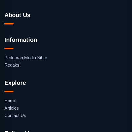
About Us
Information
Pedoman Media Siber
Redaksi
Explore
Home
Articles
Contact Us