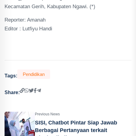
Kecamatan Gerih, Kabupaten Ngawi. (*)
Reporter: Amanah
Editor : Lutfiyu Handi
Pendidikan
Tags:
Share:
Previous News
SISI, Chatbot Pintar Siap Jawab
Berbagai Pertanyaan terkait