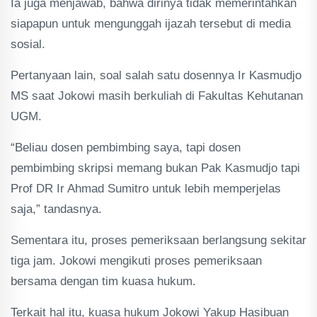
Ia juga menjawab, bahwa dirinya tidak memerintahkan
siapapun untuk mengunggah ijazah tersebut di media
sosial.
Pertanyaan lain, soal salah satu dosennya Ir Kasmudjo
MS saat Jokowi masih berkuliah di Fakultas Kehutanan
UGM.
“Beliau dosen pembimbing saya, tapi dosen
pembimbing skripsi memang bukan Pak Kasmudjo tapi
Prof DR Ir Ahmad Sumitro untuk lebih memperjelas
saja,” tandasnya.
Sementara itu, proses pemeriksaan berlangsung sekitar
tiga jam. Jokowi mengikuti proses pemeriksaan
bersama dengan tim kuasa hukum.
Terkait hal itu, kuasa hukum Jokowi Yakup Hasibuan