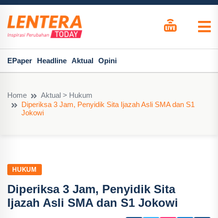
EPaper
Headline
Aktual
Opini
Home
Aktual > Hukum
Diperiksa 3 Jam, Penyidik Sita Ijazah Asli SMA dan S1
Jokowi
HUKUM
Diperiksa 3 Jam, Penyidik Sita
Ijazah Asli SMA dan S1 Jokowi