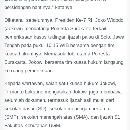
persidangan nantinya,” katanya.
Diketahui sebelumnya, Presiden Ke-7 RI, Joko Widodo
(Jokowi) mendatangi Polresta Surakarta terkait
pemeriksaan kasus tudingan ijazah palsu di Solo, Jawa
Tengah pada pukul 10.15 WIB bersama dengan tim
kuasa hukumnya. Memasuki lobi utama Polresta
Surakarta, Jokowi bersama tim kuasa hukum langsung
ke ruang pemeriksaan.
Kepada wartawan, salah satu kuasa hukum Jokowi,
Firmanto Laksono mengatakan Jokowi juga membawa
sejumlah dokumen, termasuk ijazah asli mulai dari
sekolah dasar (SD), sekolah menengah pertama
(SMP), sekolah menengah atas (SMA), dan ijazah S1
Fakultas Kehutanan UGM.