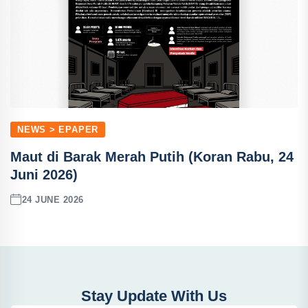
NEWS > EPAPER
Maut di Barak Merah Putih (Koran Rabu, 24
Juni 2026)
24 JUNE 2026
Stay Update With Us