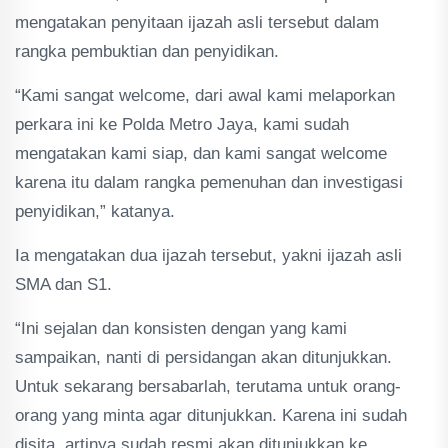
mengatakan penyitaan ijazah asli tersebut dalam
rangka pembuktian dan penyidikan.
“Kami sangat welcome, dari awal kami melaporkan
perkara ini ke Polda Metro Jaya, kami sudah
mengatakan kami siap, dan kami sangat welcome
karena itu dalam rangka pemenuhan dan investigasi
penyidikan,” katanya.
Ia mengatakan dua ijazah tersebut, yakni ijazah asli
SMA dan S1.
“Ini sejalan dan konsisten dengan yang kami
sampaikan, nanti di persidangan akan ditunjukkan.
Untuk sekarang bersabarlah, terutama untuk orang-
orang yang minta agar ditunjukkan. Karena ini sudah
disita, artinya sudah resmi akan ditunjukkan ke