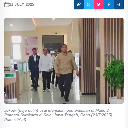
23 JULY 2025
Jokowi (baju putih) usai menjalani pemeriksaan di Mako 2
Polresta Surakarta di Solo, Jawa Tengah, Rabu (23/7/2025).
(foto:ist/Ant)