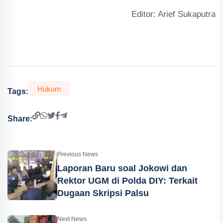
Editor: Arief Sukaputra
Hukum
Tags:
Share:
Previous News
Laporan Baru soal Jokowi dan
Rektor UGM di Polda DIY: Terkait
Dugaan Skripsi Palsu
Next News