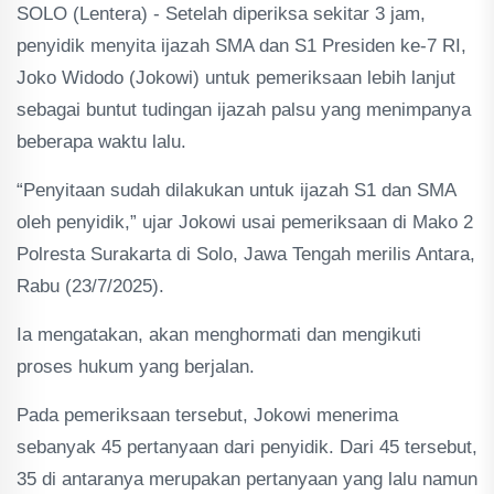
SOLO (Lentera) - Setelah diperiksa sekitar 3 jam,
penyidik menyita ijazah SMA dan S1 Presiden ke-7 RI,
Joko Widodo (Jokowi) untuk pemeriksaan lebih lanjut
sebagai buntut tudingan ijazah palsu yang menimpanya
beberapa waktu lalu.
“Penyitaan sudah dilakukan untuk ijazah S1 dan SMA
oleh penyidik,” ujar Jokowi usai pemeriksaan di Mako 2
Polresta Surakarta di Solo, Jawa Tengah merilis Antara,
Rabu (23/7/2025).
Ia mengatakan, akan menghormati dan mengikuti
proses hukum yang berjalan.
Pada pemeriksaan tersebut, Jokowi menerima
sebanyak 45 pertanyaan dari penyidik. Dari 45 tersebut,
35 di antaranya merupakan pertanyaan yang lalu namun