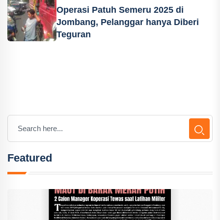
Operasi Patuh Semeru 2025 di
Jombang, Pelanggar hanya Diberi
Teguran
Featured