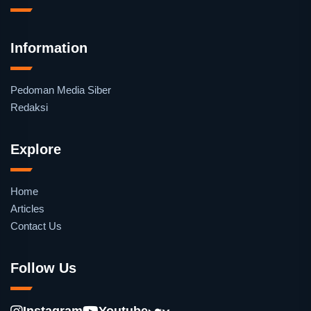
Information
Pedoman Media Siber
Redaksi
Explore
Home
Articles
Contact Us
Follow Us