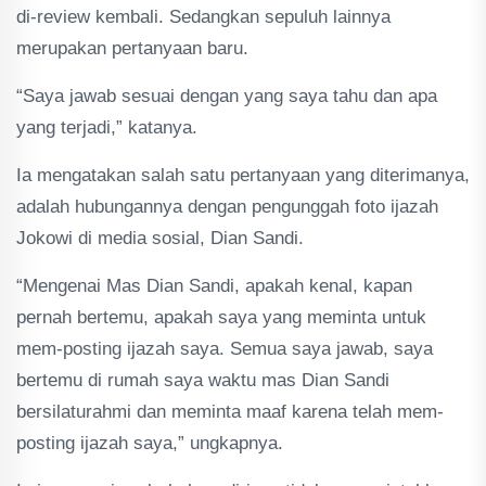
di-review kembali. Sedangkan sepuluh lainnya
merupakan pertanyaan baru.
“Saya jawab sesuai dengan yang saya tahu dan apa
yang terjadi,” katanya.
Ia mengatakan salah satu pertanyaan yang diterimanya,
adalah hubungannya dengan pengunggah foto ijazah
Jokowi di media sosial, Dian Sandi.
“Mengenai Mas Dian Sandi, apakah kenal, kapan
pernah bertemu, apakah saya yang meminta untuk
mem-posting ijazah saya. Semua saya jawab, saya
bertemu di rumah saya waktu mas Dian Sandi
bersilaturahmi dan meminta maaf karena telah mem-
posting ijazah saya,” ungkapnya.