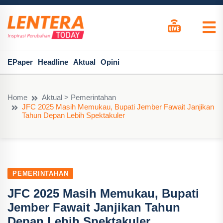
EPaper
Headline
Aktual
Opini
Home
Aktual > Pemerintahan
JFC 2025 Masih Memukau, Bupati Jember Fawait Janjikan
Tahun Depan Lebih Spektakuler
PEMERINTAHAN
JFC 2025 Masih Memukau, Bupati
Jember Fawait Janjikan Tahun
Depan Lebih Spektakuler