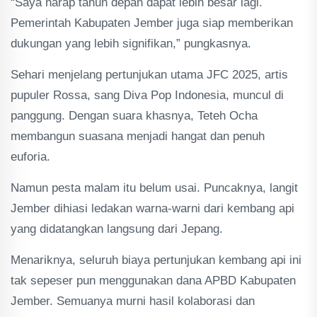
“Saya harap tahun depan dapat lebih besar lagi.
Pemerintah Kabupaten Jember juga siap memberikan
dukungan yang lebih signifikan,” pungkasnya.
Sehari menjelang pertunjukan utama JFC 2025, artis
pupuler Rossa, sang Diva Pop Indonesia, muncul di
panggung. Dengan suara khasnya, Teteh Ocha
membangun suasana menjadi hangat dan penuh
euforia.
Namun pesta malam itu belum usai. Puncaknya, langit
Jember dihiasi ledakan warna-warni dari kembang api
yang didatangkan langsung dari Jepang.
Menariknya, seluruh biaya pertunjukan kembang api ini
tak sepeser pun menggunakan dana APBD Kabupaten
Jember. Semuanya murni hasil kolaborasi dan