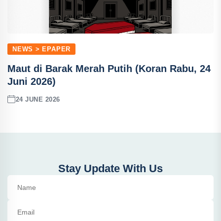
NEWS > EPAPER
Maut di Barak Merah Putih (Koran Rabu, 24
Juni 2026)
24 JUNE 2026
Stay Update With Us