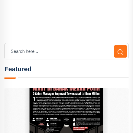
Featured