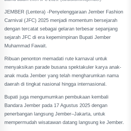
JEMBER (Lentera) -Penyelenggaraan Jember Fashion
Carnival (JFC) 2025 menjadi momentum bersejarah
dengan tercatat sebagai gelaran terbesar sepanjang
sejarah JFC di era kepemimpinan Bupati Jember
Muhammad Fawait.
Ribuan penonton memadati rute karnaval untuk
menyaksikan parade busana spektakuler karya anak-
anak muda Jember yang telah mengharumkan nama
daerah di tingkat nasional hingga internasional.
Bupati juga mengumumkan pembukaan kembali
Bandara Jember pada 17 Agustus 2025 dengan
penerbangan langsung Jember–Jakarta, untuk
mempermudah wisatawan datang langsung ke Jember.