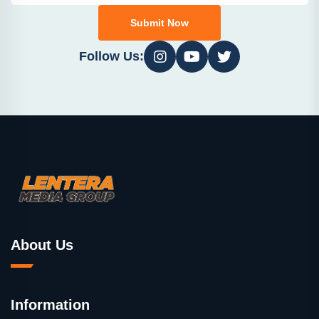
Submit Now
Follow Us:
About Us
Information