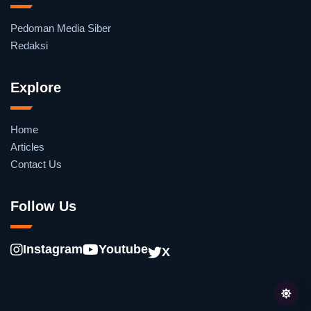
Pedoman Media Siber
Redaksi
Explore
Home
Articles
Contact Us
Follow Us
Instagram
Youtube
X