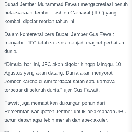
Bupati Jember Muhammad Fawait mengapresiasi penuh
pelaksanaan Jember Fashion Carnaval (JFC) yang
kembali digelar meriah tahun ini.
Dalam konferensi pers Bupati Jember Gus Fawait
menyebut JFC telah sukses menjadi magnet perhatian
dunia.
“Dimulai hari ini, JFC akan digelar hingga Minggu, 10
Agustus yang akan datang. Dunia akan menyoroti
Jember karena di sini terdapat salah satu karnaval
terbesar di seluruh dunia,” ujar Gus Fawait.
Fawait juga memastikan dukungan penuh dari
Pemerintah Kabupaten Jember untuk pelaksanaan JFC
tahun depan agar lebih meriah dan spektakuler.