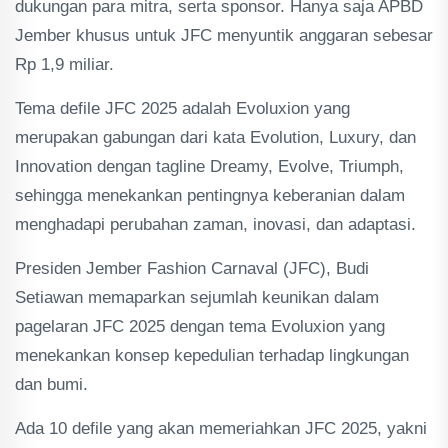
dukungan para mitra, serta sponsor. Hanya saja APBD
Jember khusus untuk JFC menyuntik anggaran sebesar
Rp 1,9 miliar.
Tema defile JFC 2025 adalah Evoluxion yang
merupakan gabungan dari kata Evolution, Luxury, dan
Innovation dengan tagline Dreamy, Evolve, Triumph,
sehingga menekankan pentingnya keberanian dalam
menghadapi perubahan zaman, inovasi, dan adaptasi.
Presiden Jember Fashion Carnaval (JFC), Budi
Setiawan memaparkan sejumlah keunikan dalam
pagelaran JFC 2025 dengan tema Evoluxion yang
menekankan konsep kepedulian terhadap lingkungan
dan bumi.
Ada 10 defile yang akan memeriahkan JFC 2025, yakni