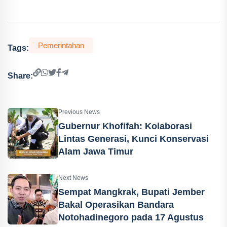
Pemerintahan
Tags:
Share:
Previous News
Gubernur Khofifah: Kolaborasi
Lintas Generasi, Kunci Konservasi
Alam Jawa Timur
Next News
Sempat Mangkrak, Bupati Jember
Bakal Operasikan Bandara
Notohadinegoro pada 17 Agustus