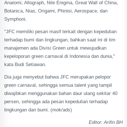
Anatomi, Allograph, Nile Enigma, Great Wall of China,
Botanica, Nias, Origami, Phinisi, Aerospace, dan
Symphoni.
"JFC memiliki pesan masif terkait dengan kepedulian
terhadap bumi dan lingkungan, bahkan saat ini di tim
manajemen ada Divisi Green untuk mewujudkan
kepeloporan green carnaval di Indonesia dan dunia,"
kata Budi Setiawan.
Dia juga menyebut bahwa JFC merupakan pelopor
green carnaval, sehingga semua talent yang tampil
diwajibkan menggunakan bahan daur ulang sekitar 40
persen, sehingga ada pesan kepedulian terhadap
lingkungan dan bumi. (mok/ads)
Editor: Arifin BH