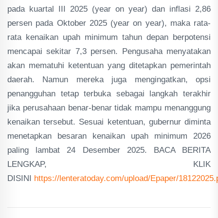
pada kuartal III 2025 (year on year) dan inflasi 2,86
persen pada Oktober 2025 (year on year), maka rata-
rata kenaikan upah minimum tahun depan berpotensi
mencapai sekitar 7,3 persen. Pengusaha menyatakan
akan mematuhi ketentuan yang ditetapkan pemerintah
daerah. Namun mereka juga mengingatkan, opsi
penangguhan tetap terbuka sebagai langkah terakhir
jika perusahaan benar-benar tidak mampu menanggung
kenaikan tersebut. Sesuai ketentuan, gubernur diminta
menetapkan besaran kenaikan upah minimum 2026
paling lambat 24 Desember 2025. BACA BERITA
LENGKAP, KLIK
DISINI
https://lenteratoday.com/upload/Epaper/18122025.