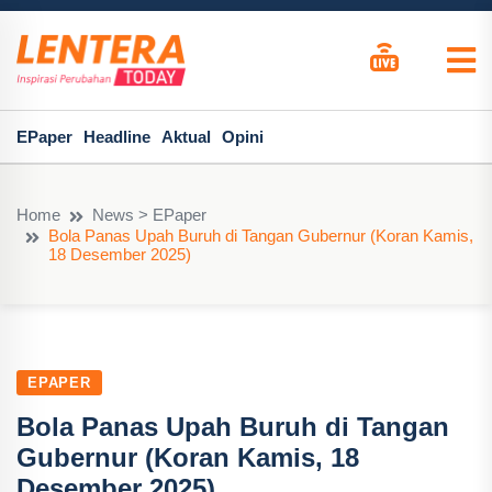
EPaper
Headline
Aktual
Opini
Home
News > EPaper
Bola Panas Upah Buruh di Tangan Gubernur (Koran Kamis,
18 Desember 2025)
EPAPER
Bola Panas Upah Buruh di Tangan
Gubernur (Koran Kamis, 18
Desember 2025)