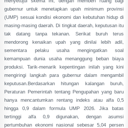
menyetujui skema ini, dengan memberi ruang bagi
gubernur untuk menetapkan upah minimum provinsi
(UMP) sesuai kondisi ekonomi dan kebutuhan hidup di
masing-masing daerah. Di tingkat daerah, keputusan itu
tak datang tanpa tekanan. Serikat buruh terus
mendorong kenaikan upah yang dinilai lebih adil,
sementara pelaku usaha mengingatkan soal
kemampuan dunia usaha menanggung beban biaya
produksi. Tarik-menarik kepentingan inilah yang kini
mengiringi langkah para gubernur dalam mengambil
keputusan.Berdasarkan hitungan kalangan buruh,
Peraturan Pemerintah tentang Pengupahan yang baru
hanya mencantumkan rentang indeks atau alfa 0,5
hingga 0,9 dalam formula UMP 2026. Jika batas
tertinggi alfa 0,9 digunakan, dengan asumsi
pertumbuhan ekonomi nasional sebesar 5,04 persen