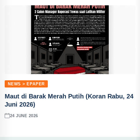
NEWS > EPAPER
Maut di Barak Merah Putih (Koran Rabu, 24
Juni 2026)
24 JUNE 2026