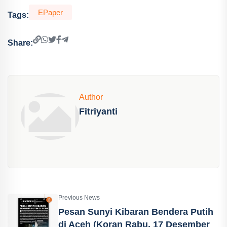
EPaper
Tags:
Share:
Author
Fitriyanti
Previous News
Pesan Sunyi Kibaran Bendera Putih
di Aceh (Koran Rabu, 17 Desember