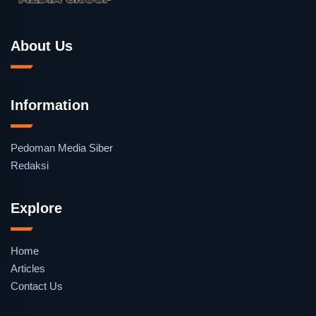
About Us
Information
Pedoman Media Siber
Redaksi
Explore
Home
Articles
Contact Us