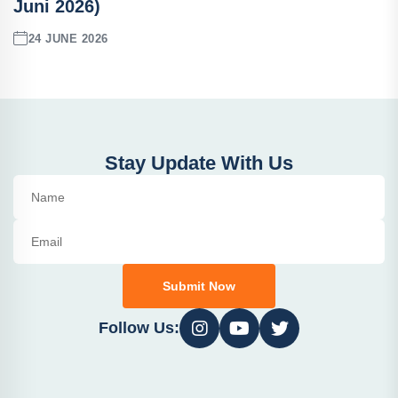
Juni 2026)
24 JUNE 2026
Stay Update With Us
Submit Now
Follow Us: