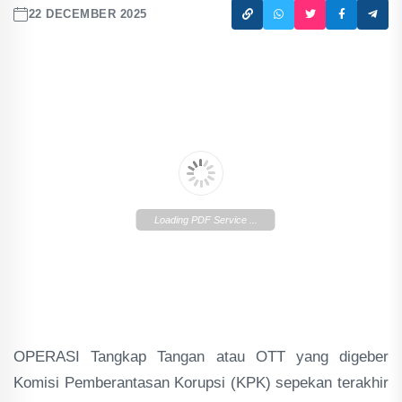
22 DECEMBER 2025
Loading PDF Service ...
OPERASI Tangkap Tangan atau OTT yang digeber
Komisi Pemberantasan Korupsi (KPK) sepekan terakhir