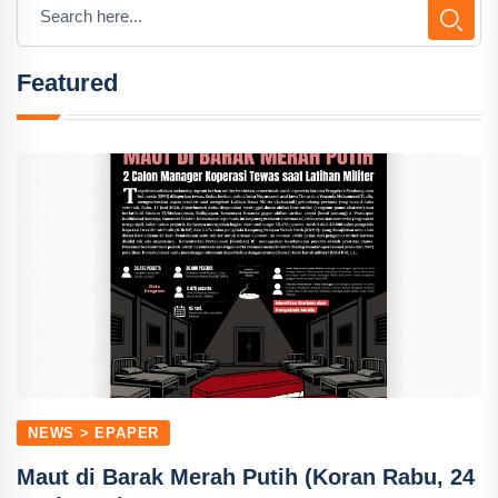
Featured
NEWS > EPAPER
Maut di Barak Merah Putih (Koran Rabu, 24