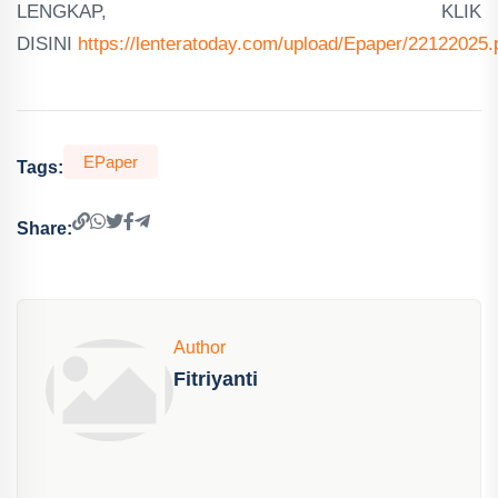
LENGKAP, KLIK
DISINI
https://lenteratoday.com/upload/Epaper/22122025.
EPaper
Tags:
Share:
Author
Fitriyanti