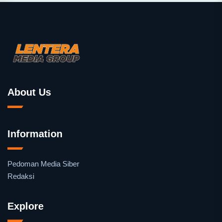
About Us
Information
Pedoman Media Siber
Redaksi
Explore