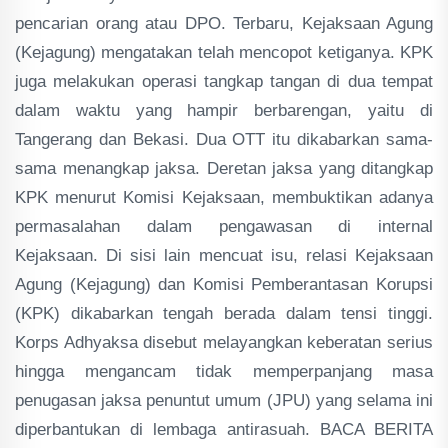
pencarian orang atau DPO. Terbaru, Kejaksaan Agung
(Kejagung) mengatakan telah mencopot ketiganya. KPK
juga melakukan operasi tangkap tangan di dua tempat
dalam waktu yang hampir berbarengan, yaitu di
Tangerang dan Bekasi. Dua OTT itu dikabarkan sama-
sama menangkap jaksa. Deretan jaksa yang ditangkap
KPK menurut Komisi Kejaksaan, membuktikan adanya
permasalahan dalam pengawasan di internal
Kejaksaan. Di sisi lain mencuat isu, relasi Kejaksaan
Agung (Kejagung) dan Komisi Pemberantasan Korupsi
(KPK) dikabarkan tengah berada dalam tensi tinggi.
Korps Adhyaksa disebut melayangkan keberatan serius
hingga mengancam tidak memperpanjang masa
penugasan jaksa penuntut umum (JPU) yang selama ini
diperbantukan di lembaga antirasuah. BACA BERITA