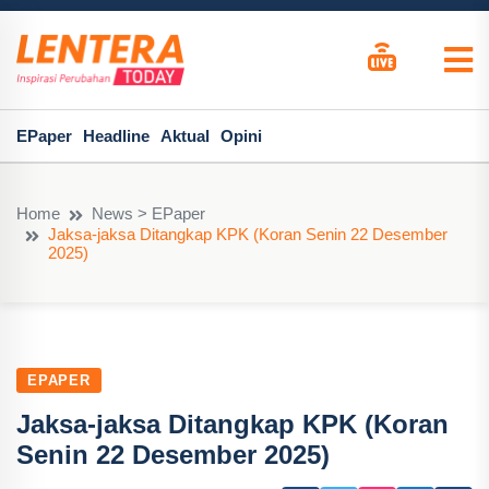
EPaper
Headline
Aktual
Opini
Home
News > EPaper
Jaksa-jaksa Ditangkap KPK (Koran Senin 22 Desember
2025)
EPAPER
Jaksa-jaksa Ditangkap KPK (Koran
Senin 22 Desember 2025)