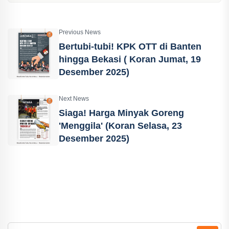
Previous News
Bertubi-tubi! KPK OTT di Banten
hingga Bekasi ( Koran Jumat, 19
Desember 2025)
Next News
Siaga! Harga Minyak Goreng
'Menggila' (Koran Selasa, 23
Desember 2025)