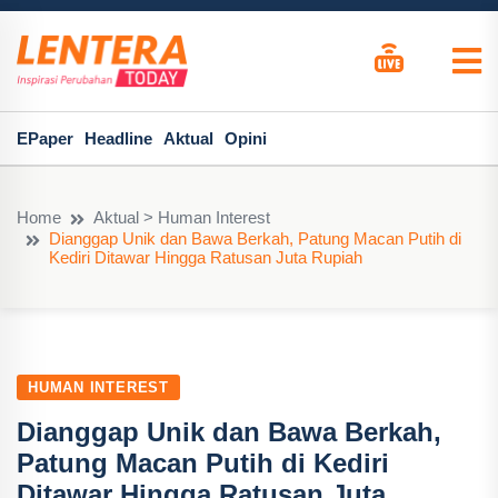
EPaper
Headline
Aktual
Opini
Home
Aktual > Human Interest
Dianggap Unik dan Bawa Berkah, Patung Macan Putih di
Kediri Ditawar Hingga Ratusan Juta Rupiah
HUMAN INTEREST
Dianggap Unik dan Bawa Berkah,
Patung Macan Putih di Kediri
Ditawar Hingga Ratusan Juta