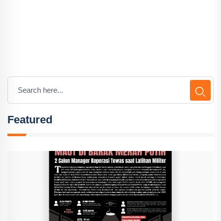
Featured