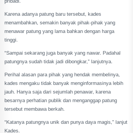
pribadi.
Karena adanya patung baru tersebut, kades
menambahkan, semakin banyak pihak-pihak yang
menawar patung yang lama bahkan dengan harga
tinggi.
“Sampai sekarang juga banyak yang nawar. Padahal
patungnya sudah tidak jadi dibongkar,” lanjutnya.
Perihal alasan para pihak yang hendak membelinya,
kades mengaku tidak banyak menginformasinya lebih
jauh. Hanya saja dari sejumlah penawar, karena
besarnya perhatian publik dan menganggap patung
tersebut membawa berkah.
“Katanya patungnya unik dan punya daya magis,” lanjut
Kades.