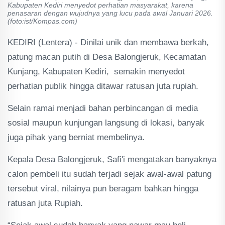
Kabupaten Kediri menyedot perhatian masyarakat, karena
penasaran dengan wujudnya yang lucu pada awal Januari 2026.
(foto:ist/Kompas.com)
KEDIRI (Lentera) - Dinilai unik dan membawa berkah,
patung macan putih di Desa Balongjeruk, Kecamatan
Kunjang, Kabupaten Kediri, semakin menyedot
perhatian publik hingga ditawar ratusan juta rupiah.
Selain ramai menjadi bahan perbincangan di media
sosial maupun kunjungan langsung di lokasi, banyak
juga pihak yang berniat membelinya.
Kepala Desa Balongjeruk, Safi'i mengatakan banyaknya
calon pembeli itu sudah terjadi sejak awal-awal patung
tersebut viral, nilainya pun beragam bahkan hingga
ratusan juta Rupiah.