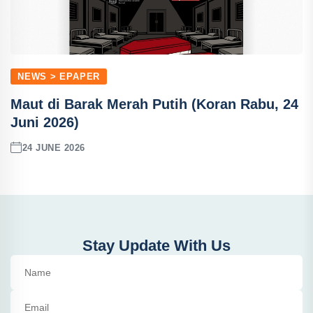
NEWS > EPAPER
Maut di Barak Merah Putih (Koran Rabu, 24
Juni 2026)
24 JUNE 2026
Stay Update With Us