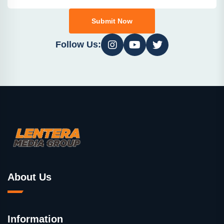
Submit Now
Follow Us:
About Us
Information