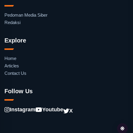
Pedoman Media Siber
Redaksi
Explore
Home
Articles
Contact Us
Follow Us
Instagram
Youtube
X