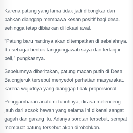
Karena patung yang lama tidak jadi dibongkar dan
bahkan dianggap membawa kesan positif bagi desa,
sehingga tetap dibiarkan di lokasi awal.
“Patung baru nantinya akan ditempatkan di sebelahnya.
Itu sebagai bentuk tanggungjawab saya dan terlanjur
beli,” pungkasnya.
Sebelumnya diberitakan, patung macan putih di Desa
Balongjeruk tersebut menyedot perhatian masyarakat,
karena wujudnya yang dianggap tidak proporsional.
Penggambaran anatomi tubuhnya, dirasa melenceng
jauh dari sosok hewan yang selama ini dikenal sangat
gagah dan garang itu. Adanya sorotan tersebut, sempat
membuat patung tersebut akan dirobohkan.