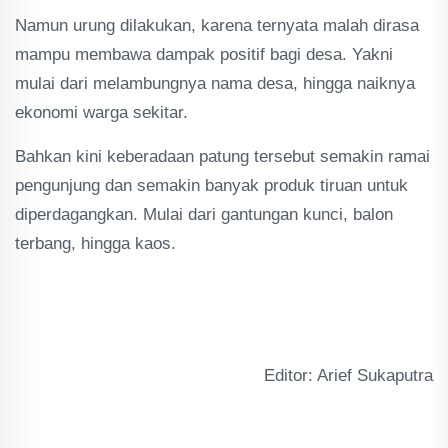
Namun urung dilakukan, karena ternyata malah dirasa
mampu membawa dampak positif bagi desa. Yakni
mulai dari melambungnya nama desa, hingga naiknya
ekonomi warga sekitar.
Bahkan kini keberadaan patung tersebut semakin ramai
pengunjung dan semakin banyak produk tiruan untuk
diperdagangkan. Mulai dari gantungan kunci, balon
terbang, hingga kaos.
Editor: Arief Sukaputra