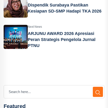
Dispendik Surabaya Pastikan
Kesiapan SD-SMP Hadapi TKA 2026
Next News
ARJUNU AWARD 2026 Apresiasi
Peran Strategis Pengelola Jurnal
PTNU
Featured