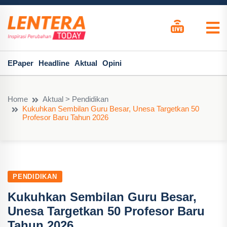
EPaper
Headline
Aktual
Opini
Home
Aktual > Pendidikan
Kukuhkan Sembilan Guru Besar, Unesa Targetkan 50
Profesor Baru Tahun 2026
PENDIDIKAN
Kukuhkan Sembilan Guru Besar,
Unesa Targetkan 50 Profesor Baru
Tahun 2026