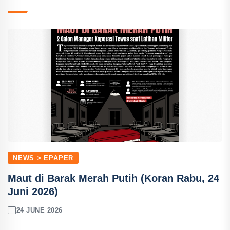
NEWS > EPAPER
Maut di Barak Merah Putih (Koran Rabu, 24
Juni 2026)
24 JUNE 2026