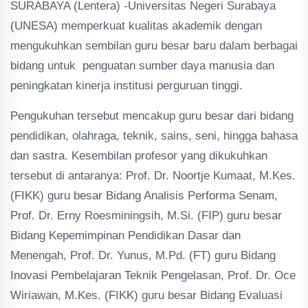
SURABAYA (Lentera) -Universitas Negeri Surabaya
(UNESA) memperkuat kualitas akademik dengan
mengukuhkan sembilan guru besar baru dalam berbagai
bidang untuk penguatan sumber daya manusia dan
peningkatan kinerja institusi perguruan tinggi.
Pengukuhan tersebut mencakup guru besar dari bidang
pendidikan, olahraga, teknik, sains, seni, hingga bahasa
dan sastra. Kesembilan profesor yang dikukuhkan
tersebut di antaranya: Prof. Dr. Noortje Kumaat, M.Kes.
(FIKK) guru besar Bidang Analisis Performa Senam,
Prof. Dr. Erny Roesminingsih, M.Si. (FIP) guru besar
Bidang Kepemimpinan Pendidikan Dasar dan
Menengah, Prof. Dr. Yunus, M.Pd. (FT) guru Bidang
Inovasi Pembelajaran Teknik Pengelasan, Prof. Dr. Oce
Wiriawan, M.Kes. (FIKK) guru besar Bidang Evaluasi