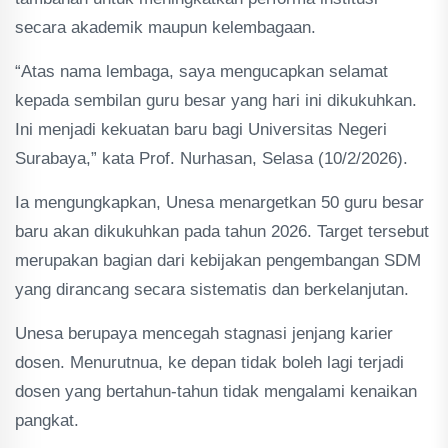
secara akademik maupun kelembagaan.
“Atas nama lembaga, saya mengucapkan selamat
kepada sembilan guru besar yang hari ini dikukuhkan.
Ini menjadi kekuatan baru bagi Universitas Negeri
Surabaya,” kata Prof. Nurhasan, Selasa (10/2/2026).
Ia mengungkapkan, Unesa menargetkan 50 guru besar
baru akan dikukuhkan pada tahun 2026. Target tersebut
merupakan bagian dari kebijakan pengembangan SDM
yang dirancang secara sistematis dan berkelanjutan.
Unesa berupaya mencegah stagnasi jenjang karier
dosen. Menurutnua, ke depan tidak boleh lagi terjadi
dosen yang bertahun-tahun tidak mengalami kenaikan
pangkat.