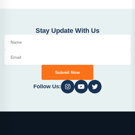
Stay Update With Us
Submit Now
Follow Us: