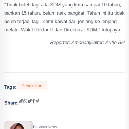
“Tidak boleh lagi ada SDM yang lima sampai 10 tahun,
bahkan 15 tahun, belum naik pangkat. Tahun ini itu tidak
boleh terjadi lagi. Kami kawal dari jenjang ke jenjang
melalui Wakil Rektor II dan Direktorat SDM,” tutupnya.
Reporter: Amanah|Editor: Arifin BH
Pendidikan
Tags:
Share:
Previous News