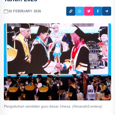
10 FEBRUARY 2026
Pengukuhan sembilan guru besar Unesa. (Amanah/Lentera)