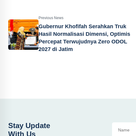
Previous News
Gubernur Khofifah Serahkan Truk
Hasil Normalisasi Dimensi, Optimis
Percepat Terwujudnya Zero ODOL
2027 di Jatim
Stay Update
With Us