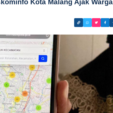
kominfo Kota Malang Ajak Warga