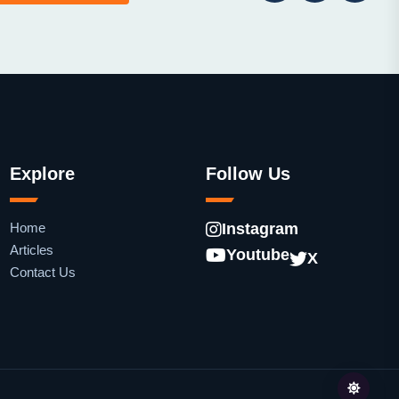
Explore
Follow Us
Home
Instagram
Articles
Youtube
X
Contact Us