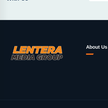
About Us