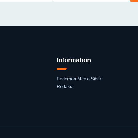
Information
Pedoman Media Siber
Redaksi