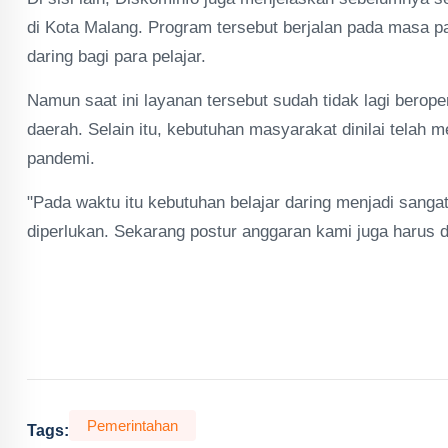
di Kota Malang. Program tersebut berjalan pada masa 
daring bagi para pelajar.
Namun saat ini layanan tersebut sudah tidak lagi berop
daerah. Selain itu, kebutuhan masyarakat dinilai telah
pandemi.
"Pada waktu itu kebutuhan belajar daring menjadi sanga
diperlukan. Sekarang postur anggaran kami juga harus d
Pemerintahan
Tags: