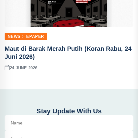
NEWS > EPAPER
Maut di Barak Merah Putih (Koran Rabu, 24
Juni 2026)
24 JUNE 2026
Stay Update With Us