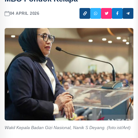
04 APRIL 2026
Wakil Kepala Badan Gizi Nasional, Nanik S Deyang. (foto:ist/Ant)