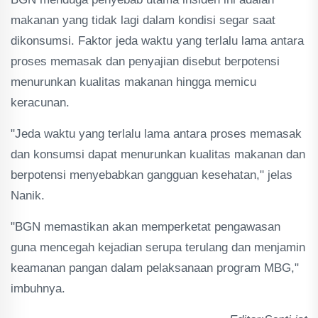
makanan yang tidak lagi dalam kondisi segar saat
dikonsumsi. Faktor jeda waktu yang terlalu lama antara
proses memasak dan penyajian disebut berpotensi
menurunkan kualitas makanan hingga memicu
keracunan.
"Jeda waktu yang terlalu lama antara proses memasak
dan konsumsi dapat menurunkan kualitas makanan dan
berpotensi menyebabkan gangguan kesehatan," jelas
Nanik.
"BGN memastikan akan memperketat pengawasan
guna mencegah kejadian serupa terulang dan menjamin
keamanan pangan dalam pelaksanaan program MBG,"
imbuhnya.