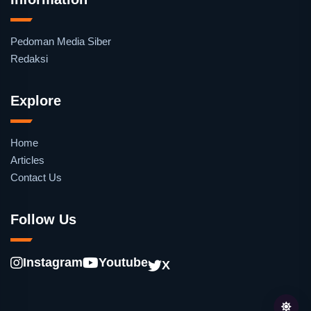
Pedoman Media Siber
Redaksi
Explore
Home
Articles
Contact Us
Follow Us
Instagram
Youtube
X