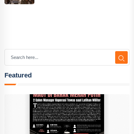
Featured