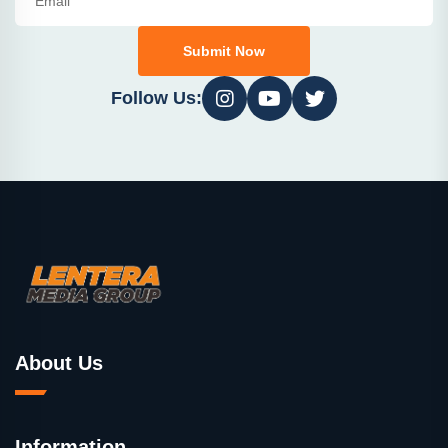
Submit Now
Follow Us:
About Us
Information