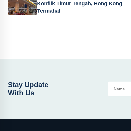
Konflik Timur Tengah, Hong Kong
Termahal
Stay Update
With Us