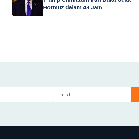
Hormuz dalam 48 Jam