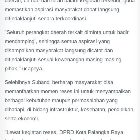
daerah, camat, dan lurah dalam kegiatan tersebut, guna
memastikan aspirasi masyarakat dapat langsung
ditindaklanjuti secara terkoordinasi.
"Seluruh perangkat daerah terkait diminta untuk hadir
mendampingi, sehingga semua aspirasi yang
disampaikan masyarakat langsung dicatat dan
ditindaklanjuti sesuai kewenangan masing-masing
pihak," ucapnya.
Selebihnya Subandi berharap masyarakat bisa
memanfaatkan momen reses ini untuk menyampaikan
berbagai kebutuhan maupun permasalahan yang
dihadapi, di bidang infrastruktur, kesehatan, pendidikan,
serta ekonomi.
"Lewat kegiatan reses, DPRD Kota Palangka Raya