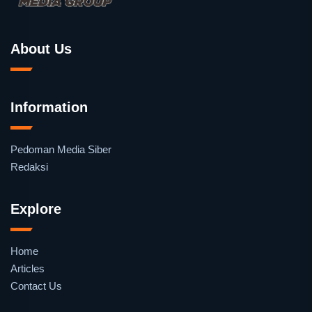
About Us
Information
Pedoman Media Siber
Redaksi
Explore
Home
Articles
Contact Us