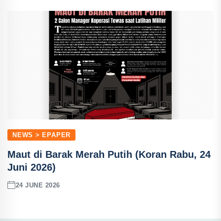
NEWS > EPAPER
Maut di Barak Merah Putih (Koran Rabu, 24
Juni 2026)
24 JUNE 2026