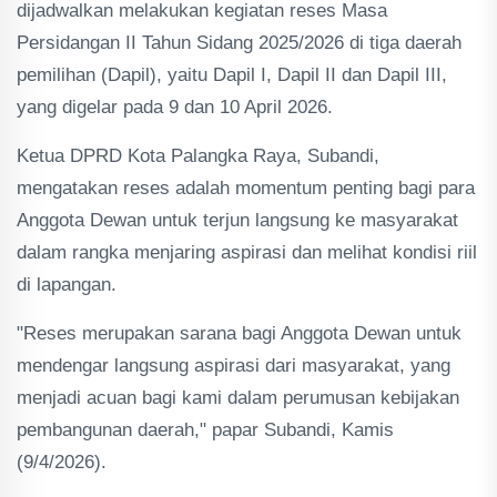
dijadwalkan melakukan kegiatan reses Masa
Persidangan II Tahun Sidang 2025/2026 di tiga daerah
pemilihan (Dapil), yaitu Dapil I, Dapil II dan Dapil III,
yang digelar pada 9 dan 10 April 2026.
Ketua DPRD Kota Palangka Raya, Subandi,
mengatakan reses adalah momentum penting bagi para
Anggota Dewan untuk terjun langsung ke masyarakat
dalam rangka menjaring aspirasi dan melihat kondisi riil
di lapangan.
"Reses merupakan sarana bagi Anggota Dewan untuk
mendengar langsung aspirasi dari masyarakat, yang
menjadi acuan bagi kami dalam perumusan kebijakan
pembangunan daerah," papar Subandi, Kamis
(9/4/2026).