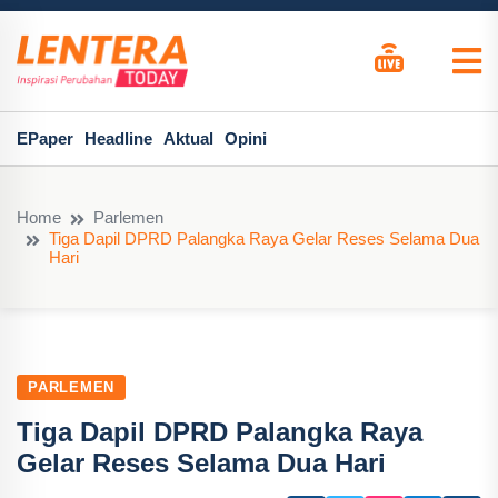
EPaper
Headline
Aktual
Opini
Home
Parlemen
Tiga Dapil DPRD Palangka Raya Gelar Reses Selama Dua
Hari
PARLEMEN
Tiga Dapil DPRD Palangka Raya
Gelar Reses Selama Dua Hari