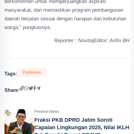
berkomitmen untuk memperjuangkan aspirasi
masyarakat, dan memastikan program pembangunan
daerah berjalan sesuai dengan harapan dan kebutuhan
warga," pungkasnya.
Reporter : Novita|Editor: Arifin BH
Parlemen
Tags:
Share:
Previous News
Fraksi PKB DPRD Jatim Soroti
Capaian Lingkungan 2025, Nilai IKLH