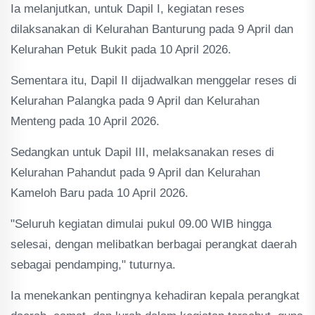
Ia melanjutkan, untuk Dapil I, kegiatan reses
dilaksanakan di Kelurahan Banturung pada 9 April dan
Kelurahan Petuk Bukit pada 10 April 2026.
Sementara itu, Dapil II dijadwalkan menggelar reses di
Kelurahan Palangka pada 9 April dan Kelurahan
Menteng pada 10 April 2026.
Sedangkan untuk Dapil III, melaksanakan reses di
Kelurahan Pahandut pada 9 April dan Kelurahan
Kameloh Baru pada 10 April 2026.
"Seluruh kegiatan dimulai pukul 09.00 WIB hingga
selesai, dengan melibatkan berbagai perangkat daerah
sebagai pendamping," tuturnya.
Ia menekankan pentingnya kehadiran kepala perangkat