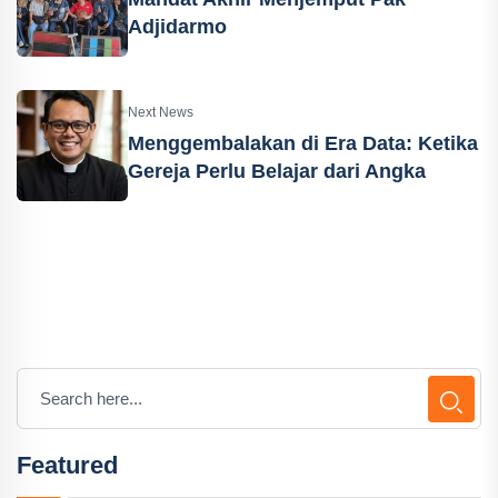
Adjidarmo
Next News
Menggembalakan di Era Data: Ketika
Gereja Perlu Belajar dari Angka
Featured