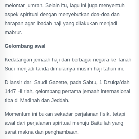
melontar jumrah. Selain itu, lagu ini juga menyentuh
aspek spiritual dengan menyebutkan doa-doa dan
harapan agar ibadah haji yang dilakukan menjadi
mabrur.
Gelombang awal
Kedatangan jemaah haji dari berbagai negara ke Tanah
Suci menjadi tanda dimulainya musim haji tahun ini.
Dilansir dari Saudi Gazette, pada Sabtu, 1 Dzulqa’dah
1447 Hijriah, gelombang pertama jemaah internasional
tiba di Madinah dan Jeddah.
Momentum ini bukan sekadar perjalanan fisik, tetapi
awal dari perjalanan spiritual menuju Baitullah yang
sarat makna dan penghambaan.