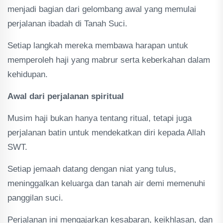
menjadi bagian dari gelombang awal yang memulai
perjalanan ibadah di Tanah Suci.
Setiap langkah mereka membawa harapan untuk
memperoleh haji yang mabrur serta keberkahan dalam
kehidupan.
Awal dari perjalanan spiritual
Musim haji bukan hanya tentang ritual, tetapi juga
perjalanan batin untuk mendekatkan diri kepada Allah
SWT.
Setiap jemaah datang dengan niat yang tulus,
meninggalkan keluarga dan tanah air demi memenuhi
panggilan suci.
Perjalanan ini mengajarkan kesabaran, keikhlasan, dan