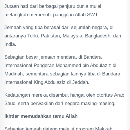
Jutaan hati dari berbagai penjuru dunia mulai
melangkah memenuhi panggilan Allah SWT.
Jemaah yang tiba berasal dari sejumlah negara, di
antaranya Turki, Pakistan, Malaysia, Bangladesh, dan
India.
Sebagian besar jemaah mendarat di Bandara
Internasional Pangeran Mohammed bin Abdulaziz di
Madinah, sementara sebagian lainnya tiba di Bandara
Internasional King Abdulaziz di Jeddah.
Kedatangan mereka disambut hangat oleh otoritas Arab
Saudi serta perwakilan dari negara masing-masing.
Ikhtiar memudahkan tamu Allah
Sebagian jemaah datang melalui program Makkah