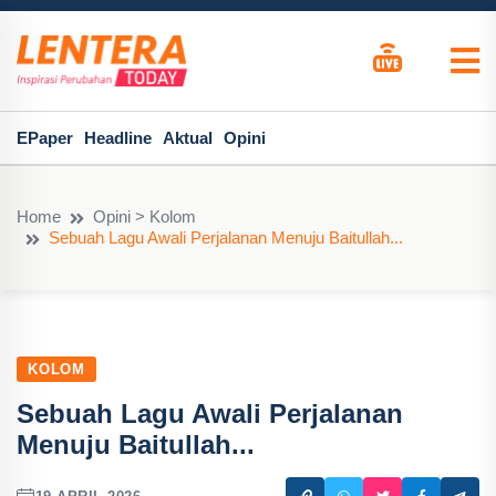
EPaper
Headline
Aktual
Opini
Home
Opini > Kolom
Sebuah Lagu Awali Perjalanan Menuju Baitullah...
KOLOM
Sebuah Lagu Awali Perjalanan
Menuju Baitullah...