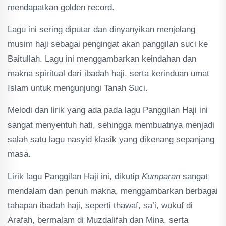
mendapatkan golden record.
Lagu ini sering diputar dan dinyanyikan menjelang
musim haji sebagai pengingat akan panggilan suci ke
Baitullah. Lagu ini menggambarkan keindahan dan
makna spiritual dari ibadah haji, serta kerinduan umat
Islam untuk mengunjungi Tanah Suci.
Melodi dan lirik yang ada pada lagu Panggilan Haji ini
sangat menyentuh hati, sehingga membuatnya menjadi
salah satu lagu nasyid klasik yang dikenang sepanjang
masa.
Lirik lagu Panggilan Haji ini, dikutip
Kumparan
sangat
mendalam dan penuh makna, menggambarkan berbagai
tahapan ibadah haji, seperti thawaf, sa’i, wukuf di
Arafah, bermalam di Muzdalifah dan Mina, serta