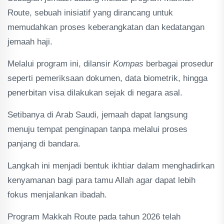
Route, sebuah inisiatif yang dirancang untuk
memudahkan proses keberangkatan dan kedatangan
jemaah haji.
Melalui program ini, dilansir
Kompas
berbagai prosedur
seperti pemeriksaan dokumen, data biometrik, hingga
penerbitan visa dilakukan sejak di negara asal.
Setibanya di Arab Saudi, jemaah dapat langsung
menuju tempat penginapan tanpa melalui proses
panjang di bandara.
Langkah ini menjadi bentuk ikhtiar dalam menghadirkan
kenyamanan bagi para tamu Allah agar dapat lebih
fokus menjalankan ibadah.
Program Makkah Route pada tahun 2026 telah