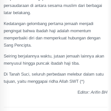
persaudaraan di antara sesama muslim dari berbagai
latar belakang.
Kedatangan gelombang pertama jemaah menjadi
pengingat bahwa ibadah haji adalah momentum
memperbaiki diri dan memperkuat hubungan dengan
Sang Pencipta.
Seiring berjalannya waktu, jutaan jemaah lainnya akan
menyusul hingga puncak ibadah haji tiba.
Di Tanah Suci, seluruh perbedaan melebur dalam satu
tujuan, yaitu menggapai ridha Allah SWT (*)
E
ditor: Arifin BH