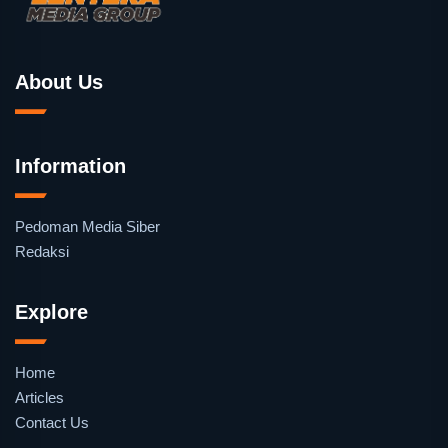
About Us
Information
Pedoman Media Siber
Redaksi
Explore
Home
Articles
Contact Us