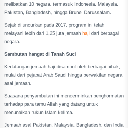
melibatkan 10 negara, termasuk Indonesia, Malaysia,
Pakistan, Bangladesh, hingga Brunei Darussalam.
Sejak diluncurkan pada 2017, program ini telah
melayani lebih dari 1,25 juta jemaah
haji
dari berbagai
negara.
Sambutan hangat di Tanah Suci
Kedatangan jemaah haji disambut oleh berbagai pihak,
mulai dari pejabat Arab Saudi hingga perwakilan negara
asal jemaah.
Suasana penyambutan ini mencerminkan penghormatan
terhadap para tamu Allah yang datang untuk
menunaikan rukun Islam kelima.
Jemaah asal Pakistan, Malaysia, Bangladesh, dan India