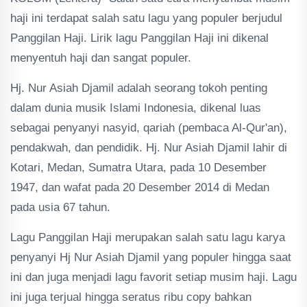
haji ini terdapat salah satu lagu yang populer berjudul
Panggilan Haji. Lirik lagu Panggilan Haji ini dikenal
menyentuh haji dan sangat populer.
Hj. Nur Asiah Djamil adalah seorang tokoh penting
dalam dunia musik Islami Indonesia, dikenal luas
sebagai penyanyi nasyid, qariah (pembaca Al-Qur'an),
pendakwah, dan pendidik. Hj. Nur Asiah Djamil lahir di
Kotari, Medan, Sumatra Utara, pada 10 Desember
1947, dan wafat pada 20 Desember 2014 di Medan
pada usia 67 tahun.
Lagu Panggilan Haji merupakan salah satu lagu karya
penyanyi Hj Nur Asiah Djamil yang populer hingga saat
ini dan juga menjadi lagu favorit setiap musim haji. Lagu
ini juga terjual hingga seratus ribu copy bahkan