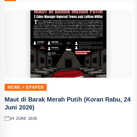
NEWS > EPAPER
Maut di Barak Merah Putih (Koran Rabu, 24
Juni 2026)
24 JUNE 2026