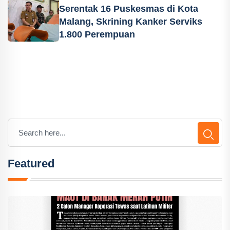
Serentak 16 Puskesmas di Kota
Malang, Skrining Kanker Serviks
1.800 Perempuan
Featured