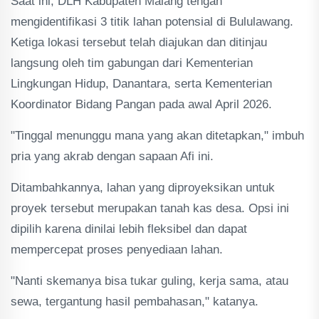
Saat ini, DLH Kabupaten Malang tengah
mengidentifikasi 3 titik lahan potensial di Bululawang.
Ketiga lokasi tersebut telah diajukan dan ditinjau
langsung oleh tim gabungan dari Kementerian
Lingkungan Hidup, Danantara, serta Kementerian
Koordinator Bidang Pangan pada awal April 2026.
"Tinggal menunggu mana yang akan ditetapkan," imbuh
pria yang akrab dengan sapaan Afi ini.
Ditambahkannya, lahan yang diproyeksikan untuk
proyek tersebut merupakan tanah kas desa. Opsi ini
dipilih karena dinilai lebih fleksibel dan dapat
mempercepat proses penyediaan lahan.
"Nanti skemanya bisa tukar guling, kerja sama, atau
sewa, tergantung hasil pembahasan," katanya.