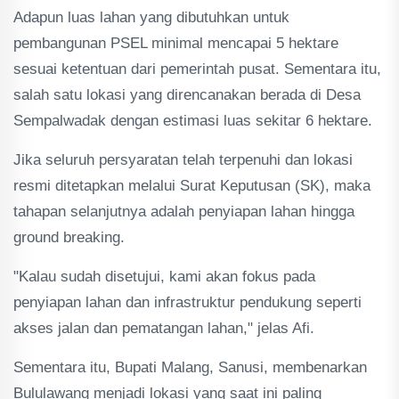
Adapun luas lahan yang dibutuhkan untuk
pembangunan PSEL minimal mencapai 5 hektare
sesuai ketentuan dari pemerintah pusat. Sementara itu,
salah satu lokasi yang direncanakan berada di Desa
Sempalwadak dengan estimasi luas sekitar 6 hektare.
Jika seluruh persyaratan telah terpenuhi dan lokasi
resmi ditetapkan melalui Surat Keputusan (SK), maka
tahapan selanjutnya adalah penyiapan lahan hingga
ground breaking.
"Kalau sudah disetujui, kami akan fokus pada
penyiapan lahan dan infrastruktur pendukung seperti
akses jalan dan pematangan lahan," jelas Afi.
Sementara itu, Bupati Malang, Sanusi, membenarkan
Bululawang menjadi lokasi yang saat ini paling