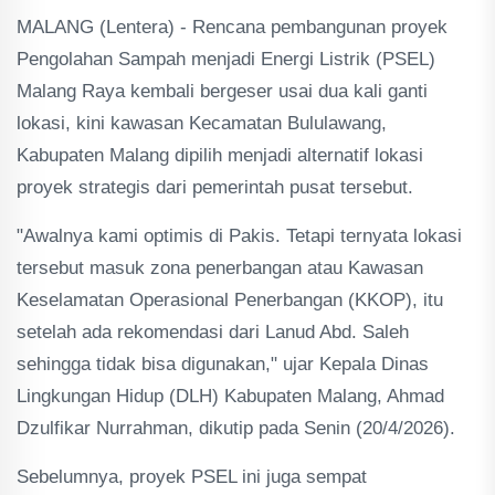
MALANG (Lentera) - Rencana pembangunan proyek
Pengolahan Sampah menjadi Energi Listrik (PSEL)
Malang Raya kembali bergeser usai dua kali ganti
lokasi, kini kawasan Kecamatan Bululawang,
Kabupaten Malang dipilih menjadi alternatif lokasi
proyek strategis dari pemerintah pusat tersebut.
"Awalnya kami optimis di Pakis. Tetapi ternyata lokasi
tersebut masuk zona penerbangan atau Kawasan
Keselamatan Operasional Penerbangan (KKOP), itu
setelah ada rekomendasi dari Lanud Abd. Saleh
sehingga tidak bisa digunakan," ujar Kepala Dinas
Lingkungan Hidup (DLH) Kabupaten Malang, Ahmad
Dzulfikar Nurrahman, dikutip pada Senin (20/4/2026).
Sebelumnya, proyek PSEL ini juga sempat