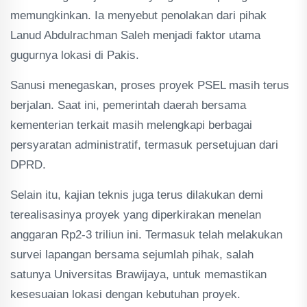
memungkinkan. Ia menyebut penolakan dari pihak
Lanud Abdulrachman Saleh menjadi faktor utama
gugurnya lokasi di Pakis.
Sanusi menegaskan, proses proyek PSEL masih terus
berjalan. Saat ini, pemerintah daerah bersama
kementerian terkait masih melengkapi berbagai
persyaratan administratif, termasuk persetujuan dari
DPRD.
Selain itu, kajian teknis juga terus dilakukan demi
terealisasinya proyek yang diperkirakan menelan
anggaran Rp2-3 triliun ini. Termasuk telah melakukan
survei lapangan bersama sejumlah pihak, salah
satunya Universitas Brawijaya, untuk memastikan
kesesuaian lokasi dengan kebutuhan proyek.