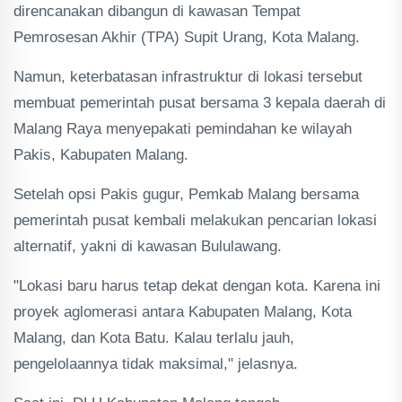
direncanakan dibangun di kawasan Tempat
Pemrosesan Akhir (TPA) Supit Urang, Kota Malang.
Namun, keterbatasan infrastruktur di lokasi tersebut
membuat pemerintah pusat bersama 3 kepala daerah di
Malang Raya menyepakati pemindahan ke wilayah
Pakis, Kabupaten Malang.
Setelah opsi Pakis gugur, Pemkab Malang bersama
pemerintah pusat kembali melakukan pencarian lokasi
alternatif, yakni di kawasan Bululawang.
"Lokasi baru harus tetap dekat dengan kota. Karena ini
proyek aglomerasi antara Kabupaten Malang, Kota
Malang, dan Kota Batu. Kalau terlalu jauh,
pengelolaannya tidak maksimal," jelasnya.