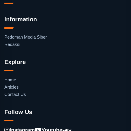
Information
Pedoman Media Siber
Redaksi
Explore
Home
Articles
Contact Us
Follow Us
Instagram
Youtube