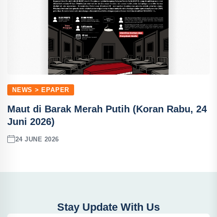
NEWS > EPAPER
Maut di Barak Merah Putih (Koran Rabu, 24
Juni 2026)
24 JUNE 2026
Stay Update With Us