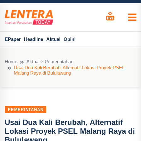
EPaper
Headline
Aktual
Opini
Home
Aktual > Pemerintahan
Usai Dua Kali Berubah, Alternatif Lokasi Proyek PSEL
Malang Raya di Bululawang
PEMERINTAHAN
Usai Dua Kali Berubah, Alternatif
Lokasi Proyek PSEL Malang Raya di
Bululawang