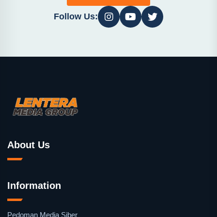
Follow Us:
About Us
Information
Pedoman Media Siber