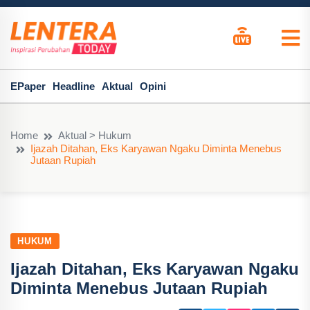
EPaper
Headline
Aktual
Opini
Home
Aktual > Hukum
Ijazah Ditahan, Eks Karyawan Ngaku Diminta Menebus
Jutaan Rupiah
HUKUM
Ijazah Ditahan, Eks Karyawan Ngaku
Diminta Menebus Jutaan Rupiah