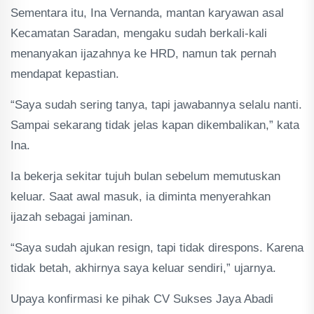
Sementara itu, Ina Vernanda, mantan karyawan asal
Kecamatan Saradan, mengaku sudah berkali-kali
menanyakan ijazahnya ke HRD, namun tak pernah
mendapat kepastian.
“Saya sudah sering tanya, tapi jawabannya selalu nanti.
Sampai sekarang tidak jelas kapan dikembalikan,” kata
Ina.
Ia bekerja sekitar tujuh bulan sebelum memutuskan
keluar. Saat awal masuk, ia diminta menyerahkan
ijazah sebagai jaminan.
“Saya sudah ajukan resign, tapi tidak direspons. Karena
tidak betah, akhirnya saya keluar sendiri,” ujarnya.
Upaya konfirmasi ke pihak CV Sukses Jaya Abadi