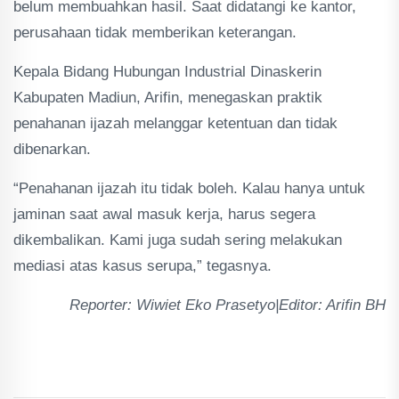
belum membuahkan hasil. Saat didatangi ke kantor,
perusahaan tidak memberikan keterangan.
Kepala Bidang Hubungan Industrial Dinaskerin
Kabupaten Madiun, Arifin, menegaskan praktik
penahanan ijazah melanggar ketentuan dan tidak
dibenarkan.
“Penahanan ijazah itu tidak boleh. Kalau hanya untuk
jaminan saat awal masuk kerja, harus segera
dikembalikan. Kami juga sudah sering melakukan
mediasi atas kasus serupa,” tegasnya.
Reporter: Wiwiet Eko Prasetyo|Editor: Arifin BH