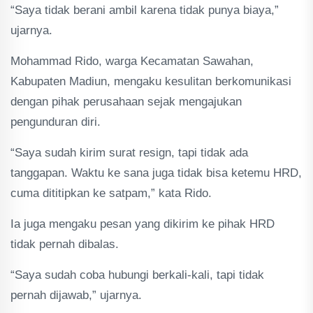
“Saya tidak berani ambil karena tidak punya biaya,”
ujarnya.
Mohammad Rido, warga Kecamatan Sawahan,
Kabupaten Madiun, mengaku kesulitan berkomunikasi
dengan pihak perusahaan sejak mengajukan
pengunduran diri.
“Saya sudah kirim surat resign, tapi tidak ada
tanggapan. Waktu ke sana juga tidak bisa ketemu HRD,
cuma dititipkan ke satpam,” kata Rido.
Ia juga mengaku pesan yang dikirim ke pihak HRD
tidak pernah dibalas.
“Saya sudah coba hubungi berkali-kali, tapi tidak
pernah dijawab,” ujarnya.