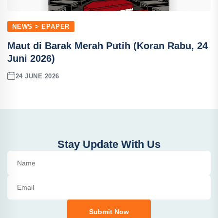
NEWS > EPAPER
Maut di Barak Merah Putih (Koran Rabu, 24
Juni 2026)
24 JUNE 2026
Stay Update With Us
Submit Now