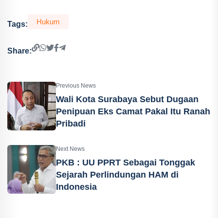
Hukum
Tags:
Share:
Previous News
Wali Kota Surabaya Sebut Dugaan
Penipuan Eks Camat Pakal Itu Ranah
Pribadi
Next News
PKB : UU PPRT Sebagai Tonggak
Sejarah Perlindungan HAM di
Indonesia