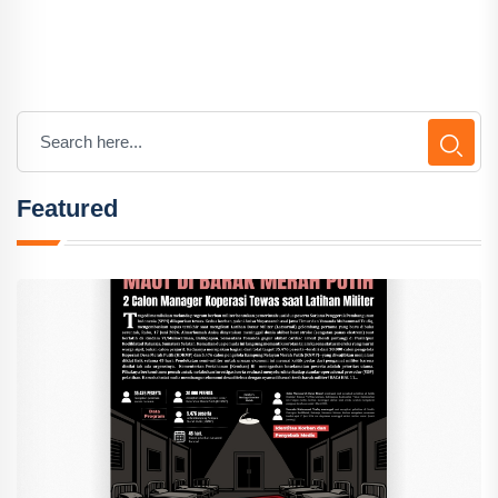
Featured