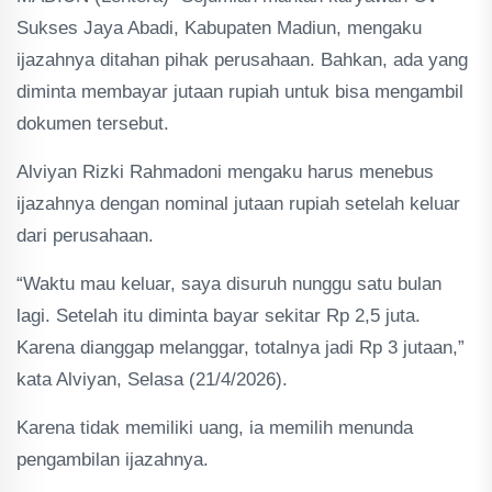
Sukses Jaya Abadi, Kabupaten Madiun, mengaku
ijazahnya ditahan pihak perusahaan. Bahkan, ada yang
diminta membayar jutaan rupiah untuk bisa mengambil
dokumen tersebut.
Alviyan Rizki Rahmadoni mengaku harus menebus
ijazahnya dengan nominal jutaan rupiah setelah keluar
dari perusahaan.
“Waktu mau keluar, saya disuruh nunggu satu bulan
lagi. Setelah itu diminta bayar sekitar Rp 2,5 juta.
Karena dianggap melanggar, totalnya jadi Rp 3 jutaan,”
kata Alviyan, Selasa (21/4/2026).
Karena tidak memiliki uang, ia memilih menunda
pengambilan ijazahnya.