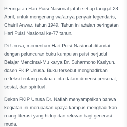
Peringatan Hari Puisi Nasional jatuh setiap tanggal 28
April, untuk mengenang wafatnya penyair legendaris,
Chairil Anwar, tahun 1949. Tahun ini adalah peringatan
Hari Puisi Nasional ke-77 tahun.
Di Unusa, momentum Hari Puisi Nasional ditandai
dengan peluncuran buku kumpulan puisi berjudul
Belajar Mencintai-Mu karya Dr. Suharmono Kasiyun,
dosen FKIP Unusa. Buku tersebut menghadirkan
refleksi tentang makna cinta dalam dimensi personal,
sosial, dan spiritual.
Dekan FKIP Unusa Dr. Nafiah menyampaikan bahwa
kegiatan ini merupakan upaya kampus menghadirkan
ruang literasi yang hidup dan relevan bagi generasi
muda.