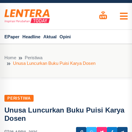
EPaper
Headline
Aktual
Opini
Home
Peristiwa
Unusa Luncurkan Buku Puisi Karya Dosen
PERISTIWA
Unusa Luncurkan Buku Puisi Karya
Dosen