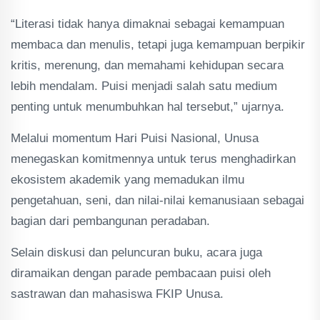
“Literasi tidak hanya dimaknai sebagai kemampuan
membaca dan menulis, tetapi juga kemampuan berpikir
kritis, merenung, dan memahami kehidupan secara
lebih mendalam. Puisi menjadi salah satu medium
penting untuk menumbuhkan hal tersebut,” ujarnya.
Melalui momentum Hari Puisi Nasional, Unusa
menegaskan komitmennya untuk terus menghadirkan
ekosistem akademik yang memadukan ilmu
pengetahuan, seni, dan nilai-nilai kemanusiaan sebagai
bagian dari pembangunan peradaban.
Selain diskusi dan peluncuran buku, acara juga
diramaikan dengan parade pembacaan puisi oleh
sastrawan dan mahasiswa FKIP Unusa.