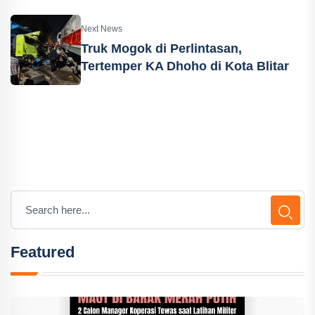
Next News
Truk Mogok di Perlintasan,
Tertemper KA Dhoho di Kota Blitar
Featured