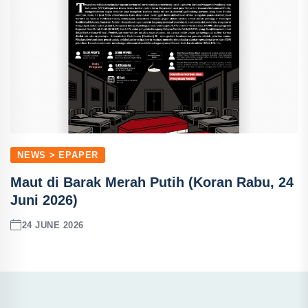
NEWS > EPAPER
Maut di Barak Merah Putih (Koran Rabu, 24
Juni 2026)
24 JUNE 2026