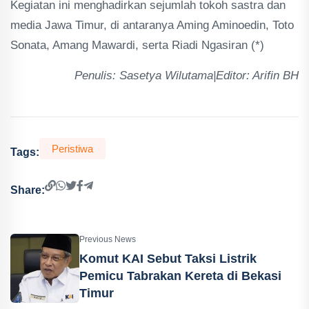
Kegiatan ini menghadirkan sejumlah tokoh sastra dan
media Jawa Timur, di antaranya Aming Aminoedin, Toto
Sonata, Amang Mawardi, serta Riadi Ngasiran (*)
Penulis: Sasetya Wilutama|Editor: Arifin BH
Peristiwa
Tags:
Share:
Previous News
Komut KAI Sebut Taksi Listrik
Pemicu Tabrakan Kereta di Bekasi
Timur