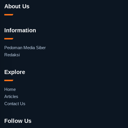
About Us
Information
Pedoman Media Siber
Redaksi
Explore
Home
Articles
Contact Us
Follow Us