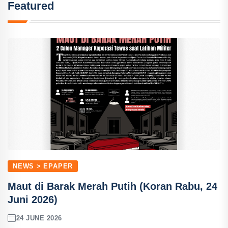
Featured
NEWS > EPAPER
Maut di Barak Merah Putih (Koran Rabu, 24
Juni 2026)
24 JUNE 2026