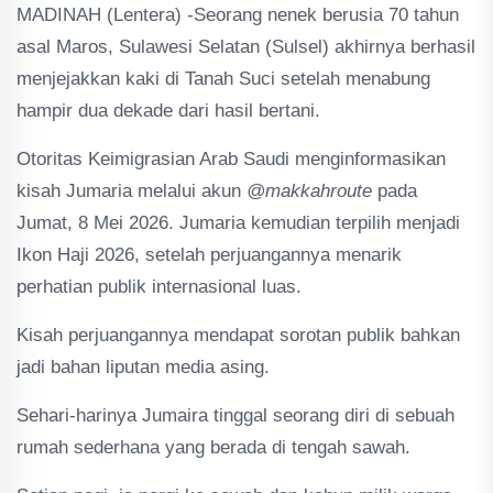
MADINAH (Lentera) -Seorang nenek berusia 70 tahun
asal Maros, Sulawesi Selatan (Sulsel) akhirnya berhasil
menjejakkan kaki di Tanah Suci setelah menabung
hampir dua dekade dari hasil bertani.
Otoritas Keimigrasian Arab Saudi menginformasikan
kisah Jumaria melalui akun
@makkahroute
pada
Jumat, 8 Mei 2026. Jumaria kemudian terpilih menjadi
Ikon Haji 2026, setelah perjuangannya menarik
perhatian publik internasional luas.
Kisah perjuangannya mendapat sorotan publik bahkan
jadi bahan liputan media asing.
Sehari-harinya Jumaira tinggal seorang diri di sebuah
rumah sederhana yang berada di tengah sawah.