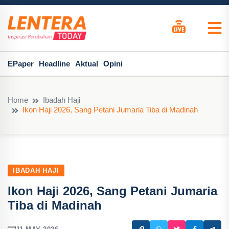
EPaper
Headline
Aktual
Opini
Home
Ibadah Haji
Ikon Haji 2026, Sang Petani Jumaria Tiba di Madinah
IBADAH HAJI
Ikon Haji 2026, Sang Petani Jumaria
Tiba di Madinah