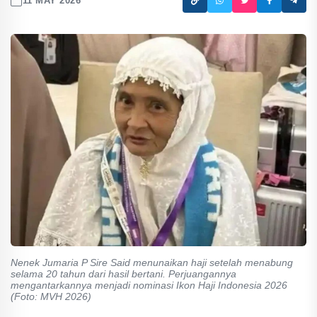
11 MAY 2026
Nenek Jumaria P Sire Said menunaikan haji setelah menabung
selama 20 tahun dari hasil bertani. Perjuangannya
mengantarkannya menjadi nominasi Ikon Haji Indonesia 2026
(Foto: MVH 2026)