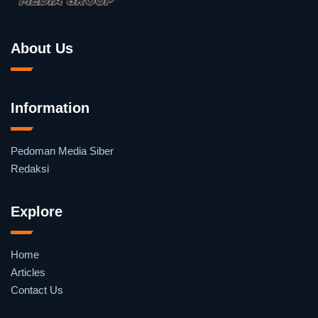
About Us
Information
Pedoman Media Siber
Redaksi
Explore
Home
Articles
Contact Us