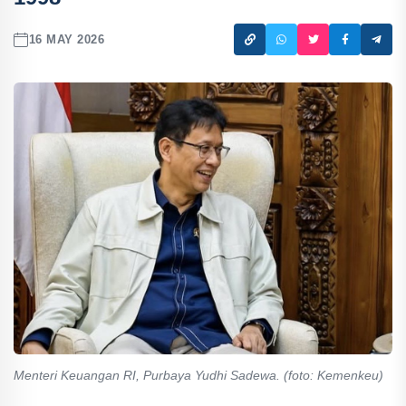
16 MAY 2026
Menteri Keuangan RI, Purbaya Yudhi Sadewa. (foto: Kemenkeu)