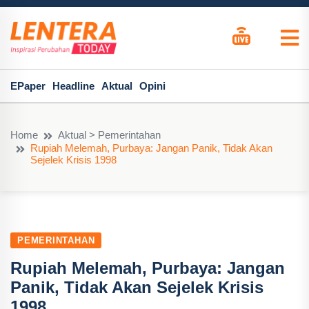
EPaper
Headline
Aktual
Opini
Home
Aktual > Pemerintahan
Rupiah Melemah, Purbaya: Jangan Panik, Tidak Akan
Sejelek Krisis 1998
PEMERINTAHAN
Rupiah Melemah, Purbaya: Jangan
Panik, Tidak Akan Sejelek Krisis
1998