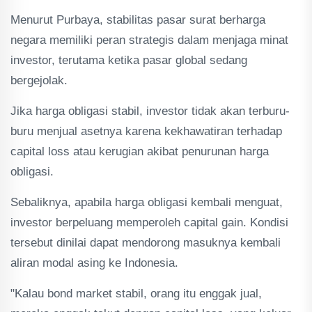
Menurut Purbaya, stabilitas pasar surat berharga
negara memiliki peran strategis dalam menjaga minat
investor, terutama ketika pasar global sedang
bergejolak.
Jika harga obligasi stabil, investor tidak akan terburu-
buru menjual asetnya karena kekhawatiran terhadap
capital loss atau kerugian akibat penurunan harga
obligasi.
Sebaliknya, apabila harga obligasi kembali menguat,
investor berpeluang memperoleh capital gain. Kondisi
tersebut dinilai dapat mendorong masuknya kembali
aliran modal asing ke Indonesia.
"Kalau bond market stabil, orang itu enggak jual,