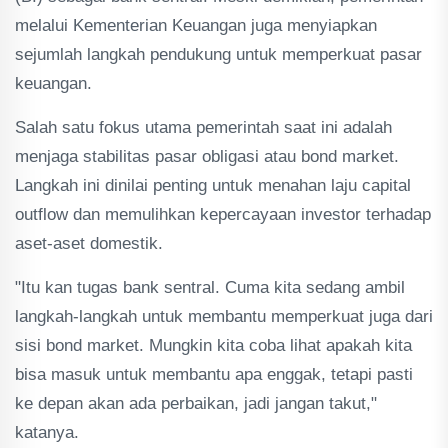
melalui Kementerian Keuangan juga menyiapkan
sejumlah langkah pendukung untuk memperkuat pasar
keuangan.
Salah satu fokus utama pemerintah saat ini adalah
menjaga stabilitas pasar obligasi atau bond market.
Langkah ini dinilai penting untuk menahan laju capital
outflow dan memulihkan kepercayaan investor terhadap
aset-aset domestik.
"Itu kan tugas bank sentral. Cuma kita sedang ambil
langkah-langkah untuk membantu memperkuat juga dari
sisi bond market. Mungkin kita coba lihat apakah kita
bisa masuk untuk membantu apa enggak, tetapi pasti
ke depan akan ada perbaikan, jadi jangan takut,"
katanya.