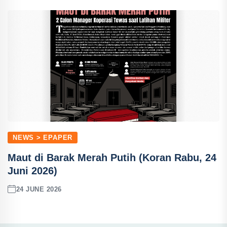
NEWS > EPAPER
Maut di Barak Merah Putih (Koran Rabu, 24
Juni 2026)
24 JUNE 2026