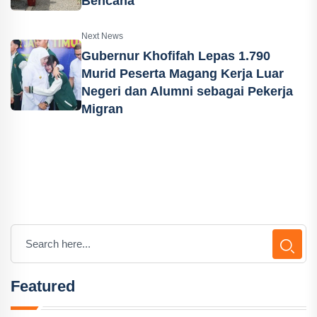
Bencana
Next News
Gubernur Khofifah Lepas 1.790
Murid Peserta Magang Kerja Luar
Negeri dan Alumni sebagai Pekerja
Migran
Featured