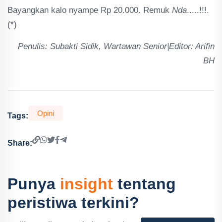
Bayangkan kalo nyampe Rp 20.000. Remuk
Nda
.....!!!.
(*)
Penulis: Subakti Sidik, Wartawan Senior|Editor: Arifin
BH
Opini
Tags:
Share:
Punya
insight
tentang
peristiwa terkini?