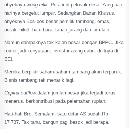
obyeknya
wong cilik
. Petani di pelosok desa. Yang tiap
harinya bergelut lumpur. Sedangkan Badan Khusus,
obyeknya Bos-bos besar pemilik tambang: emas,
perak, nikel, batu bara, tanah jarang dan lain-lain.
Namun dampaknya tak kalah besar dengan BPPC. Jika
rumor jadi kenyataan, investor asing cabut duitnya di
BEI.
Mereka berpikir saham-saham tambang akan terpuruk.
Bisnis tambang tak menarik lagi.
Capital outflow
dalam jumlah besar jika terjadi terus
menerus, berkontribusi pada pelemahan rupiah.
Hati-hati Bro. Semalam, satu dolar AS sudah Rp
17.737. Tak tahu, bangun pagi besok jadi berapa.