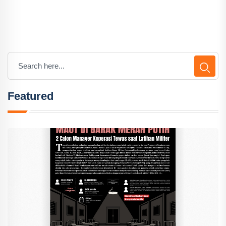
Featured