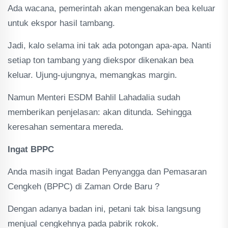
Ada wacana, pemerintah akan mengenakan bea keluar
untuk ekspor hasil tambang.
Jadi, kalo selama ini tak ada potongan apa-apa. Nanti
setiap ton tambang yang diekspor dikenakan bea
keluar. Ujung-ujungnya, memangkas margin.
Namun Menteri ESDM Bahlil Lahadalia sudah
memberikan penjelasan: akan ditunda. Sehingga
keresahan sementara mereda.
Ingat BPPC
Anda masih ingat Badan Penyangga dan Pemasaran
Cengkeh (BPPC) di Zaman Orde Baru ?
Dengan adanya badan ini, petani tak bisa langsung
menjual cengkehnya pada pabrik rokok.