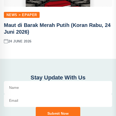
NEWS > EPAPER
Maut di Barak Merah Putih (Koran Rabu, 24
Juni 2026)
24 JUNE 2026
Stay Update With Us
Submit Now