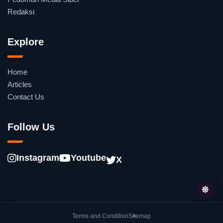
Redaksi
Explore
Home
Articles
Contact Us
Follow Us
Instagram
Youtube
X
Terms and Condition
Sitemap