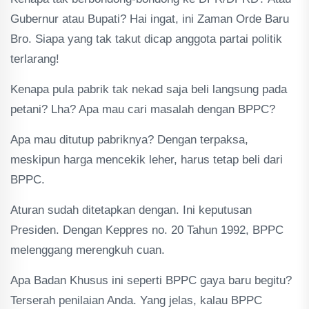
Gubernur atau Bupati? Hai ingat, ini Zaman Orde Baru
Bro. Siapa yang tak takut dicap anggota partai politik
terlarang!
Kenapa pula pabrik tak nekad saja beli langsung pada
petani? Lha? Apa mau cari masalah dengan BPPC?
Apa mau ditutup pabriknya? Dengan terpaksa,
meskipun harga mencekik leher, harus tetap beli dari
BPPC.
Aturan sudah ditetapkan dengan. Ini keputusan
Presiden. Dengan Keppres no. 20 Tahun 1992, BPPC
melenggang merengkuh cuan.
Apa Badan Khusus ini seperti BPPC gaya baru begitu?
Terserah penilaian Anda. Yang jelas, kalau BPPC