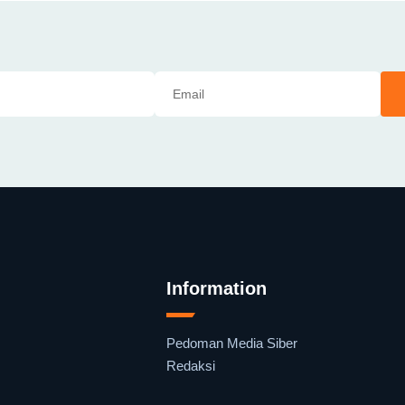
Information
Pedoman Media Siber
Redaksi