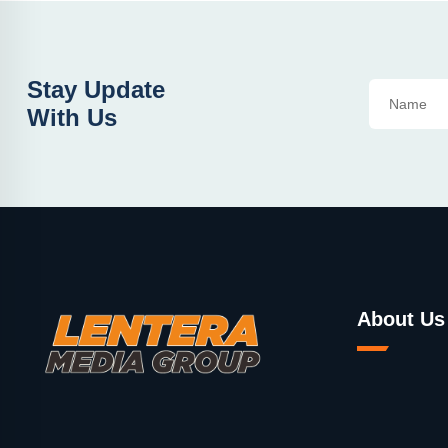
Stay Update
With Us
About Us