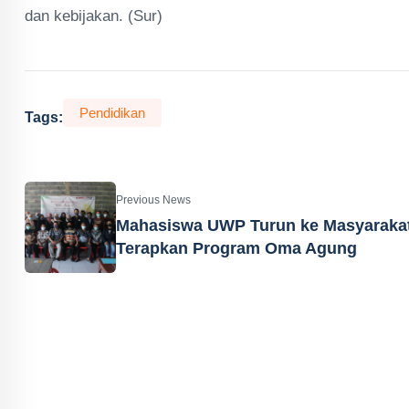
dan kebijakan. (Sur)
Pendidikan
Tags:
Previous News
Mahasiswa UWP Turun ke Masyaraka
Terapkan Program Oma Agung