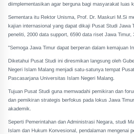
diimplementasikan agar berguna bagi masyarakat luas k
Sementara itu Rektor Unisma, Prof. Dr. Maskuri M.Si 
kajian internasional yang dapat dikaji Pusat Studi Jawa 
peneliti, 2000 data support, 6590 data riset Jawa Timur,
"Semoga Jawa Timur dapat berperan dalam kemajuan Ind
Diketahui Pusat Studi ini diresmikan langsung oleh Gub
Negeri Islam Malang menjadi satu-satunya tempat Pusat
Pascasarjana Universitas Islam Negeri Malang.
Tujuan Pusat Studi guna memwadahi pemikiran dan forum
dan pemikiran strategis berfokus pada lokus Jawa Timur
akademik.
Seperti Pemerintahan dan Administrasi Negara, studi 
Islam dan Hukum Konvesional, pendalaman mengenai pen