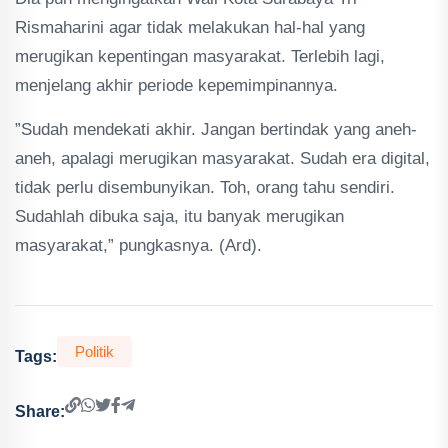
Rismaharini agar tidak melakukan hal-hal yang
merugikan kepentingan masyarakat. Terlebih lagi,
menjelang akhir periode kepemimpinannya.
”Sudah mendekati akhir. Jangan bertindak yang aneh-
aneh, apalagi merugikan masyarakat. Sudah era digital,
tidak perlu disembunyikan. Toh, orang tahu sendiri.
Sudahlah dibuka saja, itu banyak merugikan
masyarakat,” pungkasnya. (Ard).
Politik
Tags:
Share: