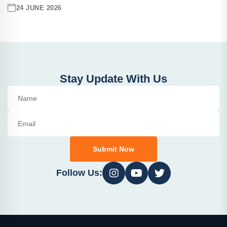
24 JUNE 2026
Stay Update With Us
Submit Now
Follow Us: