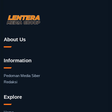
About Us
Information
Pedoman Media Siber
Redaksi
Explore