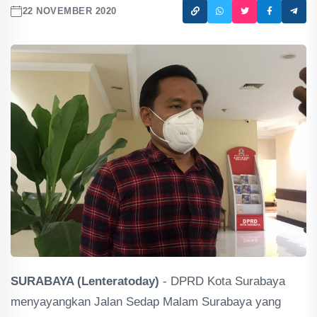
22 NOVEMBER 2020
SURABAYA (Lenteratoday)
- DPRD Kota Surabaya
menyayangkan Jalan Sedap Malam Surabaya yang