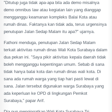
”Ditutup juga tidak apa-apa bila ada demo misalnya
demo omnibus law atau kegiatan lain yang dianggap
mengganggu keamanan kompleks Balai Kota atau
rumah dinas. Faktanya kan tidak ada, terus urgensinya
penutupan Jalan Sedap Malam itu apa?” ujarnya.
Fathoni menduga, penutupan Jalan Sedap Malam
terkait aktivitas rumah dinas Wali Kota Surabaya dalam
dua pekan ini. ”Saya pikir aktivitas kepala daerah tidak
boleh mengganggu kepentingan umum. Sebab di sana
tidak hanya balai kota dan rumah dinas wali kota. Di
sana ada rumah warga yang tiap hari pasti lewat di
sana. Jalan tersebut digunakan warga Surabaya yang
ada keperluan ke OPD di lingkungan Pemkot
Surabaya,” papar Arif.
Dia pun mengingatkan Wali Kota Surabaya Tri