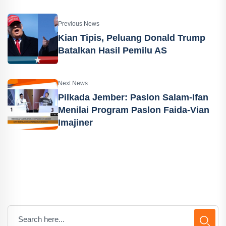
Previous News
Kian Tipis, Peluang Donald Trump
Batalkan Hasil Pemilu AS
Next News
Pilkada Jember: Paslon Salam-Ifan
Menilai Program Paslon Faida-Vian
Imajiner