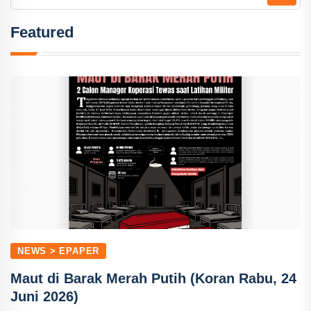
Featured
NEWS > EPAPER
Maut di Barak Merah Putih (Koran Rabu, 24
Juni 2026)