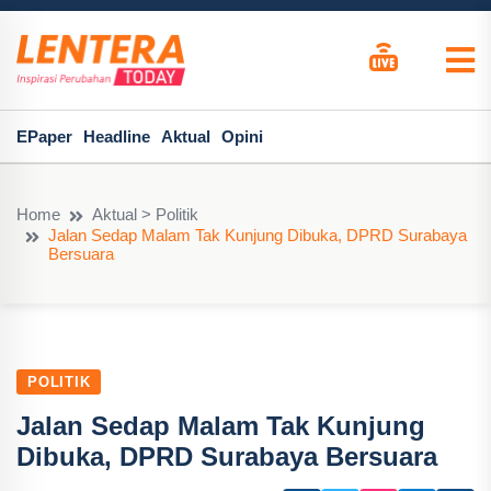
EPaper
Headline
Aktual
Opini
Home
Aktual > Politik
Jalan Sedap Malam Tak Kunjung Dibuka, DPRD Surabaya
Bersuara
POLITIK
Jalan Sedap Malam Tak Kunjung
Dibuka, DPRD Surabaya Bersuara