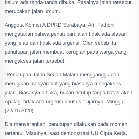
belum ada tanda-tanda dibuka. Pasalnya jalan tersebut
merupakan jalan umum.
Anggota Komisi A DPRD Surabaya, Arif Fathoni
mengatakan bahwa penutupan jalan tidak ada alasan
yang jelas dan tidak ada urgensi. Oleh sebab itu
penutupan jalan membuat kerugian pada warga yang
mengakses jalan tersebut.
“Penutupan Jalan Sedap Malam mengganggu dan
merugikan masyarakat yang biasanya mengakses
jalan. Biasanya dibuka, bukan ditutup tanpa batas akhir.
Apalagi tidak ada urgensi khusus,” ujarnya, Minggu
(22/11/2020).
Dia menyarankan, penutupan dilakukan pada momen
tertentu. Misalnya, saat demonstrasi UU Cipta Kerja.