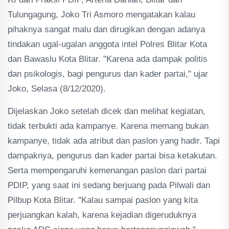
Tulungagung, Joko Tri Asmoro mengatakan kalau
pihaknya sangat malu dan dirugikan dengan adanya
tindakan ugal-ugalan anggota intel Polres Blitar Kota
dan Bawaslu Kota Blitar. "Karena ada dampak politis
dan psikologis, bagi pengurus dan kader partai," ujar
Joko, Selasa (8/12/2020).
Dijelaskan Joko setelah dicek dan melihat kegiatan,
tidak terbukti ada kampanye. Karena memang bukan
kampanye, tidak ada atribut dan paslon yang hadir. Tapi
dampaknya, pengurus dan kader partai bisa ketakutan.
Serta mempengaruhi kemenangan paslon dari partai
PDIP, yang saat ini sedang berjuang pada Pilwali dan
Pilbup Kota Blitar. "Kalau sampai paslon yang kita
perjuangkan kalah, karena kejadian digeruduknya