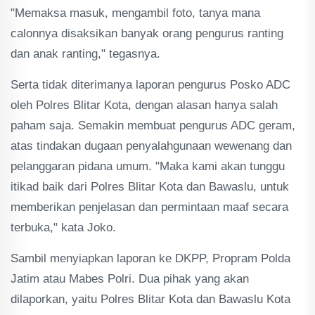
"Memaksa masuk, mengambil foto, tanya mana
calonnya disaksikan banyak orang pengurus ranting
dan anak ranting," tegasnya.
Serta tidak diterimanya laporan pengurus Posko ADC
oleh Polres Blitar Kota, dengan alasan hanya salah
paham saja. Semakin membuat pengurus ADC geram,
atas tindakan dugaan penyalahgunaan wewenang dan
pelanggaran pidana umum. "Maka kami akan tunggu
itikad baik dari Polres Blitar Kota dan Bawaslu, untuk
memberikan penjelasan dan permintaan maaf secara
terbuka," kata Joko.
Sambil menyiapkan laporan ke DKPP, Propram Polda
Jatim atau Mabes Polri. Dua pihak yang akan
dilaporkan, yaitu Polres Blitar Kota dan Bawaslu Kota