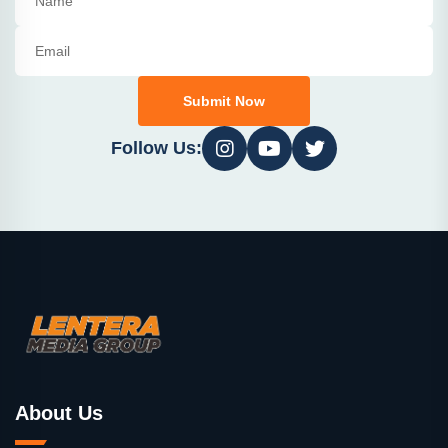
Submit Now
Follow Us:
About Us