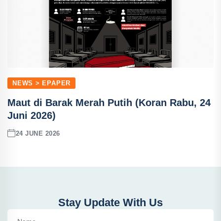
NEWS > EPAPER
Maut di Barak Merah Putih (Koran Rabu, 24
Juni 2026)
24 JUNE 2026
Stay Update With Us