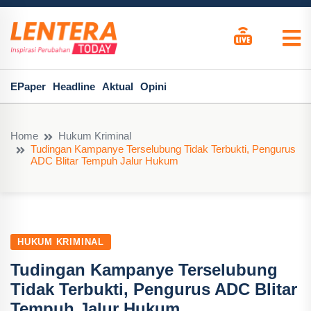
EPaper
Headline
Aktual
Opini
Home
Hukum Kriminal
Tudingan Kampanye Terselubung Tidak Terbukti, Pengurus
ADC Blitar Tempuh Jalur Hukum
HUKUM KRIMINAL
Tudingan Kampanye Terselubung
Tidak Terbukti, Pengurus ADC Blitar
Tempuh Jalur Hukum