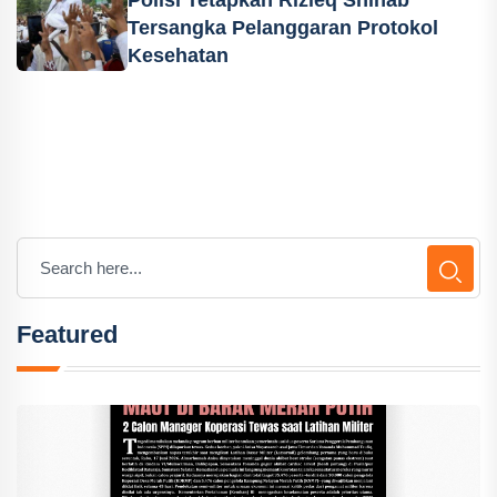
Tersangka Pelanggaran Protokol
Kesehatan
Featured