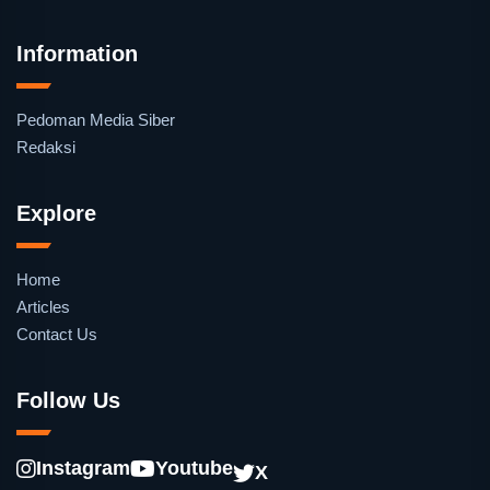
Information
Pedoman Media Siber
Redaksi
Explore
Home
Articles
Contact Us
Follow Us
Instagram
Youtube
X