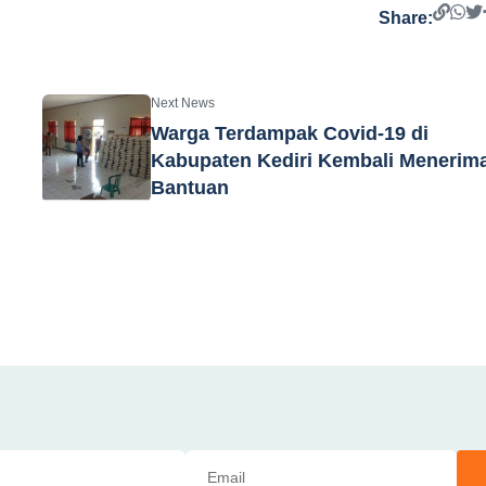
Share:
Next News
Warga Terdampak Covid-19 di
Kabupaten Kediri Kembali Menerim
Bantuan