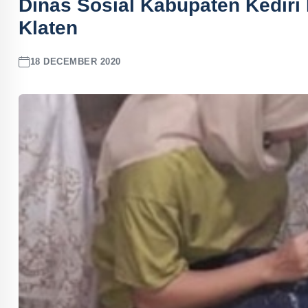
Dinas Sosial Kabupaten Kediri K
Klaten
18 DECEMBER 2020