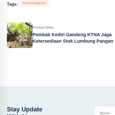
Pemerintahan
Tags:
Previous News
Pemkab Kediri Gandeng KTNA Jaga
Ketersediaan Stok Lumbung Pangan
Stay Update