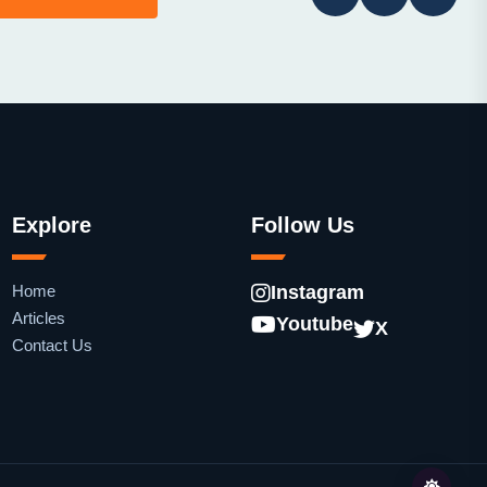
Explore
Follow Us
Home
Instagram
Articles
Youtube
X
Contact Us