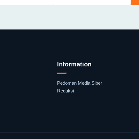
Information
Pedoman Media Siber
Redaksi