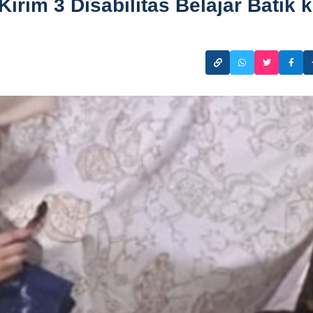
irim 3 Disabilitas Belajar Batik 