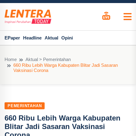
EPaper
Headline
Aktual
Opini
Home
Aktual > Pemerintahan
660 Ribu Lebih Warga Kabupaten Blitar Jadi Sasaran
Vaksinasi Corona
PEMERINTAHAN
660 Ribu Lebih Warga Kabupaten
Blitar Jadi Sasaran Vaksinasi
Corona