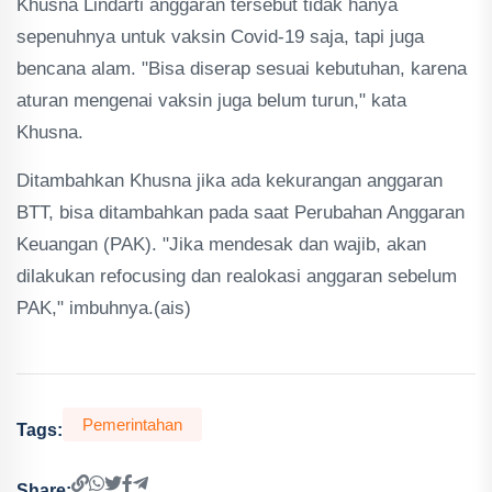
Khusna Lindarti anggaran tersebut tidak hanya
sepenuhnya untuk vaksin Covid-19 saja, tapi juga
bencana alam. "Bisa diserap sesuai kebutuhan, karena
aturan mengenai vaksin juga belum turun," kata
Khusna.
Ditambahkan Khusna jika ada kekurangan anggaran
BTT, bisa ditambahkan pada saat Perubahan Anggaran
Keuangan (PAK). "Jika mendesak dan wajib, akan
dilakukan refocusing dan realokasi anggaran sebelum
PAK," imbuhnya.(ais)
Pemerintahan
Tags:
Share: