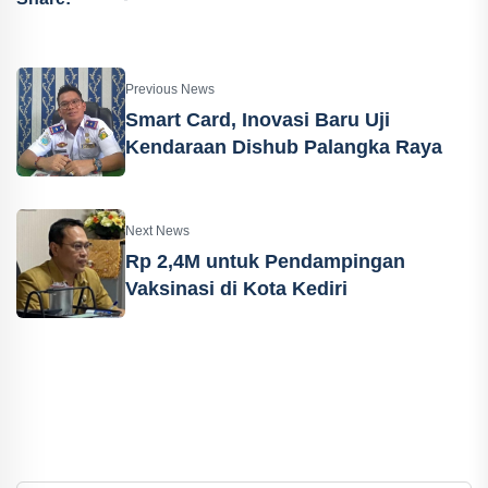
Previous News
Smart Card, Inovasi Baru Uji
Kendaraan Dishub Palangka Raya
Next News
Rp 2,4M untuk Pendampingan
Vaksinasi di Kota Kediri