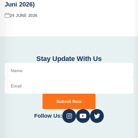
Juni 2026)
24 JUNE 2026
Stay Update With Us
Submit Now
Follow Us: