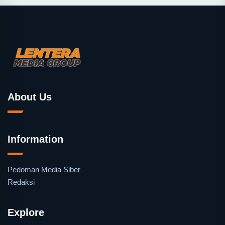
About Us
Information
Pedoman Media Siber
Redaksi
Explore