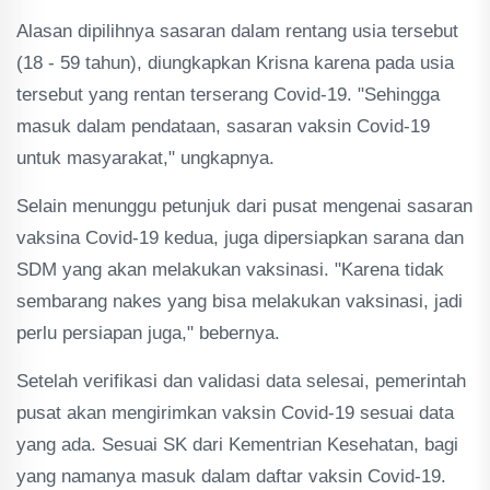
Alasan dipilihnya sasaran dalam rentang usia tersebut
(18 - 59 tahun), diungkapkan Krisna karena pada usia
tersebut yang rentan terserang Covid-19. "Sehingga
masuk dalam pendataan, sasaran vaksin Covid-19
untuk masyarakat," ungkapnya.
Selain menunggu petunjuk dari pusat mengenai sasaran
vaksina Covid-19 kedua, juga dipersiapkan sarana dan
SDM yang akan melakukan vaksinasi. "Karena tidak
sembarang nakes yang bisa melakukan vaksinasi, jadi
perlu persiapan juga," bebernya.
Setelah verifikasi dan validasi data selesai, pemerintah
pusat akan mengirimkan vaksin Covid-19 sesuai data
yang ada. Sesuai SK dari Kementrian Kesehatan, bagi
yang namanya masuk dalam daftar vaksin Covid-19.