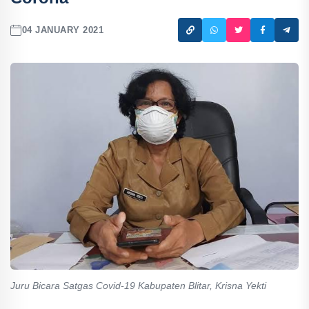
04 JANUARY 2021
Juru Bicara Satgas Covid-19 Kabupaten Blitar, Krisna Yekti