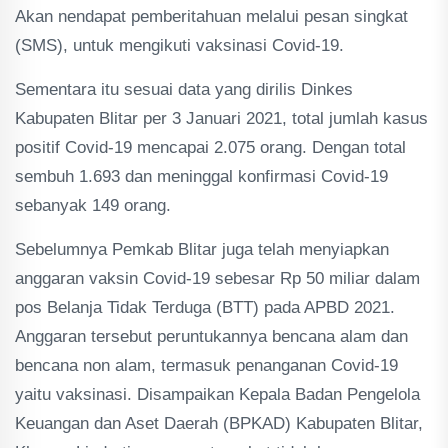
Akan nendapat pemberitahuan melalui pesan singkat
(SMS), untuk mengikuti vaksinasi Covid-19.
Sementara itu sesuai data yang dirilis Dinkes
Kabupaten Blitar per 3 Januari 2021, total jumlah kasus
positif Covid-19 mencapai 2.075 orang. Dengan total
sembuh 1.693 dan meninggal konfirmasi Covid-19
sebanyak 149 orang.
Sebelumnya Pemkab Blitar juga telah menyiapkan
anggaran vaksin Covid-19 sebesar Rp 50 miliar dalam
pos Belanja Tidak Terduga (BTT) pada APBD 2021.
Anggaran tersebut peruntukannya bencana alam dan
bencana non alam, termasuk penanganan Covid-19
yaitu vaksinasi. Disampaikan Kepala Badan Pengelola
Keuangan dan Aset Daerah (BPKAD) Kabupaten Blitar,