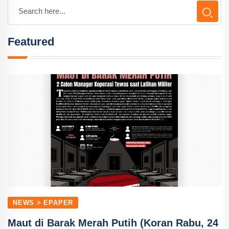
Featured
NEWS > EPAPER
Maut di Barak Merah Putih (Koran Rabu, 24