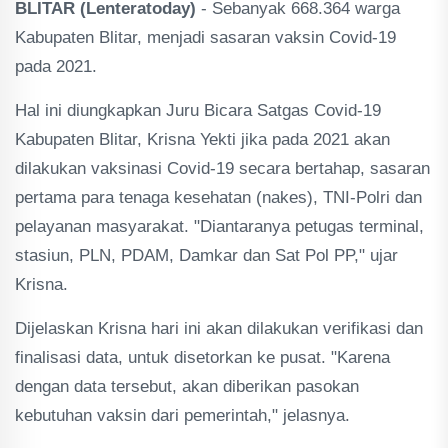
BLITAR (Lenteratoday)
- Sebanyak 668.364 warga
Kabupaten Blitar, menjadi sasaran vaksin Covid-19
pada 2021.
Hal ini diungkapkan Juru Bicara Satgas Covid-19
Kabupaten Blitar, Krisna Yekti jika pada 2021 akan
dilakukan vaksinasi Covid-19 secara bertahap, sasaran
pertama para tenaga kesehatan (nakes), TNI-Polri dan
pelayanan masyarakat. "Diantaranya petugas terminal,
stasiun, PLN, PDAM, Damkar dan Sat Pol PP," ujar
Krisna.
Dijelaskan Krisna hari ini akan dilakukan verifikasi dan
finalisasi data, untuk disetorkan ke pusat. "Karena
dengan data tersebut, akan diberikan pasokan
kebutuhan vaksin dari pemerintah," jelasnya.