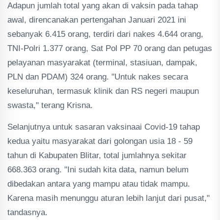
Adapun jumlah total yang akan di vaksin pada tahap
awal, direncanakan pertengahan Januari 2021 ini
sebanyak 6.415 orang, terdiri dari nakes 4.644 orang,
TNI-Polri 1.377 orang, Sat Pol PP 70 orang dan petugas
pelayanan masyarakat (terminal, stasiuan, dampak,
PLN dan PDAM) 324 orang. "Untuk nakes secara
keseluruhan, termasuk klinik dan RS negeri maupun
swasta," terang Krisna.
Selanjutnya untuk sasaran vaksinaai Covid-19 tahap
kedua yaitu masyarakat dari golongan usia 18 - 59
tahun di Kabupaten Blitar, total jumlahnya sekitar
668.363 orang. "Ini sudah kita data, namun belum
dibedakan antara yang mampu atau tidak mampu.
Karena masih menunggu aturan lebih lanjut dari pusat,"
tandasnya.