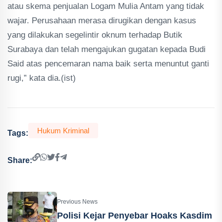
atau skema penjualan Logam Mulia Antam yang tidak
wajar. Perusahaan merasa dirugikan dengan kasus
yang dilakukan segelintir oknum terhadap Butik
Surabaya dan telah mengajukan gugatan kepada Budi
Said atas pencemaran nama baik serta menuntut ganti
rugi,” kata dia.(ist)
Hukum Kriminal
Tags:
Share:
Previous News
Polisi Kejar Penyebar Hoaks Kasdim