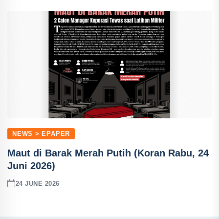
NEWS > EPAPER
Maut di Barak Merah Putih (Koran Rabu, 24
Juni 2026)
24 JUNE 2026