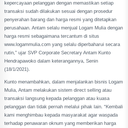
kepercayaan pelanggan dengan memastikan setiap
transaksi sudah dilakukan sesuai dengan prosedur
penyerahan barang dan harga resmi yang ditetapkan
perusahaan. Antam selalu menjual Logam Mulia dengan
harga resmi sebagaimana tercantum di situs
www.logammulia.com yang selalu diperbaharui secara
rutin,” ujar SVP Corporate Secretary Antam Kunto
Hendrapawoko dalam keterangannya, Senin
(18/1/2021).
Kunto menambahkan, dalam menjalankan bisnis Logam
Mulia, Antam melakukan sistem direct selling atau
transaksi langsung kepada pelanggan atau kuasa
pelanggan dan tidak pernah melalui pihak lain. “Kembali
kami menghimbau kepada masyarakat agar waspada
terhadap penawaran oknum yang memberikan harga