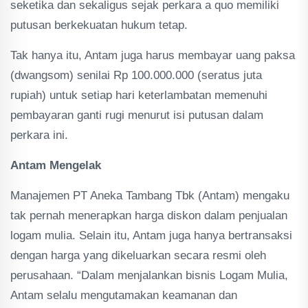
seketika dan sekaligus sejak perkara a quo memiliki
putusan berkekuatan hukum tetap.
Tak hanya itu, Antam juga harus membayar uang paksa
(dwangsom) senilai Rp 100.000.000 (seratus juta
rupiah) untuk setiap hari keterlambatan memenuhi
pembayaran ganti rugi menurut isi putusan dalam
perkara ini.
Antam Mengelak
Manajemen PT Aneka Tambang Tbk (Antam) mengaku
tak pernah menerapkan harga diskon dalam penjualan
logam mulia. Selain itu, Antam juga hanya bertransaksi
dengan harga yang dikeluarkan secara resmi oleh
perusahaan. “Dalam menjalankan bisnis Logam Mulia,
Antam selalu mengutamakan keamanan dan