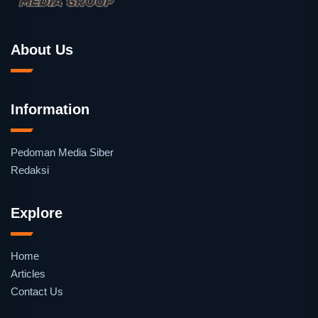
About Us
Information
Pedoman Media Siber
Redaksi
Explore
Home
Articles
Contact Us