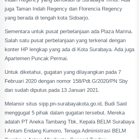
juga Taman Indah Regency dan Florencia Regency
yang berada di tengah kota Sidoarjo.
Sementara untuk pusat perbelanjaan ada Plaza Marina.
Salah satu pusat perbelanjaan yang terkenal dengan
konter HP lengkap yang ada di Kota Surabaya. Ada juga
Apartemen Puncak Permai.
Untuk diketahui, gugatan yang dilayangkan pada 7
Februari 2020 dengan nomor 158/Pdt.G/2020/PN Sby
dan sudah diputus pada 13 Januari 2021.
Melansir situs sipp.pn-surabayakota.go.id, Budi Said
menggugat 5 pihak dalam gugatan tersebut. Mereka
adalah PT Aneka Tambang Tbk, Kepala BELM Surabaya
I Antam Endang Kumoro, Tenaga Administrasi BELM