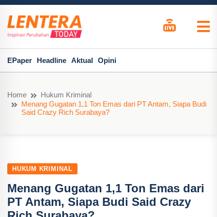
EPaper
Headline
Aktual
Opini
Home
Hukum Kriminal
Menang Gugatan 1,1 Ton Emas dari PT Antam, Siapa Budi
Said Crazy Rich Surabaya?
HUKUM KRIMINAL
Menang Gugatan 1,1 Ton Emas dari
PT Antam, Siapa Budi Said Crazy
Rich Surabaya?