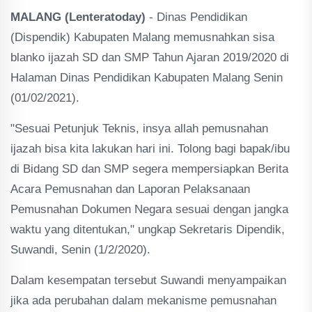
MALANG (Lenteratoday)
- Dinas Pendidikan
(Dispendik) Kabupaten Malang memusnahkan sisa
blanko ijazah SD dan SMP Tahun Ajaran 2019/2020 di
Halaman Dinas Pendidikan Kabupaten Malang Senin
(01/02/2021).
"Sesuai Petunjuk Teknis, insya allah pemusnahan
ijazah bisa kita lakukan hari ini. Tolong bagi bapak/ibu
di Bidang SD dan SMP segera mempersiapkan Berita
Acara Pemusnahan dan Laporan Pelaksanaan
Pemusnahan Dokumen Negara sesuai dengan jangka
waktu yang ditentukan," ungkap Sekretaris Dipendik,
Suwandi, Senin (1/2/2020).
Dalam kesempatan tersebut Suwandi menyampaikan
jika ada perubahan dalam mekanisme pemusnahan