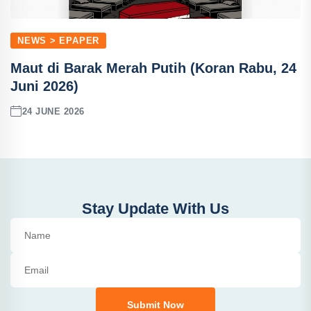
NEWS > EPAPER
Maut di Barak Merah Putih (Koran Rabu, 24
Juni 2026)
24 JUNE 2026
Stay Update With Us
Submit Now