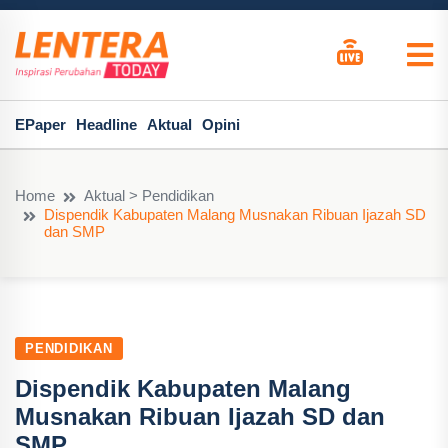
EPaper
Headline
Aktual
Opini
Home
Aktual > Pendidikan
Dispendik Kabupaten Malang Musnakan Ribuan Ijazah SD
dan SMP
PENDIDIKAN
Dispendik Kabupaten Malang
Musnakan Ribuan Ijazah SD dan
SMP