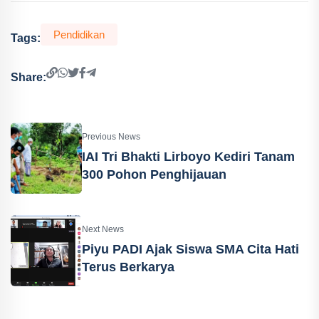
Pendidikan
Tags:
Share:
Previous News
IAI Tri Bhakti Lirboyo Kediri Tanam
300 Pohon Penghijauan
Next News
Piyu PADI Ajak Siswa SMA Cita Hati
Terus Berkarya