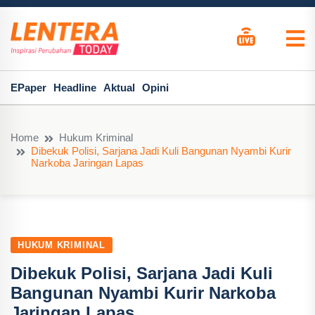
EPaper
Headline
Aktual
Opini
Home
Hukum Kriminal
Dibekuk Polisi, Sarjana Jadi Kuli Bangunan Nyambi Kurir
Narkoba Jaringan Lapas
HUKUM KRIMINAL
Dibekuk Polisi, Sarjana Jadi Kuli
Bangunan Nyambi Kurir Narkoba
Jaringan Lapas