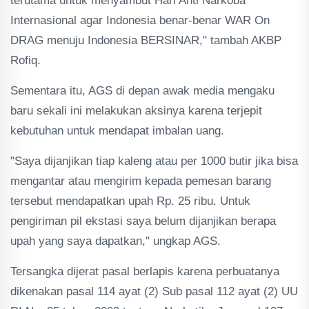
terutama untuk menyambut Hari Anti Narkoba
Internasional agar Indonesia benar-benar WAR On
DRAG menuju Indonesia BERSINAR," tambah AKBP
Rofiq.
Sementara itu, AGS di depan awak media mengaku
baru sekali ini melakukan aksinya karena terjepit
kebutuhan untuk mendapat imbalan uang.
"Saya dijanjikan tiap kaleng atau per 1000 butir jika bisa
mengantar atau mengirim kepada pemesan barang
tersebut mendapatkan upah Rp. 25 ribu. Untuk
pengiriman pil ekstasi saya belum dijanjikan berapa
upah yang saya dapatkan," ungkap AGS.
Tersangka dijerat pasal berlapis karena perbuatanya
dikenakan pasal 114 ayat (2) Sub pasal 112 ayat (2) UU