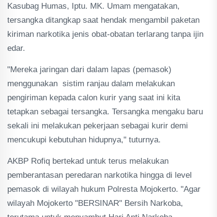
Kasubag Humas, Iptu. MK. Umam mengatakan,
tersangka ditangkap saat hendak mengambil paketan
kiriman narkotika jenis obat-obatan terlarang tanpa ijin
edar.
"Mereka jaringan dari dalam lapas (pemasok)
menggunakan sistim ranjau dalam melakukan
pengiriman kepada calon kurir yang saat ini kita
tetapkan sebagai tersangka. Tersangka mengaku baru
sekali ini melakukan pekerjaan sebagai kurir demi
mencukupi kebutuhan hidupnya," tuturnya.
AKBP Rofiq bertekad untuk terus melakukan
pemberantasan peredaran narkotika hingga di level
pemasok di wilayah hukum Polresta Mojokerto. "Agar
wilayah Mojokerto "BERSINAR" Bersih Narkoba,