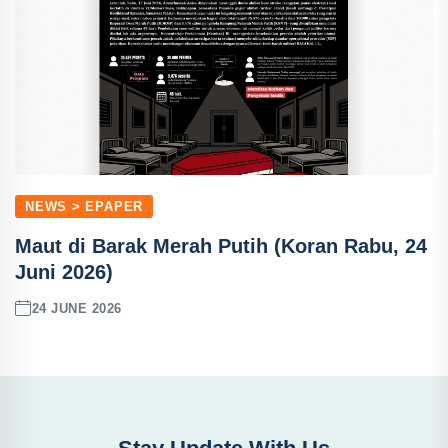
NEWS > EPAPER
Maut di Barak Merah Putih (Koran Rabu, 24
Juni 2026)
24 JUNE 2026