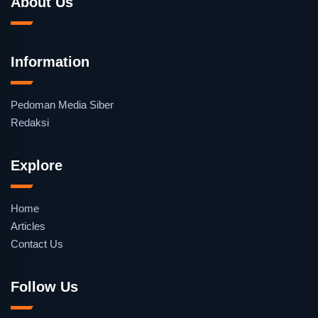
About Us
Information
Pedoman Media Siber
Redaksi
Explore
Home
Articles
Contact Us
Follow Us