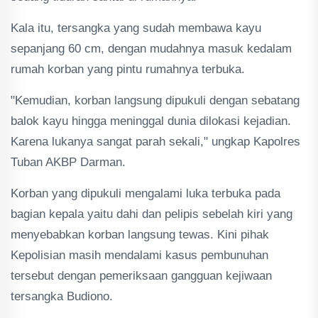
Kala itu, tersangka yang sudah membawa kayu
sepanjang 60 cm, dengan mudahnya masuk kedalam
rumah korban yang pintu rumahnya terbuka.
"Kemudian, korban langsung dipukuli dengan sebatang
balok kayu hingga meninggal dunia dilokasi kejadian.
Karena lukanya sangat parah sekali," ungkap Kapolres
Tuban AKBP Darman.
Korban yang dipukuli mengalami luka terbuka pada
bagian kepala yaitu dahi dan pelipis sebelah kiri yang
menyebabkan korban langsung tewas. Kini pihak
Kepolisian masih mendalami kasus pembunuhan
tersebut dengan pemeriksaan gangguan kejiwaan
tersangka Budiono.