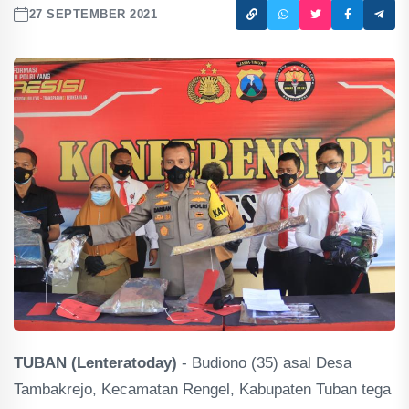
27 SEPTEMBER 2021
TUBAN (Lenteratoday)
- Budiono (35) asal Desa
Tambakrejo, Kecamatan Rengel, Kabupaten Tuban tega