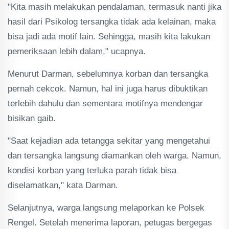
"Kita masih melakukan pendalaman, termasuk nanti jika
hasil dari Psikolog tersangka tidak ada kelainan, maka
bisa jadi ada motif lain. Sehingga, masih kita lakukan
pemeriksaan lebih dalam," ucapnya.
Menurut Darman, sebelumnya korban dan tersangka
pernah cekcok. Namun, hal ini juga harus dibuktikan
terlebih dahulu dan sementara motifnya mendengar
bisikan gaib.
"Saat kejadian ada tetangga sekitar yang mengetahui
dan tersangka langsung diamankan oleh warga. Namun,
kondisi korban yang terluka parah tidak bisa
diselamatkan," kata Darman.
Selanjutnya, warga langsung melaporkan ke Polsek
Rengel. Setelah menerima laporan, petugas bergegas