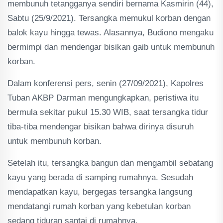
membunuh tetangganya sendiri bernama Kasmirin (44),
Sabtu (25/9/2021). Tersangka memukul korban dengan
balok kayu hingga tewas. Alasannya, Budiono mengaku
bermimpi dan mendengar bisikan gaib untuk membunuh
korban.
Dalam konferensi pers, senin (27/09/2021), Kapolres
Tuban AKBP Darman mengungkapkan, peristiwa itu
bermula sekitar pukul 15.30 WIB, saat tersangka tidur
tiba-tiba mendengar bisikan bahwa dirinya disuruh
untuk membunuh korban.
Setelah itu, tersangka bangun dan mengambil sebatang
kayu yang berada di samping rumahnya. Sesudah
mendapatkan kayu, bergegas tersangka langsung
mendatangi rumah korban yang kebetulan korban
sedang tiduran santai di rumahnya.