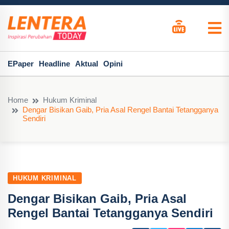
EPaper
Headline
Aktual
Opini
Home
Hukum Kriminal
Dengar Bisikan Gaib, Pria Asal Rengel Bantai Tetangganya
Sendiri
HUKUM KRIMINAL
Dengar Bisikan Gaib, Pria Asal
Rengel Bantai Tetangganya Sendiri