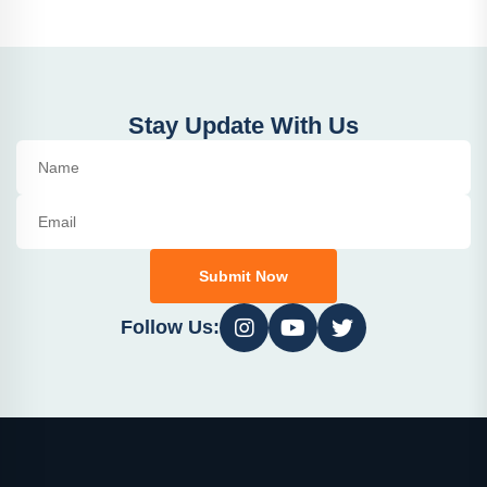
Stay Update With Us
Submit Now
Follow Us: