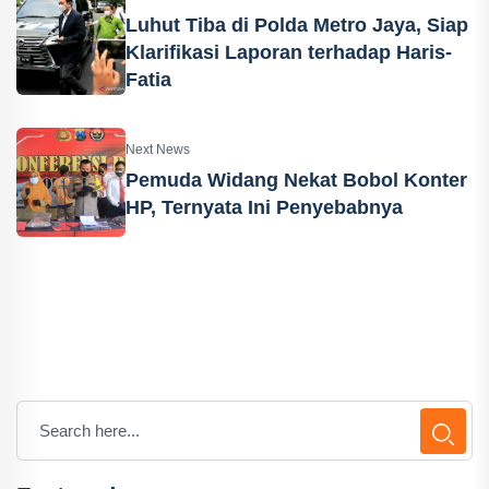
Luhut Tiba di Polda Metro Jaya, Siap
Klarifikasi Laporan terhadap Haris-
Fatia
Next News
Pemuda Widang Nekat Bobol Konter
HP, Ternyata Ini Penyebabnya