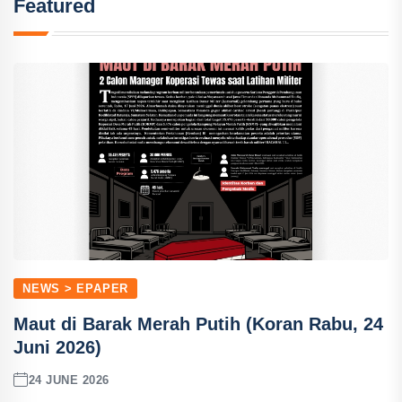
Featured
NEWS > EPAPER
Maut di Barak Merah Putih (Koran Rabu, 24
Juni 2026)
24 JUNE 2026