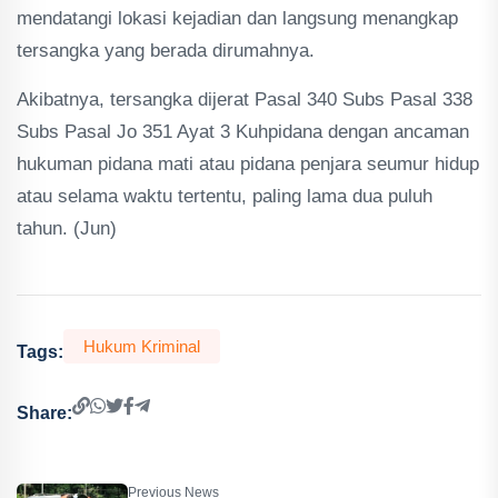
mendatangi lokasi kejadian dan langsung menangkap
tersangka yang berada dirumahnya.
Akibatnya, tersangka dijerat Pasal 340 Subs Pasal 338
Subs Pasal Jo 351 Ayat 3 Kuhpidana dengan ancaman
hukuman pidana mati atau pidana penjara seumur hidup
atau selama waktu tertentu, paling lama dua puluh
tahun. (Jun)
Hukum Kriminal
Tags:
Share:
Previous News