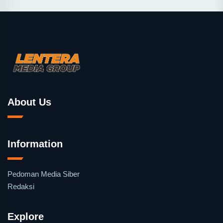
About Us
Information
Pedoman Media Siber
Redaksi
Explore