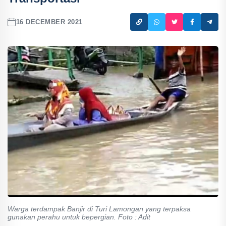
16 DECEMBER 2021
Warga terdampak Banjir di Turi Lamongan yang terpaksa
gunakan perahu untuk bepergian. Foto : Adit