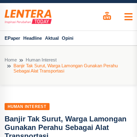
EPaper
Headline
Aktual
Opini
Home
Human Interest
Banjir Tak Surut, Warga Lamongan Gunakan Perahu
Sebagai Alat Transportasi
HUMAN INTEREST
Banjir Tak Surut, Warga Lamongan
Gunakan Perahu Sebagai Alat
Transportasi