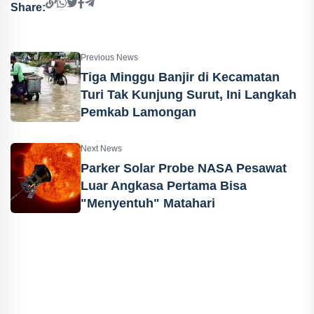
Share:
Previous News
Tiga Minggu Banjir di Kecamatan
Turi Tak Kunjung Surut, Ini Langkah
Pemkab Lamongan
Next News
Parker Solar Probe NASA Pesawat
Luar Angkasa Pertama Bisa
"Menyentuh" Matahari