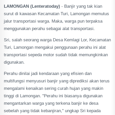
LAMONGAN (Lenteratoday)
- Banjir yang tak kian
surut di kawasan Kecamatan Turi, Lamongan memutus
jalur transportasi warga. Maka, warga pun terpaksa
menggunakan perahu sebagai alat transportasi.
Sri, salah seorang warga Desa Kemlagi Lor, Kecamatan
Turi, Lamongan mengakui penggunaan perahu ini alat
transportasi sepeda motor sudah tidak memungkinkan
digunakan.
Perahu dinilai jadi kendaraan yang efisien dan
multifungsi menyusuri banjir yang diprediksi akan terus
mengalami kenaikan sering curah hujan yang makin
tinggi di Lamongan. "Perahu ini biasanya digunakan
mengantarkan warga yang terkena banjir ke desa
sebelah yang tidak kebanjiran," ungkap Sri kepada