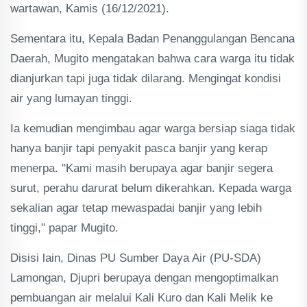
wartawan, Kamis (16/12/2021).
Sementara itu, Kepala Badan Penanggulangan Bencana
Daerah, Mugito mengatakan bahwa cara warga itu tidak
dianjurkan tapi juga tidak dilarang. Mengingat kondisi
air yang lumayan tinggi.
Ia kemudian mengimbau agar warga bersiap siaga tidak
hanya banjir tapi penyakit pasca banjir yang kerap
menerpa. "Kami masih berupaya agar banjir segera
surut, perahu darurat belum dikerahkan. Kepada warga
sekalian agar tetap mewaspadai banjir yang lebih
tinggi," papar Mugito.
Disisi lain, Dinas PU Sumber Daya Air (PU-SDA)
Lamongan, Djupri berupaya dengan mengoptimalkan
pembuangan air melalui Kali Kuro dan Kali Melik ke