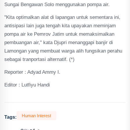
Sungai Bengawan Solo menggunakan pompa air.
"Kita optimalkan alat di lapangan untuk sementara ini,
antisipasi lain juga tengah kita upayakan meminjam
pompa air ke Pemrov Jatim untuk memaksimalkan
pembuangan air," kata Djupri menanggapi banjir di
Lamongan yang membuat warga alih fungsikan perahu
sebagai tranportasi alternatif. (*)
Reporter : Adyad Ammy I.
Editor : Lutfiyu Handi
Human Interest
Tags: