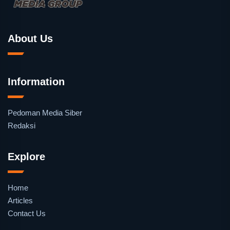
About Us
Information
Pedoman Media Siber
Redaksi
Explore
Home
Articles
Contact Us