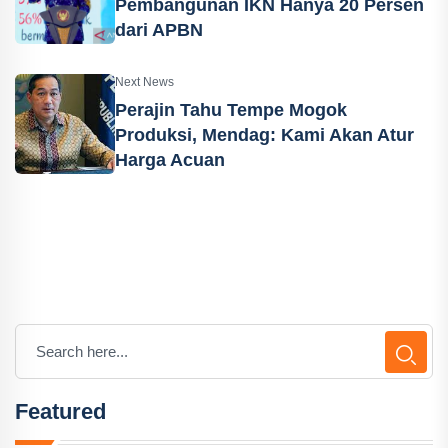
Pembangunan IKN Hanya 20 Persen
dari APBN
Next News
Perajin Tahu Tempe Mogok
Produksi, Mendag: Kami Akan Atur
Harga Acuan
Featured