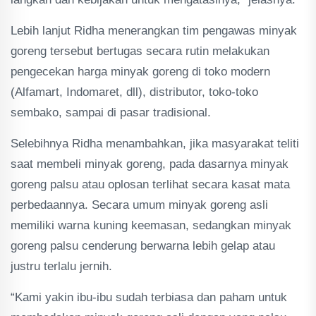
Lebih lanjut Ridha menerangkan tim pengawas minyak
goreng tersebut bertugas secara rutin melakukan
pengecekan harga minyak goreng di toko modern
(Alfamart, Indomaret, dll), distributor, toko-toko
sembako, sampai di pasar tradisional.
Selebihnya Ridha menambahkan, jika masyarakat teliti
saat membeli minyak goreng, pada dasarnya minyak
goreng palsu atau oplosan terlihat secara kasat mata
perbedaannya. Secara umum minyak goreng asli
memiliki warna kuning keemasan, sedangkan minyak
goreng palsu cenderung berwarna lebih gelap atau
justru terlalu jernih.
“Kami yakin ibu-ibu sudah terbiasa dan paham untuk