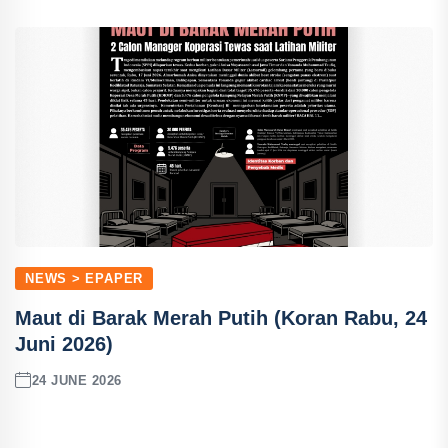
NEWS > EPAPER
Maut di Barak Merah Putih (Koran Rabu, 24
Juni 2026)
24 JUNE 2026