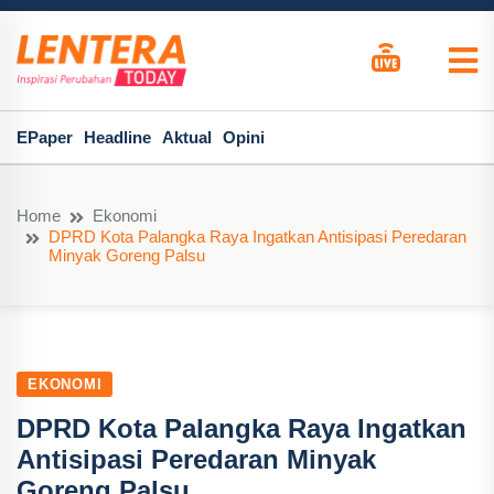
EPaper
Headline
Aktual
Opini
Home
Ekonomi
DPRD Kota Palangka Raya Ingatkan Antisipasi Peredaran
Minyak Goreng Palsu
EKONOMI
DPRD Kota Palangka Raya Ingatkan
Antisipasi Peredaran Minyak
Goreng Palsu