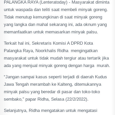
PALANGKA RAYA (Lenteratoday) - Masyarakat diminta
untuk waspada dan teliti saat membeli minyak goreng.
Tidak menutup kemungkinan di saat minyak goreng
yang langka dan mahal sekarang ini, ada oknum yang
memanfaatkan untuk memasarkan minyak palsu.
Terkait hal ini, Sekretaris Komisi A DPRD Kota
Palangka Raya, Noorkhalis Ridha mengingatkan
masyarakat untuk tidak mudah tergiur atau tertarik jika
ada yang menjual minyak goreng dengan harga murah.
“Jangan sampai kasus seperti terjadi di daerah Kudus
Jawa Tengah merambah ke Kalteng, ditemukannya
minyak palsu yang beredar di pasar dan toko-toko
sembako,” papar Ridha, Selasa (22/2/2022).
Selanjutnya, Ridha mengatakan untuk mengatasi