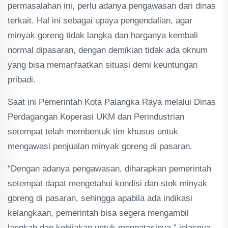
permasalahan ini, perlu adanya pengawasan dari dinas
terkait. Hal ini sebagai upaya pengendalian, agar
minyak goreng tidak langka dan harganya kembali
normal dipasaran, dengan demikian tidak ada oknum
yang bisa memanfaatkan situasi demi keuntungan
pribadi.
Saat ini Pemerintah Kota Palangka Raya melalui Dinas
Perdagangan Koperasi UKM dan Perindustrian
setempat telah membentuk tim khusus untuk
mengawasi penjualan minyak goreng di pasaran.
“Dengan adanya pengawasan, diharapkan pemerintah
setempat dapat mengetahui kondisi dan stok minyak
goreng di pasaran, sehingga apabila ada indikasi
kelangkaan, pemerintah bisa segera mengambil
langkah dan kebijakan untuk mengatasinya,” jelasnya.