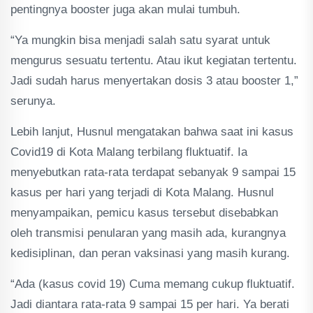
pentingnya booster juga akan mulai tumbuh.
“Ya mungkin bisa menjadi salah satu syarat untuk
mengurus sesuatu tertentu. Atau ikut kegiatan tertentu.
Jadi sudah harus menyertakan dosis 3 atau booster 1,”
serunya.
Lebih lanjut, Husnul mengatakan bahwa saat ini kasus
Covid19 di Kota Malang terbilang fluktuatif. Ia
menyebutkan rata-rata terdapat sebanyak 9 sampai 15
kasus per hari yang terjadi di Kota Malang. Husnul
menyampaikan, pemicu kasus tersebut disebabkan
oleh transmisi penularan yang masih ada, kurangnya
kedisiplinan, dan peran vaksinasi yang masih kurang.
“Ada (kasus covid 19) Cuma memang cukup fluktuatif.
Jadi diantara rata-rata 9 sampai 15 per hari. Ya berati