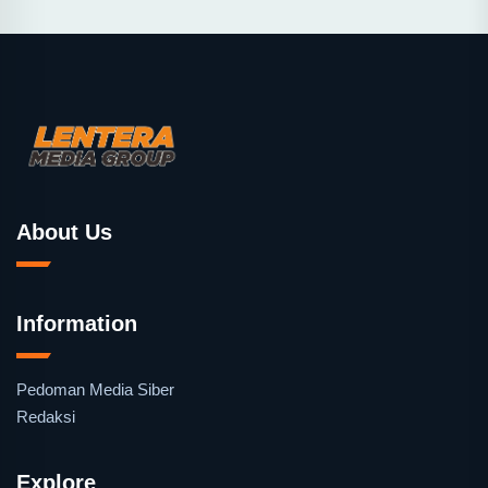
About Us
Information
Pedoman Media Siber
Redaksi
Explore