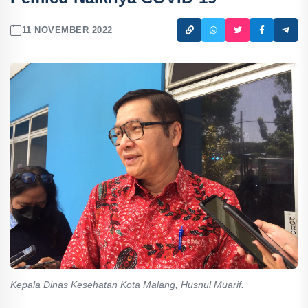
11 NOVEMBER 2022
Kepala Dinas Kesehatan Kota Malang, Husnul Muarif.