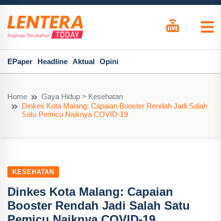
EPaper
Headline
Aktual
Opini
Home
Gaya Hidup > Kesehatan
Dinkes Kota Malang: Capaian Booster Rendah Jadi Salah
Satu Pemicu Naiknya COVID-19
KESEHATAN
Dinkes Kota Malang: Capaian
Booster Rendah Jadi Salah Satu
Pemicu Naiknya COVID-19