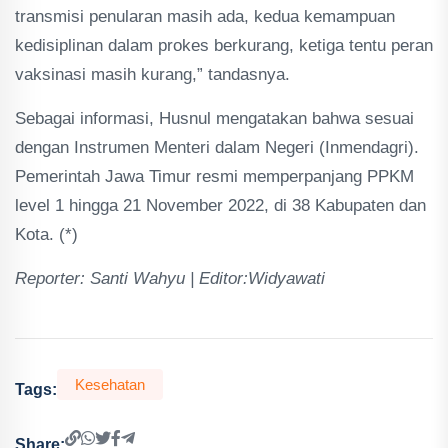
transmisi penularan masih ada, kedua kemampuan
kedisiplinan dalam prokes berkurang, ketiga tentu peran
vaksinasi masih kurang,” tandasnya.
Sebagai informasi, Husnul mengatakan bahwa sesuai
dengan Instrumen Menteri dalam Negeri (Inmendagri).
Pemerintah Jawa Timur resmi memperpanjang PPKM
level 1 hingga 21 November 2022, di 38 Kabupaten dan
Kota. (*)
Reporter: Santi Wahyu | Editor:Widyawati
Kesehatan
Tags:
Share: