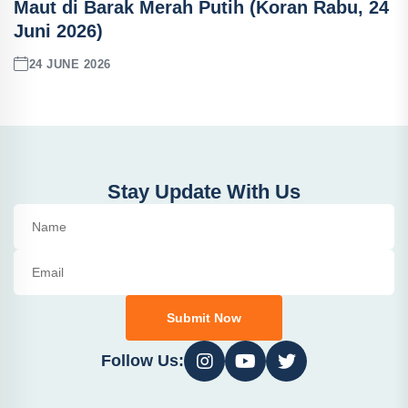
Maut di Barak Merah Putih (Koran Rabu, 24
Juni 2026)
24 JUNE 2026
Stay Update With Us
Submit Now
Follow Us: