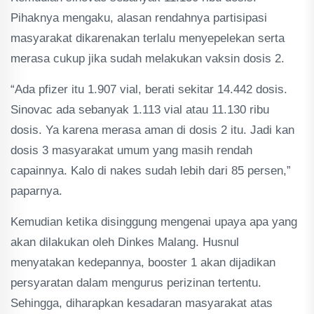
Pihaknya mengaku, alasan rendahnya partisipasi
masyarakat dikarenakan terlalu menyepelekan serta
merasa cukup jika sudah melakukan vaksin dosis 2.
“Ada pfizer itu 1.907 vial, berati sekitar 14.442 dosis.
Sinovac ada sebanyak 1.113 vial atau 11.130 ribu
dosis. Ya karena merasa aman di dosis 2 itu. Jadi kan
dosis 3 masyarakat umum yang masih rendah
capainnya. Kalo di nakes sudah lebih dari 85 persen,”
paparnya.
Kemudian ketika disinggung mengenai upaya apa yang
akan dilakukan oleh Dinkes Malang. Husnul
menyatakan kedepannya, booster 1 akan dijadikan
persyaratan dalam mengurus perizinan tertentu.
Sehingga, diharapkan kesadaran masyarakat atas