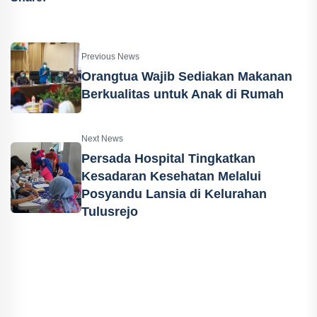
Previous News
Orangtua Wajib Sediakan Makanan
Berkualitas untuk Anak di Rumah
Next News
Persada Hospital Tingkatkan
Kesadaran Kesehatan Melalui
Posyandu Lansia di Kelurahan
Tulusrejo