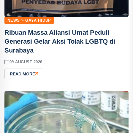
NEWS > GAYA HIDUP
Ribuan Massa Aliansi Umat Peduli
Generasi Gelar Aksi Tolak LGBTQ di
Surabaya
09 AUGUST 2026
READ MORE