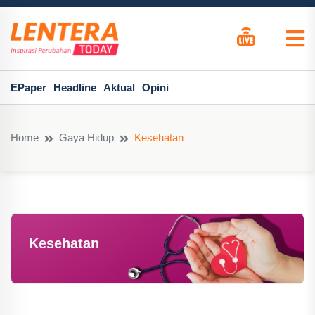
EPaper
Headline
Aktual
Opini
Home
Gaya Hidup
Kesehatan
Kesehatan