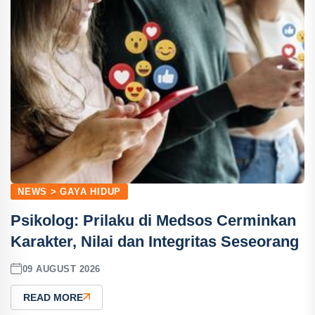
NEWS > GAYA HIDUP
Psikolog: Prilaku di Medsos Cerminkan
Karakter, Nilai dan Integritas Seseorang
09 AUGUST 2026
READ MORE