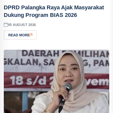
DPRD Palangka Raya Ajak Masyarakat
Dukung Program BIAS 2026
05 AUGUST 2026
READ MORE