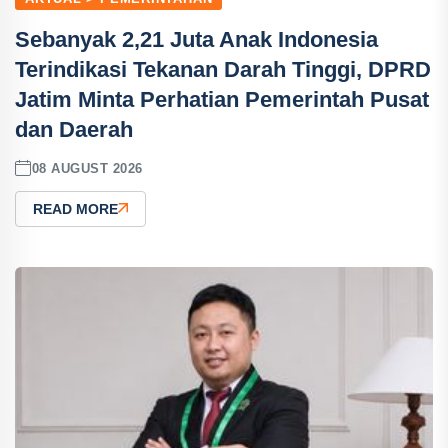
Sebanyak 2,21 Juta Anak Indonesia
Terindikasi Tekanan Darah Tinggi, DPRD
Jatim Minta Perhatian Pemerintah Pusat
dan Daerah
08 AUGUST 2026
READ MORE