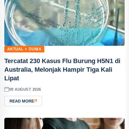
AKTUAL > DUNIA
Tercatat 230 Kasus Flu Burung H5N1 di
Australia, Melonjak Hampir Tiga Kali
Lipat
09 AUGUST 2026
READ MORE