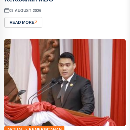
09 AUGUST 2026
READ MORE
AKTUAL > PEMERINTAHAN