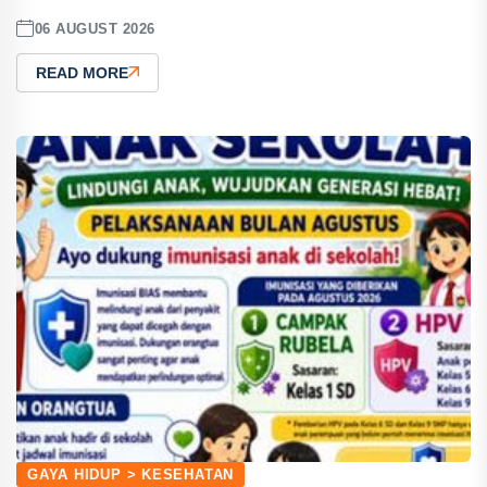
06 AUGUST 2026
READ MORE
GAYA HIDUP > KESEHATAN