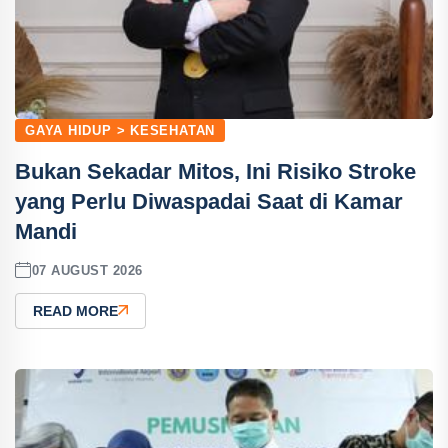
GAYA HIDUP > KESEHATAN
Bukan Sekadar Mitos, Ini Risiko Stroke
yang Perlu Diwaspadai Saat di Kamar
Mandi
07 AUGUST 2026
READ MORE