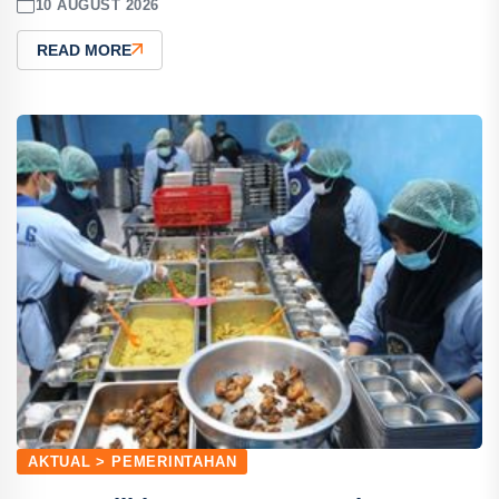
10 AUGUST 2026
READ MORE
AKTUAL > PEMERINTAHAN