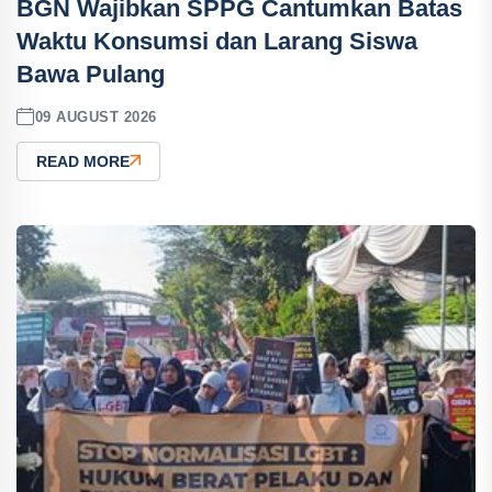
BGN Wajibkan SPPG Cantumkan Batas
Waktu Konsumsi dan Larang Siswa
Bawa Pulang
09 AUGUST 2026
READ MORE