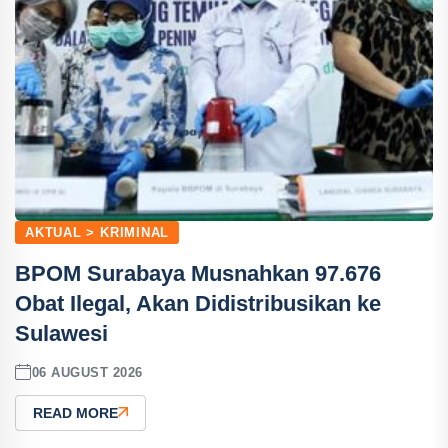
AKTUAL > KRIMINAL
BPOM Surabaya Musnahkan 97.676
Obat Ilegal, Akan Didistribusikan ke
Sulawesi
06 AUGUST 2026
READ MORE