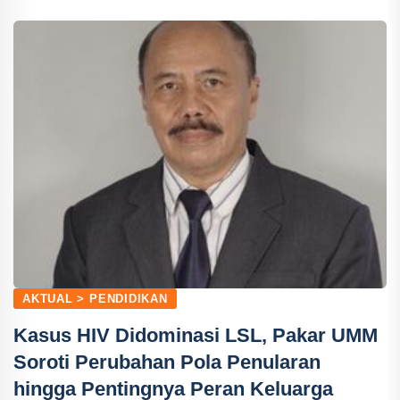
AKTUAL > PENDIDIKAN
Kasus HIV Didominasi LSL, Pakar UMM
Soroti Perubahan Pola Penularan
hingga Pentingnya Peran Keluarga