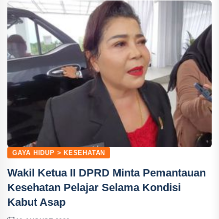
GAYA HIDUP > KESEHATAN
Wakil Ketua II DPRD Minta Pemantauan
Kesehatan Pelajar Selama Kondisi
Kabut Asap