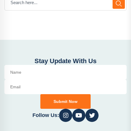
Stay Update With Us
Submit Now
Follow Us: