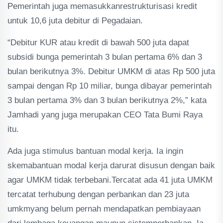
Pemerintah juga memasukkanrestrukturisasi kredit
untuk 10,6 juta debitur di Pegadaian.
“Debitur KUR atau kredit di bawah 500 juta dapat
subsidi bunga pemerintah 3 bulan pertama 6% dan 3
bulan berikutnya 3%. Debitur UMKM di atas Rp 500 juta
sampai dengan Rp 10 miliar, bunga dibayar pemerintah
3 bulan pertama 3% dan 3 bulan berikutnya 2%,” kata
Jamhadi yang juga merupakan CEO Tata Bumi Raya
itu.
Ada juga stimulus bantuan modal kerja. Ia ingin
skemabantuan modal kerja darurat disusun dengan baik
agar UMKM tidak terbebani.Tercatat ada 41 juta UMKM
tercatat terhubung dengan perbankan dan 23 juta
umkmyang belum pernah mendapatkan pembiayaan