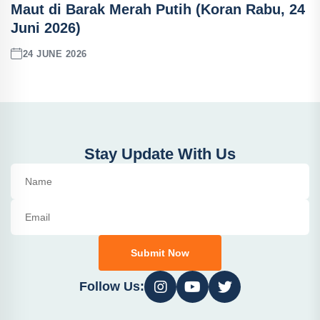
Maut di Barak Merah Putih (Koran Rabu, 24
Juni 2026)
24 JUNE 2026
Stay Update With Us
Submit Now
Follow Us: