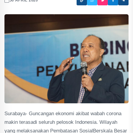
30 APRIL 2020
Surabaya- Guncangan ekonomi akibat wabah corona
makin terasadi seluruh pelosok Indonesia. Wilayah
yang melaksanakan Pembatasan SosialBerskala Besar