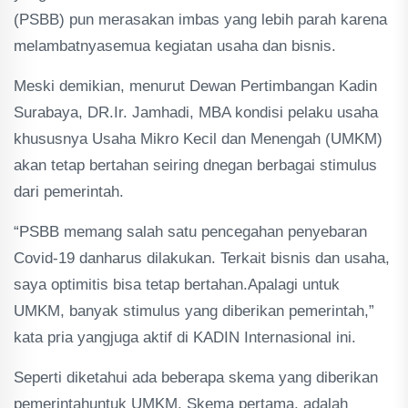
(PSBB) pun merasakan imbas yang lebih parah karena
melambatnyasemua kegiatan usaha dan bisnis.
Meski demikian, menurut Dewan Pertimbangan Kadin
Surabaya, DR.Ir. Jamhadi, MBA kondisi pelaku usaha
khususnya Usaha Mikro Kecil dan Menengah (UMKM)
akan tetap bertahan seiring dnegan berbagai stimulus
dari pemerintah.
“PSBB memang salah satu pencegahan penyebaran
Covid-19 danharus dilakukan. Terkait bisnis dan usaha,
saya optimitis bisa tetap bertahan.Apalagi untuk
UMKM, banyak stimulus yang diberikan pemerintah,”
kata pria yangjuga aktif di KADIN Internasional ini.
Seperti diketahui ada beberapa skema yang diberikan
pemerintahuntuk UMKM. Skema pertama, adalah