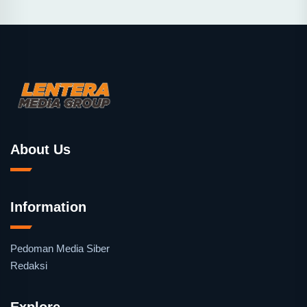
About Us
Information
Pedoman Media Siber
Redaksi