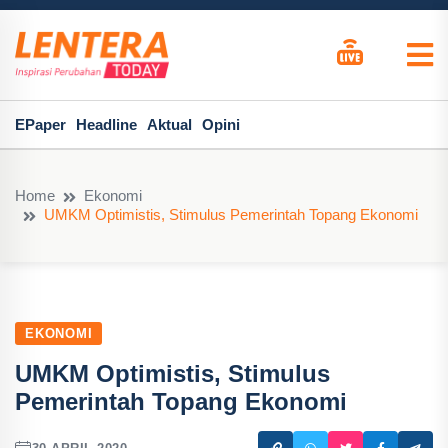
EPaper
Headline
Aktual
Opini
Home
Ekonomi
UMKM Optimistis, Stimulus Pemerintah Topang Ekonomi
EKONOMI
UMKM Optimistis, Stimulus
Pemerintah Topang Ekonomi