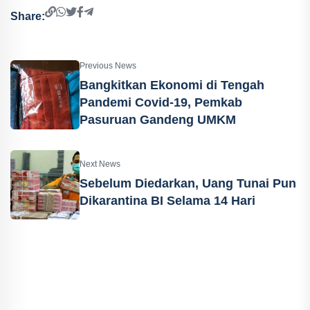
Share:
Previous News
Bangkitkan Ekonomi di Tengah
Pandemi Covid-19, Pemkab
Pasuruan Gandeng UMKM
Next News
Sebelum Diedarkan, Uang Tunai Pun
Dikarantina BI Selama 14 Hari