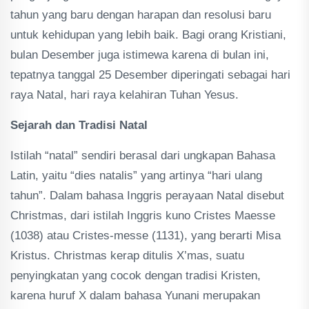
tahun yang baru dengan harapan dan resolusi baru
untuk kehidupan yang lebih baik. Bagi orang Kristiani,
bulan Desember juga istimewa karena di bulan ini,
tepatnya tanggal 25 Desember diperingati sebagai hari
raya Natal, hari raya kelahiran Tuhan Yesus.
Sejarah dan Tradisi Natal
Istilah “natal” sendiri berasal dari ungkapan Bahasa
Latin, yaitu “dies natalis” yang artinya “hari ulang
tahun”. Dalam bahasa Inggris perayaan Natal disebut
Christmas, dari istilah Inggris kuno Cristes Maesse
(1038) atau Cristes-messe (1131), yang berarti Misa
Kristus. Christmas kerap ditulis Χ’mas, suatu
penyingkatan yang cocok dengan tradisi Kristen,
karena huruf X dalam bahasa Yunani merupakan