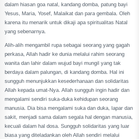
dalam hiasan goa natal, kandang domba, patung bayi
Yesus, Maria, Yosef, Malaikat dan para gembala. Oleh
karena itu menarik untuk dikaji apa spiritualitas Natal
yang sebenarnya.
Alih-alih mengambil rupa sebagai seorang yang gagah
perkasa, Allah hadir ke dunia melalui rahim seorang
wanita dan lahir dalam wujud bayi mungil yang tak
berdaya dalam palungan, di kandang domba. Hal ini
sungguh menunjukkan kesederhanaan dan solidaritas
Allah kepada umat-Nya. Allah sungguh ingin hadir dan
mengalami sendiri suka-duka kehidupan seorang
manusia. Dia bisa mengalami suka dan duka, lapar dan
sakit, menjadi sama dalam segala hal dengan manusia,
kecuali dalam hal dosa. Sungguh solidaritas yang luar
biasa yang diteladankan oleh Allah sendiri melalui