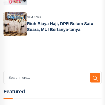
Next News
Riuh Biaya Haji, DPR Belum Satu
Suara, MUI Bertanya-tanya
Featured