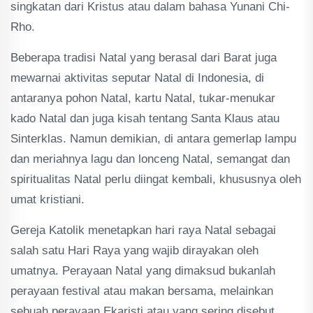
singkatan dari Kristus atau dalam bahasa Yunani Chi-
Rho.
Beberapa tradisi Natal yang berasal dari Barat juga
mewarnai aktivitas seputar Natal di Indonesia, di
antaranya pohon Natal, kartu Natal, tukar-menukar
kado Natal dan juga kisah tentang Santa Klaus atau
Sinterklas. Namun demikian, di antara gemerlap lampu
dan meriahnya lagu dan lonceng Natal, semangat dan
spiritualitas Natal perlu diingat kembali, khususnya oleh
umat kristiani.
Gereja Katolik menetapkan hari raya Natal sebagai
salah satu Hari Raya yang wajib dirayakan oleh
umatnya. Perayaan Natal yang dimaksud bukanlah
perayaan festival atau makan bersama, melainkan
sebuah perayaan Ekaristi atau yang sering disebut