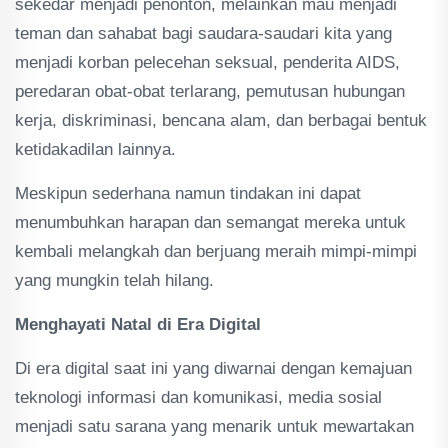
sekedar menjadi penonton, melainkan mau menjadi
teman dan sahabat bagi saudara-saudari kita yang
menjadi korban pelecehan seksual, penderita AIDS,
peredaran obat-obat terlarang, pemutusan hubungan
kerja, diskriminasi, bencana alam, dan berbagai bentuk
ketidakadilan lainnya.
Meskipun sederhana namun tindakan ini dapat
menumbuhkan harapan dan semangat mereka untuk
kembali melangkah dan berjuang meraih mimpi-mimpi
yang mungkin telah hilang.
Menghayati Natal di Era Digital
Di era digital saat ini yang diwarnai dengan kemajuan
teknologi informasi dan komunikasi, media sosial
menjadi satu sarana yang menarik untuk mewartakan