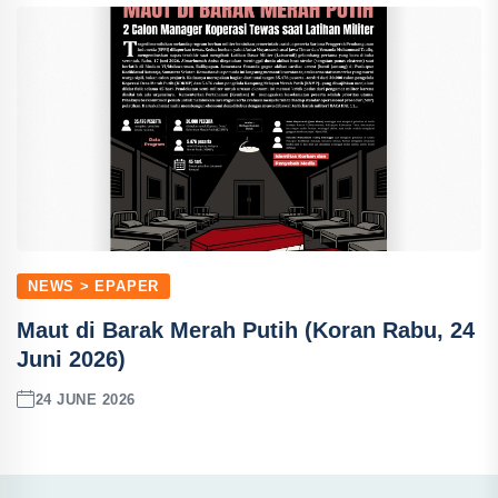
NEWS > EPAPER
Maut di Barak Merah Putih (Koran Rabu, 24
Juni 2026)
24 JUNE 2026