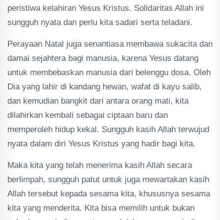
peristiwa kelahiran Yesus Kristus. Solidaritas Allah ini
sungguh nyata dan perlu kita sadari serta teladani.
Perayaan Natal juga senantiasa membawa sukacita dan
damai sejahtera bagi manusia, karena Yesus datang
untuk membebaskan manusia dari belenggu dosa. Oleh
Dia yang lahir di kandang hewan, wafat di kayu salib,
dan kemudian bangkit dari antara orang mati, kita
dilahirkan kembali sebagai ciptaan baru dan
memperoleh hidup kekal. Sungguh kasih Allah terwujud
nyata dalam diri Yesus Kristus yang hadir bagi kita.
Maka kita yang telah menerima kasih Allah secara
berlimpah, sungguh patut untuk juga mewartakan kasih
Allah tersebut kepada sesama kita, khususnya sesama
kita yang menderita. Kita bisa memilih untuk bukan