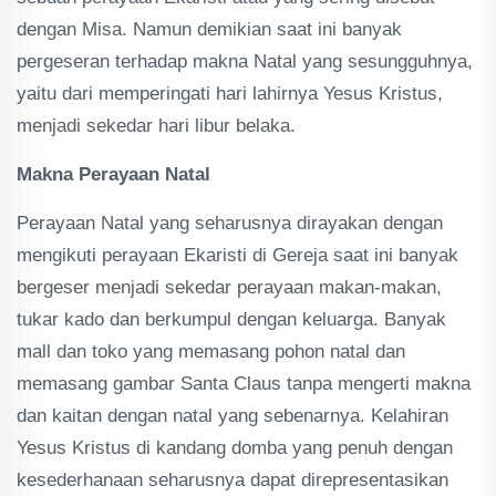
dengan Misa. Namun demikian saat ini banyak
pergeseran terhadap makna Natal yang sesungguhnya,
yaitu dari memperingati hari lahirnya Yesus Kristus,
menjadi sekedar hari libur belaka.
Makna Perayaan Natal
Perayaan Natal yang seharusnya dirayakan dengan
mengikuti perayaan Ekaristi di Gereja saat ini banyak
bergeser menjadi sekedar perayaan makan-makan,
tukar kado dan berkumpul dengan keluarga. Banyak
mall dan toko yang memasang pohon natal dan
memasang gambar Santa Claus tanpa mengerti makna
dan kaitan dengan natal yang sebenarnya. Kelahiran
Yesus Kristus di kandang domba yang penuh dengan
kesederhanaan seharusnya dapat direpresentasikan