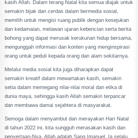
kasih Allah. Dalam terang Natal kita semua diajak untuk
semakin bijak dan cerdas dalam bermedia sosial,
memilih untuk mengisi ruang publik dengan kesejukan
dan kedamaian, melawan ujaran kebencian serta berita
bohong yang dapat merusak kerukunan hidup bersama,
mengunggah informasi dan konten yang menginspirasi
orang untuk peduli kepada orang dan alam sekitarnya.
Melalui media sosial kita juga diharapkan dapat
semakin kreatif dalam mewartakan kasih, semakin
setia dalam memegang nilai-nilai moral dan etika di
dunia maya, sehingga kasih Allah semakin terpancar
dan membawa damai sejahtera di masyarakat.
Semoga dalam menyambut dan merayakan Hari Natal
di tahun 2022 ini, kita sungguh merasakan kasih dan
penyertaan-Nya. Allah adalah Sang Imanuel, Ia selalu