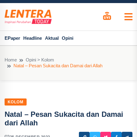
EPaper
Headline
Aktual
Opini
Home
Opini > Kolom
Natal – Pesan Sukacita dan Damai dari Allah
KOLOM
Natal – Pesan Sukacita dan Damai
dari Allah