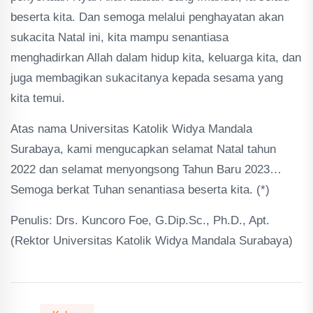
beserta kita. Dan semoga melalui penghayatan akan
sukacita Natal ini, kita mampu senantiasa
menghadirkan Allah dalam hidup kita, keluarga kita, dan
juga membagikan sukacitanya kepada sesama yang
kita temui.
Atas nama Universitas Katolik Widya Mandala
Surabaya, kami mengucapkan selamat Natal tahun
2022 dan selamat menyongsong Tahun Baru 2023…
Semoga berkat Tuhan senantiasa beserta kita. (*)
Penulis: Drs. Kuncoro Foe, G.Dip.Sc., Ph.D., Apt.
(Rektor Universitas Katolik Widya Mandala Surabaya)