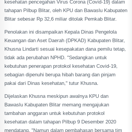
kesehatan pencegahan Virus Corona (Covid-19) dalam
tahapan Pilbup Blitar, oleh KPU dan Bawaslu Kabupaten
Blitar sebesar Rp 32,6 miliar ditolak Pemkab Blitar.
Penolakan ini disampaikan Kepala Dinas Pengelola
Keuangan dan Aset Daerah (DPKAD) Kabupaten Blitar,
Khusna Lindarti sesuai kesepakatan dana pemilu tetap,
tidak ada perubahan NPHD. "Sedangkan untuk
kebutuhan penerapan protokol kesehatan Covid-19,
sebagian dipenuhi berupa hibah barang dan pinjam
pakai dari Dinas kesehatan," tutur Khusna.
Dijelaskan Khusna meskipun awalnya KPU dan
Bawaslu Kabupaten Blitar memang mengajukan
tambahan anggaran untuk kebutuhan protokol
kesehatan dalam tahapan Pilbup 9 Desember 2020
mendatang. "Namun dalam pembahasan bersama tim