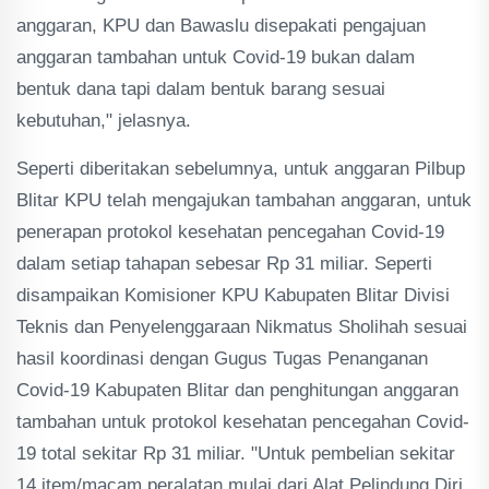
anggaran, KPU dan Bawaslu disepakati pengajuan
anggaran tambahan untuk Covid-19 bukan dalam
bentuk dana tapi dalam bentuk barang sesuai
kebutuhan," jelasnya.
Seperti diberitakan sebelumnya, untuk anggaran Pilbup
Blitar KPU telah mengajukan tambahan anggaran, untuk
penerapan protokol kesehatan pencegahan Covid-19
dalam setiap tahapan sebesar Rp 31 miliar. Seperti
disampaikan Komisioner KPU Kabupaten Blitar Divisi
Teknis dan Penyelenggaraan Nikmatus Sholihah sesuai
hasil koordinasi dengan Gugus Tugas Penanganan
Covid-19 Kabupaten Blitar dan penghitungan anggaran
tambahan untuk protokol kesehatan pencegahan Covid-
19 total sekitar Rp 31 miliar. "Untuk pembelian sekitar
14 item/macam peralatan mulai dari Alat Pelindung Diri