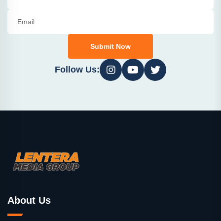
Submit Now
Follow Us:
About Us