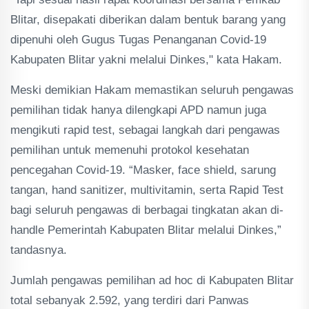
Blitar, disepakati diberikan dalam bentuk barang yang
dipenuhi oleh Gugus Tugas Penanganan Covid-19
Kabupaten Blitar yakni melalui Dinkes," kata Hakam.
Meski demikian Hakam memastikan seluruh pengawas
pemilihan tidak hanya dilengkapi APD namun juga
mengikuti rapid test, sebagai langkah dari pengawas
pemilihan untuk memenuhi protokol kesehatan
pencegahan Covid-19. “Masker, face shield, sarung
tangan, hand sanitizer, multivitamin, serta Rapid Test
bagi seluruh pengawas di berbagai tingkatan akan di-
handle Pemerintah Kabupaten Blitar melalui Dinkes,”
tandasnya.
Jumlah pengawas pemilihan ad hoc di Kabupaten Blitar
total sebanyak 2.592, yang terdiri dari Panwas