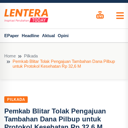
EPaper
Headline
Aktual
Opini
Home
Pilkada
Pemkab Blitar Tolak Pengajuan Tambahan Dana Pilbup
untuk Protokol Kesehatan Rp 32,6 M
PILKADA
Pemkab Blitar Tolak Pengajuan
Tambahan Dana Pilbup untuk
Protokol Kesehatan Rp 32,6 M