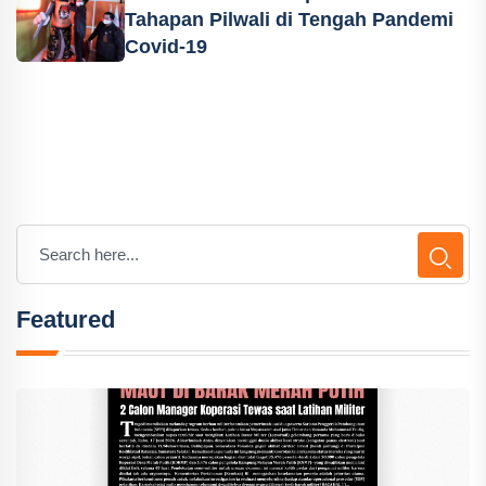
Tahapan Pilwali di Tengah Pandemi
Covid-19
Featured