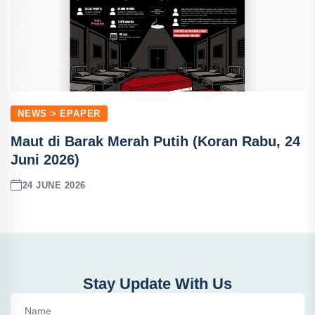
NEWS > EPAPER
Maut di Barak Merah Putih (Koran Rabu, 24
Juni 2026)
24 JUNE 2026
Stay Update With Us