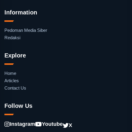
Information
Pedoman Media Siber
Redaksi
Explore
Home
Articles
Contact Us
Follow Us
Instagram
Youtube
X