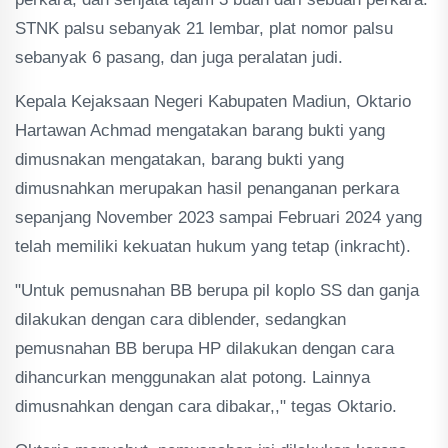
STNK palsu sebanyak 21 lembar, plat nomor palsu
sebanyak 6 pasang, dan juga peralatan judi.
Kepala Kejaksaan Negeri Kabupaten Madiun, Oktario
Hartawan Achmad mengatakan barang bukti yang
dimusnakan mengatakan, barang bukti yang
dimusnahkan merupakan hasil penanganan perkara
sepanjang November 2023 sampai Februari 2024 yang
telah memiliki kekuatan hukum yang tetap (inkracht).
"Untuk pemusnahan BB berupa pil koplo SS dan ganja
dilakukan dengan cara diblender, sedangkan
pemusnahan BB berupa HP dilakukan dengan cara
dihancurkan menggunakan alat potong. Lainnya
dimusnahkan dengan cara dibakar,," tegas Oktario.