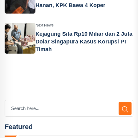
Hanan, KPK Bawa 4 Koper
Next News
Kejagung Sita Rp10 Miliar dan 2 Juta
Dolar Singapura Kasus Korupsi PT
Timah
Featured