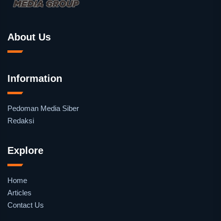
About Us
Information
Pedoman Media Siber
Redaksi
Explore
Home
Articles
Contact Us