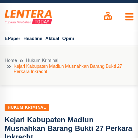
EPaper
Headline
Aktual
Opini
Home
Hukum Kriminal
Kejari Kabupaten Madiun Musnahkan Barang Bukti 27
Perkara Inkracht
HUKUM KRIMINAL
Kejari Kabupaten Madiun
Musnahkan Barang Bukti 27 Perkara
Inkracht