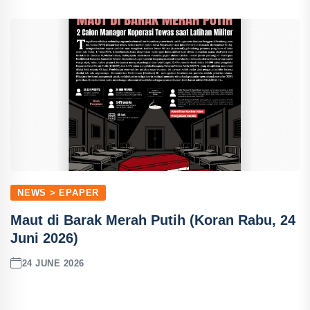
NEWS > EPAPER
Maut di Barak Merah Putih (Koran Rabu, 24
Juni 2026)
24 JUNE 2026